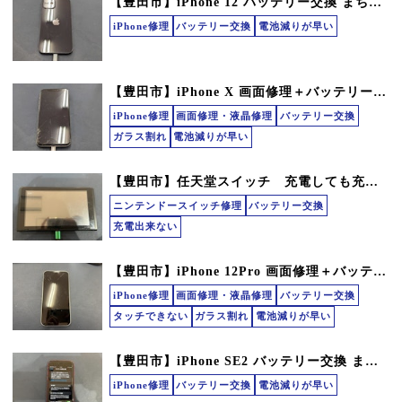
【豊田市】iPhone 12 バッテリー交換 まちスマGAZA豊田店
iPhone修理
バッテリー交換
電池減りが早い
【豊田市】iPhone X 画面修理＋バッテリー交換 まちスマGAZA豊田店
iPhone修理
画面修理・液晶修理
バッテリー交換
ガラス割れ
電池減りが早い
【豊田市】任天堂スイッチ 充電しても充電たまらない バッテリー交換 修理
ニンテンドースイッチ修理
バッテリー交換
充電出来ない
【豊田市】iPhone 12Pro 画面修理＋バッテリー交換 まちスマGAZA豊田店
iPhone修理
画面修理・液晶修理
バッテリー交換
タッチできない
ガラス割れ
電池減りが早い
【豊田市】iPhone SE2 バッテリー交換 まちスマ豊田店
iPhone修理
バッテリー交換
電池減りが早い