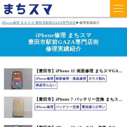
iPhone修理 まちスマ 豊田市駅前GAZA専門店街
▶
修理実績紹介
iPhone修理 まちスマ
豊田市駅前GAZA専門店街
修理実績紹介
【豊田市】iPhone 11 画面修理 まちスマGAZA豊田店
iPhone修理
画面修理・液晶修理
ガラス割れ
液晶写らない
【豊田市】iPhone 7 バッテリー交換 まちスマ豊田店
iPhone修理
バッテリー交換
電池減りが早い