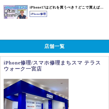
iPhone17はどれを買うべき？どこで買えばお得？修理・買取のプロが徹底解説
iPhone修理
店舗一覧
iPhone修理/スマホ修理まちスマ テラス
ウォーク一宮店