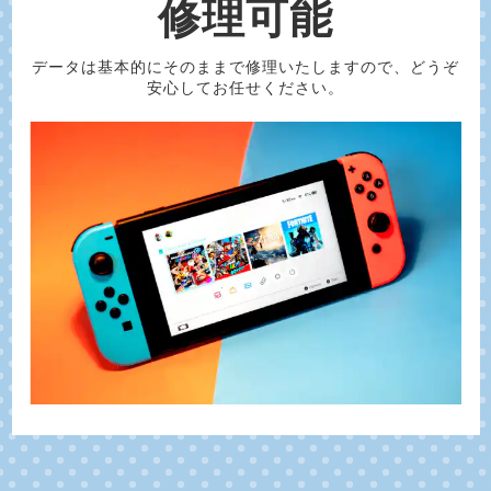
修理可能
データは基本的にそのままで修理いたしますので、どうぞ
安心してお任せください。