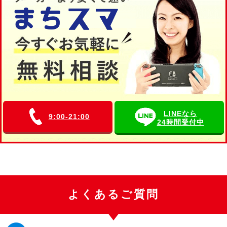
LINEなら
9:00-21:00
24時間受付中
よくあるご質問