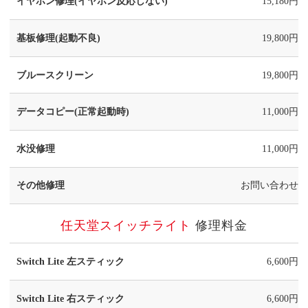
イヤホン修理(イヤホン反応しない)
15,180円
基板修理(起動不良)
19,800円
ブルースクリーン
19,800円
データコピー(正常起動時)
11,000円
水没修理
11,000円
その他修理
お問い合わせ
任天堂スイッチライト
修理料金
Switch Lite 左スティック
6,600円
Switch Lite 右スティック
6,600円