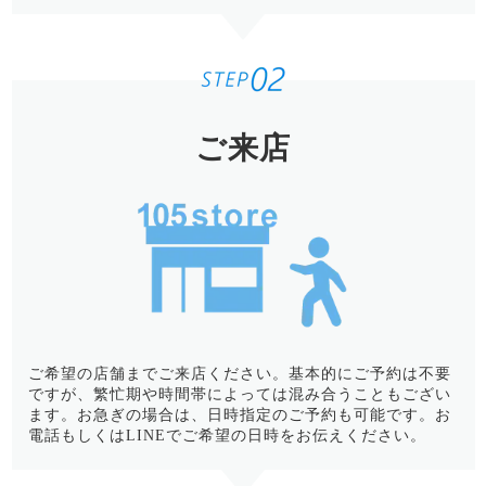
ご来店
ご希望の店舗までご来店ください。基本的にご予約は不要
ですが、繁忙期や時間帯によっては混み合うこともござい
ます。お急ぎの場合は、日時指定のご予約も可能です。お
電話もしくはLINEでご希望の日時をお伝えください。