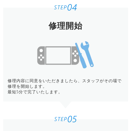
修理開始
修理内容に同意をいただきましたら、スタッフがその場で
修理を開始します。
最短5分で完了いたします。