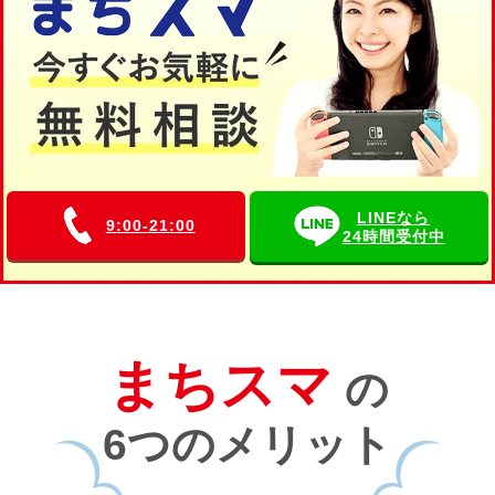
LINEなら
9:00-21:00
24時間受付中
まちスマ
の
6つのメリット