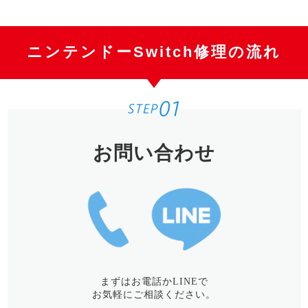
ニンテンドーSwitch修理の流れ
お問い合わせ
まずはお電話かLINEで
お気軽にご相談ください。