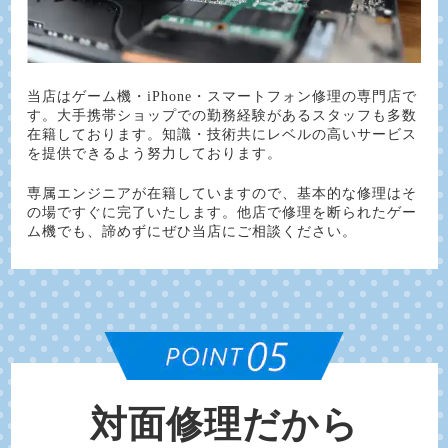
当店はゲーム機・iPhone・スマートフォン修理の専門店で
す。大手携帯ショップでの勤務経験があるスタッフも多数
在籍しております。知識・技術共にレベルの高いサービス
を提供できるよう努力しております。
専属エンジニアが在籍していますので、基本的な修理はそ
の場ですぐに完了いたします。他店で修理を断られたゲー
ム機でも、諦めずにぜひ当店にご相談ください。
対面修理だから