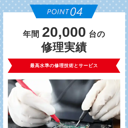
20,000
年間
台の
修理実績
最高水準の修理技術とサービス