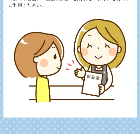
ご利用ください。