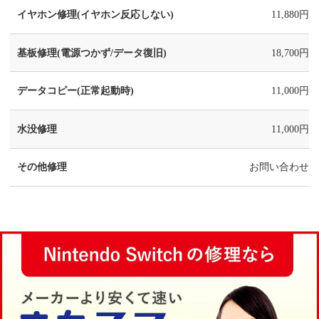
イヤホン修理(イヤホン反応しない)
11,880円
基板修理(電源つかず/データ復旧)
18,700円
データコピー(正常起動時)
11,000円
水没修理
11,000円
その他修理
お問い合わせ