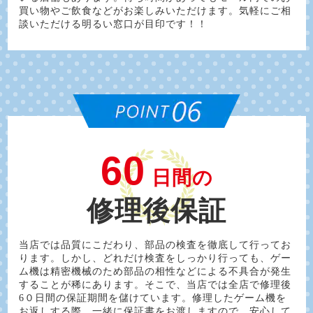
買い物やご飲食などがお楽しみいただけます。気軽にご相
談いただける明るい窓口が目印です！！
60
日間の
修理後保証
当店では品質にこだわり、部品の検査を徹底して行ってお
ります。しかし、どれだけ検査をしっかり行っても、ゲー
ム機は精密機械のため部品の相性などによる不具合が発生
することが稀にあります。そこで、当店では全店で修理後
6０日間の保証期間を儲けています。修理したゲーム機を
お返しする際、一緒に保証書をお渡しますので、安心して