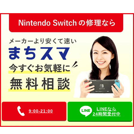
LINEなら
9:00-21:00
24時間受付中