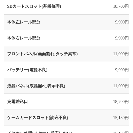
SDカードスロット(基板修理)
18,700円
本体左レール部分
9,900円
本体右レール部分
9,900円
フロントパネル(画面割れ,タッチ異常)
11,000円
バッテリー(電源不良)
9,900円
液晶パネル(液晶漏れ,表示不良)
11,000円
充電差込口
18,700円
ゲームカードスロット(読込不良)
15,180円