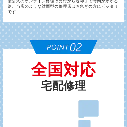
堂公式のオンライン修理は受付から返却まで時間がかかる
為、当店のような対面型の修理店はお急ぎの方にピッタリ
です。
全国対応
宅配修理