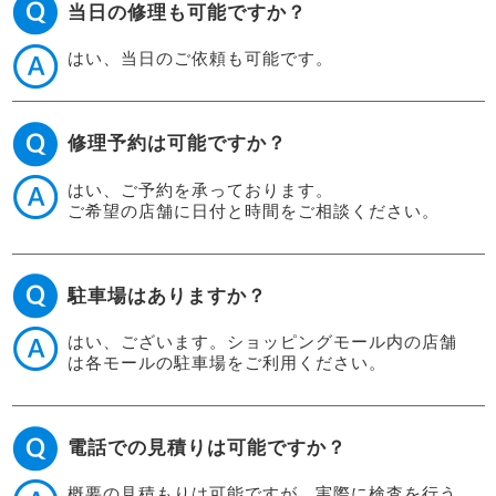
当日の修理も可能ですか？
はい、当日のご依頼も可能です。
修理予約は可能ですか？
はい、ご予約を承っております。
ご希望の店舗に日付と時間をご相談ください。
駐車場はありますか？
はい、ございます。ショッピングモール内の店舗
は各モールの駐車場をご利用ください。
電話での見積りは可能ですか？
概要の見積もりは可能ですが、実際に検査を行う