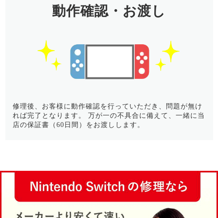
動作確認・お渡し
修理後、お客様に動作確認を行っていただき、問題が無け
れば完了となります。 万が一の不具合に備えて、一緒に当
店の保証書（60日間）をお渡しします。