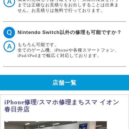
までは正確なお見積りをお出しすることは出来ま
せん。お見積りは無料で行っております。
Nintendo Switch以外の修理も可能ですか？
もちろん可能です。
全てのゲーム機、iPhoneや各種スマートフォン、
iPad/iPodまで幅広く対応しております。
店舗一覧
iPhone修理/スマホ修理まちスマ イオン
春日井店