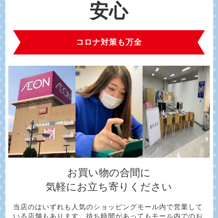
安心
コロナ対策も万全
お買い物の合間に
気軽にお立ち寄りください
当店のはいずれも人気のショッピングモール内で営業して
いる店舗もあります。待ち時間があってもモール内でのお