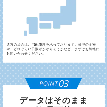
遠方の場合は、宅配修理を承っております。修理の金額
や、どれぐらい日数がかかりそうかなど、まずはお気軽に
お問い合わせください。
データはそのまま