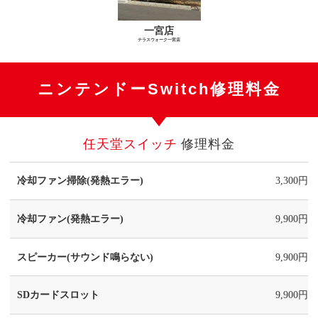
一宮店
テラスウォーク一宮店
ニンテンドーSwitch修理料金
任天堂スイッチ
修理料金
冷却ファン掃除(発熱エラー)
3,300円
冷却ファン(発熱エラー)
9,900円
スピーカー(サウンド鳴らない)
9,900円
SDカードスロット
9,900円