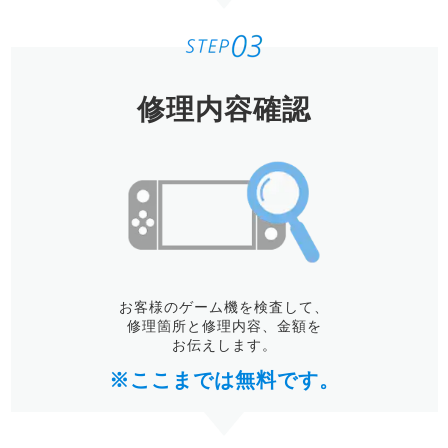
修理内容確認
お客様のゲーム機を検査して、
修理箇所と修理内容、金額を
お伝えします。
※ここまでは無料です。