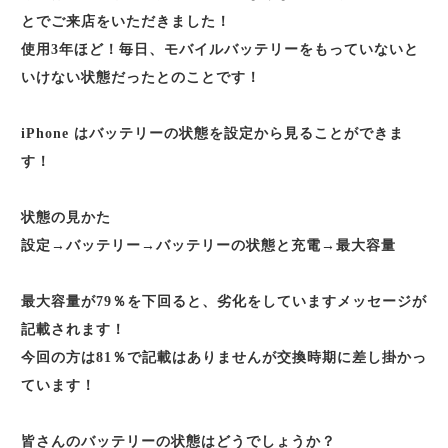
とでご来店をいただきました！
使用3年ほど！毎日、モバイルバッテリーをもっていないと
いけない状態だったとのことです！
iPhone はバッテリーの状態を設定から見ることができま
す！
状態の見かた
設定→バッテリー→バッテリーの状態と充電→最大容量
最大容量が79％を下回ると、劣化をしていますメッセージが
記載されます！
今回の方は81％で記載はありませんが交換時期に差し掛かっ
ています！
皆さんのバッテリーの状態はどうでしょうか？