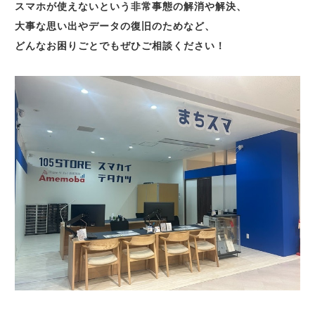
スマホが使えないという非常事態の解消や解決、
大事な思い出やデータの復旧のためなど、
どんなお困りごとでもぜひご相談ください！