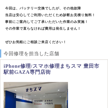
今回は、バッテリー交換でしたが、その他故障
当店は安心してご利用いただくため診断お見積り無料！
事前にご案内してご了承いただいた作業のみ実施！
その作業で直らなければ費用は発生しません！
ぜひお気軽にご相談ご来店ください！
今回修理を担当した店舗
iPhone修理/スマホ修理まちスマ 豊田市
駅前GAZA専門店街