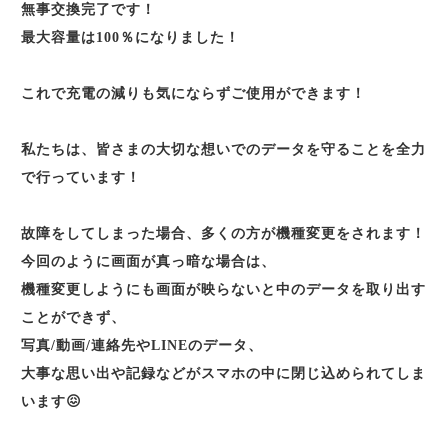
無事交換完了です！
最大容量は100％になりました！
これで充電の減りも気にならずご使用ができます！
私たちは、皆さまの大切な想いでのデータを守ることを全力
で行っています！
故障をしてしまった場合、多くの方が機種変更をされます！
今回のように画面が真っ暗な場合は、
機種変更しようにも画面が映らないと中のデータを取り出す
ことができず、
写真/動画/連絡先やLINEのデータ、
大事な思い出や記録などがスマホの中に閉じ込められてしま
います😖