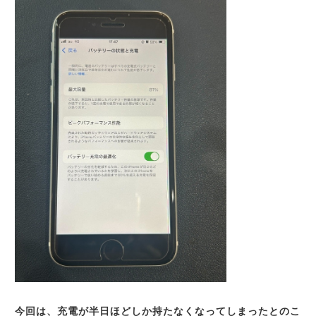
今回は、充電が半日ほどしか持たなくなってしまったとのこ