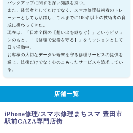
バックアップに関する深い知識を持つ。
また、経営者としてだけでなく、スマホ修理技術者のトレ
ーナーとしても活躍し、これまでに100名以上の技術者の育
成に携わってきた。
現在は、「日本全国の【想い出を継なぐ】」というビジョ
ンのもと、「【修理で愛着を守る】」をミッションとして
日々活動中。
お客様の大切なデータや端末を守る修理サービスの提供を
通じ、技術だけでなく心のこもったサービスを追求してい
る。
店舗一覧
iPhone修理/スマホ修理まちスマ 豊田市
駅前GAZA専門店街