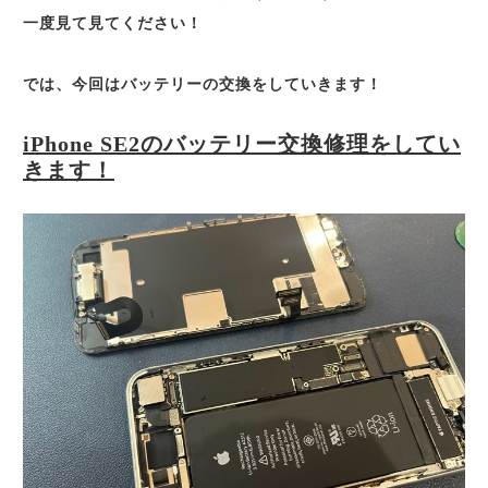
一度見て見てください！
では、今回はバッテリーの交換をしていきます！
iPhone SE2のバッテリー交換修理をしてい
きます！