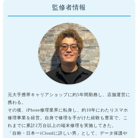
監修者情報
元大手携帯キャリアショップに約5年間勤務し、店舗運営に
携わる。
その後、iPhone修理業界に転身し、約10年にわたりスマホ
修理事業を経営。自身で修理を手がけた経験も豊富で、こ
れまでに累計2万台以上の端末修理を実施してきた。
「自称・日本一iCloudに詳しい男」として、データ保護や