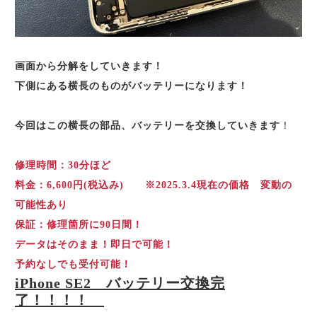
画面から分解をしていきます！
下側にある横長のものがバッテリーになります！
今回はこの横長の部品、バッテリーを交換していきます
！
修理時間：30分ほど
料金：6,600円(税込み) ※2025.3.4現在の価格 変動の
可能性あり
保証：修理箇所に90日間！
データはそのまま！即日で可能！
予約なしでも受付可能！
iPhone SE2 バッテリー交換完
了！！！！