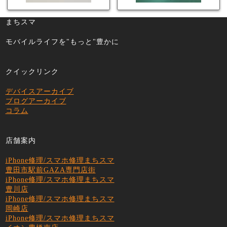
まちスマ
モバイルライフを"もっと"豊かに
クイックリンク
デバイスアーカイブ
ブログアーカイブ
コラム
店舗案内
iPhone修理/スマホ修理まちスマ
豊田市駅前GAZA専門店街
iPhone修理/スマホ修理まちスマ
豊川店
iPhone修理/スマホ修理まちスマ
岡崎店
iPhone修理/スマホ修理まちスマ