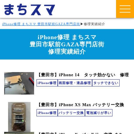
iPhone修理 まちスマ 豊田市駅前GAZA専門店街
▶
修理実績紹介
iPhone修理 まちスマ
豊田市駅前GAZA専門店街
修理実績紹介
【豊田市】iPhone 14 タッチ効かない 修理
iPhone修理
画面修理・液晶修理
タッチできない
【豊田市】iPhone XS Max バッテリー交換
iPhone修理
バッテリー交換
電池減りが早い