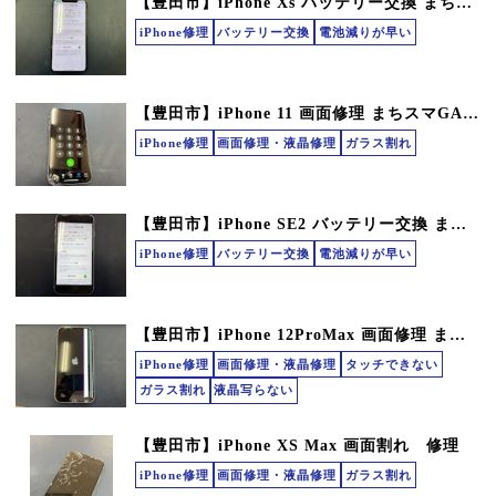
【豊田市】iPhone Xs バッテリー交換 まちスマGAZA豊田店
iPhone修理
バッテリー交換
電池減りが早い
【豊田市】iPhone 11 画面修理 まちスマGAZA豊田店
iPhone修理
画面修理・液晶修理
ガラス割れ
【豊田市】iPhone SE2 バッテリー交換 まちスマGAZA豊田店
iPhone修理
バッテリー交換
電池減りが早い
【豊田市】iPhone 12ProMax 画面修理 まちスマGAZA豊田店
iPhone修理
画面修理・液晶修理
タッチできない
ガラス割れ
液晶写らない
【豊田市】iPhone XS Max 画面割れ 修理
iPhone修理
画面修理・液晶修理
ガラス割れ