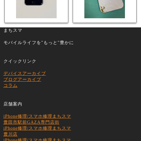
まちスマ
モバイルライフを"もっと"豊かに
クイックリンク
デバイスアーカイブ
ブログアーカイブ
コラム
店舗案内
iPhone修理/スマホ修理まちスマ
豊田市駅前GAZA専門店街
iPhone修理/スマホ修理まちスマ
豊川店
iPhone修理/スマホ修理まちスマ