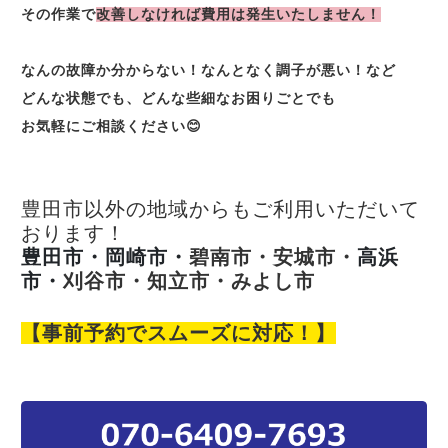
その作業で
改善しなければ費用は発生いたしません！
なんの故障か分からない！なんとなく調子が悪い！など
どんな状態でも、どんな些細なお困りごとでも
お気軽にご相談ください😊
豊田市以外の地域からもご利用いただいて
おります！
豊田市・岡崎市・
碧南市・安城市・
高浜
市・
刈谷市・知立市・みよし市
【事前予約でスムーズに対応！】