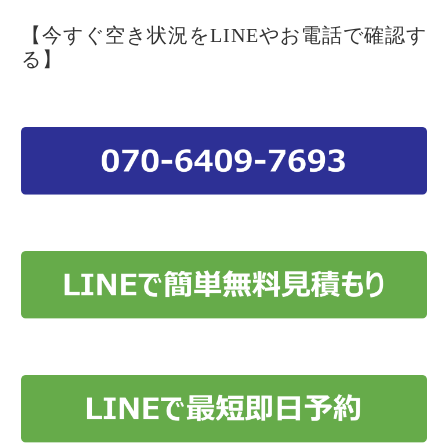
【今すぐ空き状況をLINEやお電話で確認す
る】