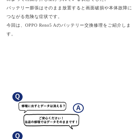
バッテリー膨張はそのまま放置すると画面破損や本体故障に
つながる危険な症状です。
今回は、OPPO Reno5 Aのバッテリー交換修理をご紹介しま
す。