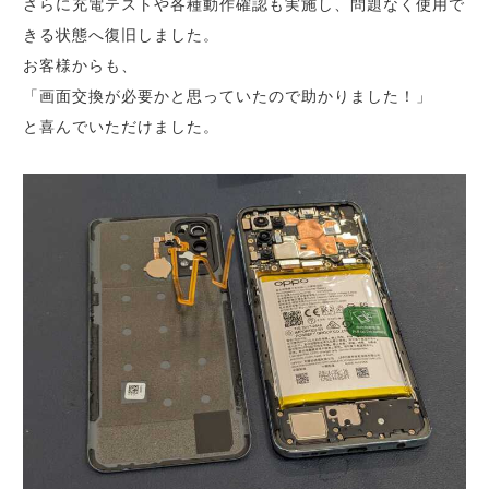
さらに充電テストや各種動作確認も実施し、問題なく使用で
きる状態へ復旧しました。
お客様からも、
「画面交換が必要かと思っていたので助かりました！」
と喜んでいただけました。