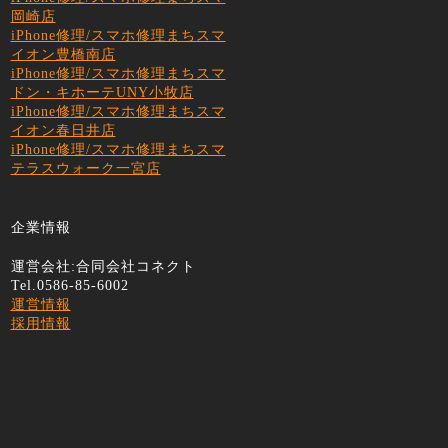
岡崎店
iPhone修理/スマホ修理まちスマ
イオン豊橋南店
iPhone修理/スマホ修理まちスマ
ドン・キホーテUNY小牧店
iPhone修理/スマホ修理まちスマ
イオン春日井店
iPhone修理/スマホ修理まちスマ
テラスウォーク一宮店
企業情報
運営会社:合同会社コネクト
Tel.0586-85-6002
運営情報
採用情報