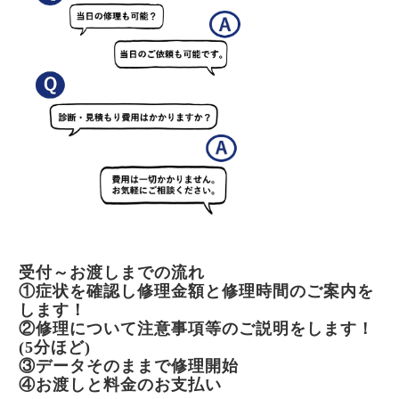
受付～お渡しまでの流れ
①症状を確認し修理金額と修理時間のご案内を
します！
②修理について注意事項等のご説明をします！
(5分ほど)
③データそのままで修理開始
④お渡しと料金のお支払い