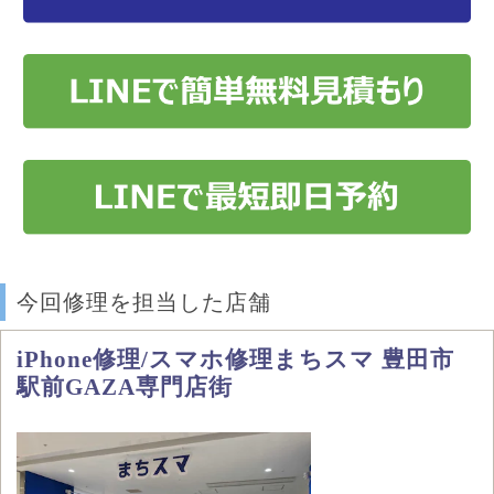
今回修理を担当した店舗
iPhone修理/スマホ修理まちスマ 豊田市
駅前GAZA専門店街