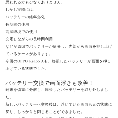
思われる方も少なくありません。
しかし実際には、
バッテリーの経年劣化
長期間の使用
高温環境での使用
充電しながらの長時間利用
などが原因でバッテリーが膨張し、内部から画面を押し上げ
ているケースがあります。
今回のOPPO Reno5 Aも、膨張したバッテリーが画面を押し
上げている状態でした。
バッテリー交換で画面浮きも改善！
端末を慎重に分解し、膨張したバッテリーを取り外しまし
た。
新しいバッテリーへ交換後は、浮いていた画面も元の状態に
戻り、しっかりと閉じることができました。