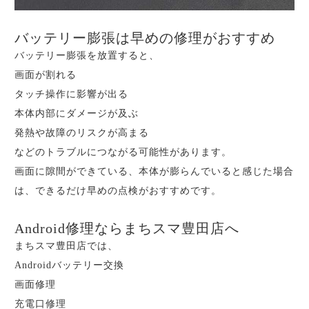
バッテリー膨張は早めの修理がおすすめ
バッテリー膨張を放置すると、
画面が割れる
タッチ操作に影響が出る
本体内部にダメージが及ぶ
発熱や故障のリスクが高まる
などのトラブルにつながる可能性があります。
画面に隙間ができている、本体が膨らんでいると感じた場合
は、できるだけ早めの点検がおすすめです。
Android修理ならまちスマ豊田店へ
まちスマ豊田店では、
Androidバッテリー交換
画面修理
充電口修理