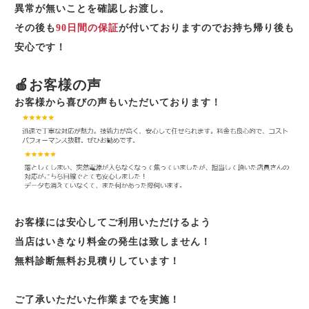
異常が無いことを確認しお渡し。
その後も
90日間の保証
が付いておりますのでお持ち帰り後も
安心です！
🍎お客様の声
お客様から喜びの声もいただいております！
お客様には安心してご利用いただけるよう
当店はいきなり料金の発生は致しません！
無料診断無料お見積りしています！
ご了承いただいた作業までを実施！