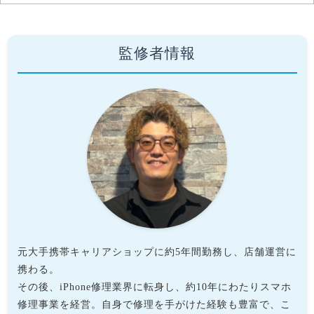
監修者情報
元大手携帯キャリアショップに約5年間勤務し、店舗運営に
携わる。
その後、iPhone修理業界に転身し、約10年にわたりスマホ
修理事業を経営。自身で修理を手がけた経験も豊富で、こ