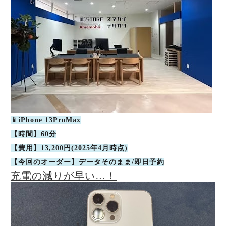
📱iPhone 13ProMax
【時間】60分
【費用】13,200円(2025年4月時点)
【今回のオーダー】データそのまま/即日予約
充電の減りが早い…！