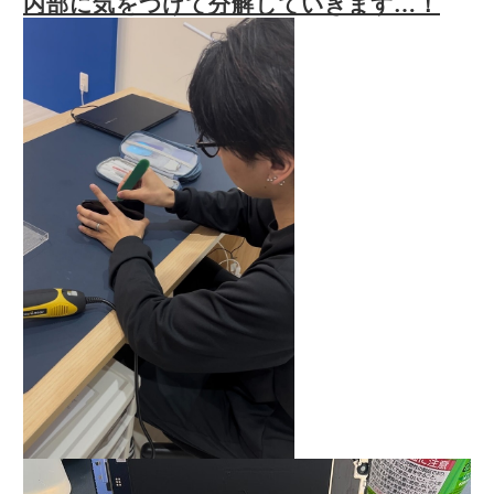
内部に気をつけて分解していきます…！