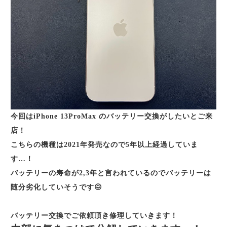
今回はiPhone 13ProMax のバッテリー交換がしたいとご来
店！
こちらの機種は2021年発売なので5年以上経過していま
す…！
バッテリーの寿命が2,3年と言われているのでバッテリーは
随分劣化していそうです😖
バッテリー交換でご依頼頂き修理していきます！