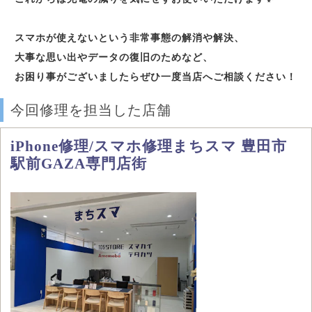
スマホが使えないという非常事態の解消や解決、
大事な思い出やデータの復旧のためなど、
お困り事がございましたらぜひ一度当店へご相談ください！
今回修理を担当した店舗
iPhone修理/スマホ修理まちスマ 豊田市
駅前GAZA専門店街