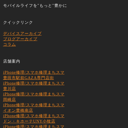
モバイルライフを"もっと"豊かに
クイックリンク
デバイスアーカイブ
ブログアーカイブ
コラム
店舗案内
iPhone修理/スマホ修理まちスマ
豊田市駅前GAZA専門店街
iPhone修理/スマホ修理まちスマ
豊川店
iPhone修理/スマホ修理まちスマ
岡崎店
iPhone修理/スマホ修理まちスマ
イオン豊橋南店
iPhone修理/スマホ修理まちスマ
ドン・キホーテUNY小牧店
iPhone修理/スマホ修理まちスマ