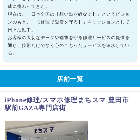
成に携わってきた。
現在は、「日本全国の【想い出を継なぐ】」というビジョ
ンのもと、「【修理で愛着を守る】」をミッションとして
日々活動中。
お客様の大切なデータや端末を守る修理サービスの提供を
通じ、技術だけでなく心のこもったサービスを追求してい
る。
店舗一覧
iPhone修理/スマホ修理まちスマ 豊田市
駅前GAZA専門店街