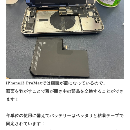
iPhone13 ProMaxでは画面が蓋になっているので、
画面を剥がすことで蓋が開き中の部品を交換することができ
ます！
年単位の使用に備えてバッテリーはベッタリと粘着テープで
固定されています！