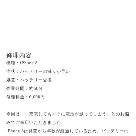
修理内容
機種：iPhone 8
症状：バッテリーの減りが早い
処置：バッテリー交換
作業時間：約60分
修理料金：6,000円
今回は、「充電してもすぐに電池が減ってしまう」とのお悩
みでご来店いただきました。
iPhone 8は発売から年数が経過しているため、バッテリーの