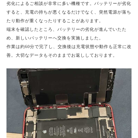
劣化によるご相談が非常に多い機種です。バッテリーが劣化
すると、充電の持ちが悪くなるだけでなく、突然電源が落ち
たり動作が重くなったりすることがあります。
端末を確認したところ、バッテリーの劣化が進んでいたた
め、新しいバッテリーへ交換を実施しました。
作業は約60分で完了し、交換後は充電状態や動作も正常に改
善。大切なデータもそのままでお返ししております。