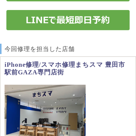
今回修理を担当した店舗
iPhone修理/スマホ修理まちスマ 豊田市
駅前GAZA専門店街