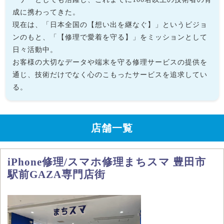
成に携わってきた。
現在は、「日本全国の【想い出を継なぐ】」というビジョ
ンのもと、「【修理で愛着を守る】」をミッションとして
日々活動中。
お客様の大切なデータや端末を守る修理サービスの提供を
通じ、技術だけでなく心のこもったサービスを追求してい
る。
店舗一覧
iPhone修理/スマホ修理まちスマ 豊田市
駅前GAZA専門店街