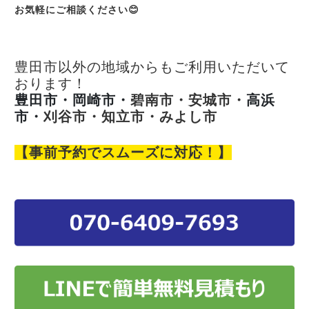
お気軽にご相談ください😊
豊田市以外の地域からもご利用いただいて
おります！
豊田市・岡崎市・
碧南市・安城市・
高浜
市・
刈谷市・知立市・みよし市
【事前予約でスムーズに対応！】