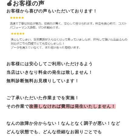
🍎お客様の声
お客様から喜びの声もいただいております！
お客様には安心してご利用いただけるよう
当店はいきなり料金の発生は致しません！
無料診断無料お見積りしています！
ご了承いただいた作業までを実施！
その作業で
改善しなければ費用は発生いたしません！
なんの故障か分からない！なんとなく調子が悪い！など
どんな状態でも、どんな些細なお困りごとでも