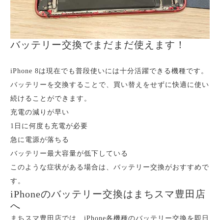
バッテリー交換でまだまだ使えます！
iPhone 8は現在でも普段使いには十分活躍できる機種です。
バッテリーを交換することで、買い替えをせずに快適に使い
続けることができます。
充電の減りが早い
1日に何度も充電が必要
急に電源が落ちる
バッテリー最大容量が低下している
このような症状がある場合は、バッテリー交換がおすすめで
す。
iPhoneのバッテリー交換はまちスマ豊田店
へ
まちスマ豊田店では、iPhone各機種のバッテリー交換を即日