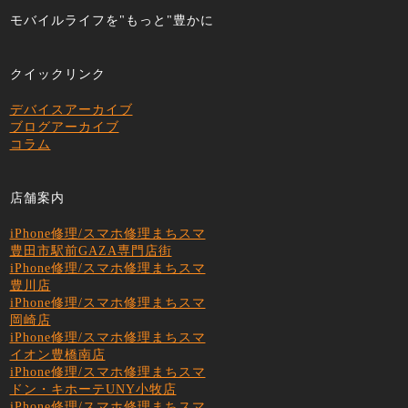
モバイルライフを"もっと"豊かに
クイックリンク
デバイスアーカイブ
ブログアーカイブ
コラム
店舗案内
iPhone修理/スマホ修理まちスマ
豊田市駅前GAZA専門店街
iPhone修理/スマホ修理まちスマ
豊川店
iPhone修理/スマホ修理まちスマ
岡崎店
iPhone修理/スマホ修理まちスマ
イオン豊橋南店
iPhone修理/スマホ修理まちスマ
ドン・キホーテUNY小牧店
iPhone修理/スマホ修理まちスマ