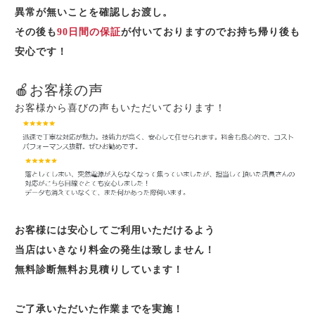
異常が無いことを確認しお渡し。
その後も
90日間の保証
が付いておりますのでお持ち帰り後も
安心です！
🍎お客様の声
お客様から喜びの声もいただいております！
お客様には安心してご利用いただけるよう
当店はいきなり料金の発生は致しません！
無料診断無料お見積りしています！
ご了承いただいた作業までを実施！