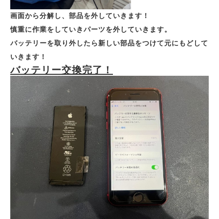
画面から分解し、部品を外していきます！
慎重に作業をしていきパーツを外していきます。
バッテリーを取り外したら新しい部品をつけて元にもどして
いきます！
バッテリー交換完了！