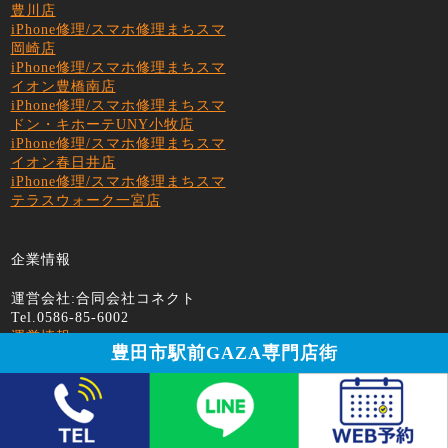
豊川店
iPhone修理/スマホ修理まちスマ
岡崎店
iPhone修理/スマホ修理まちスマ
イオン豊橋南店
iPhone修理/スマホ修理まちスマ
ドン・キホーテUNY小牧店
iPhone修理/スマホ修理まちスマ
イオン春日井店
iPhone修理/スマホ修理まちスマ
テラスウォーク一宮店
企業情報
運営会社:合同会社コネクト
Tel.0586-85-6002
運営情報
豊田市駅前GAZA専門店街
採用情報