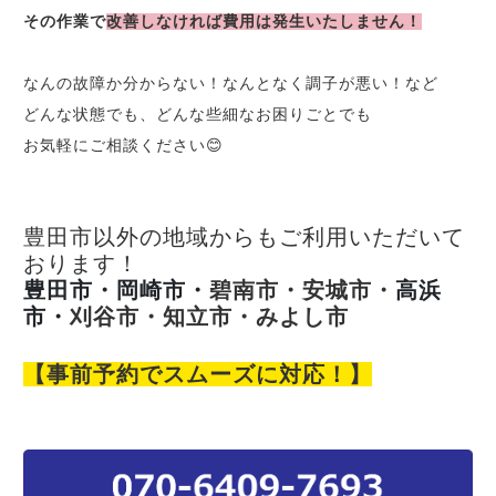
その作業で
改善しなければ費用は発生いたしません！
なんの故障か分からない！なんとなく調子が悪い！など
どんな状態でも、どんな些細なお困りごとでも
お気軽にご相談ください😊
豊田市以外の地域からもご利用いただいて
おります！
豊田市・岡崎市・
碧南市・安城市・
高浜
市・
刈谷市・知立市・みよし市
【事前予約でスムーズに対応！】