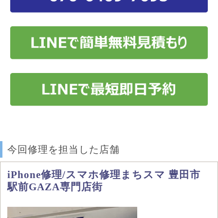
今回修理を担当した店舗
iPhone修理/スマホ修理まちスマ 豊田市
駅前GAZA専門店街