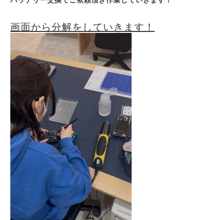
バッテリー交換でご依頼頂き作業していきます！
画面から分解をしていきます！