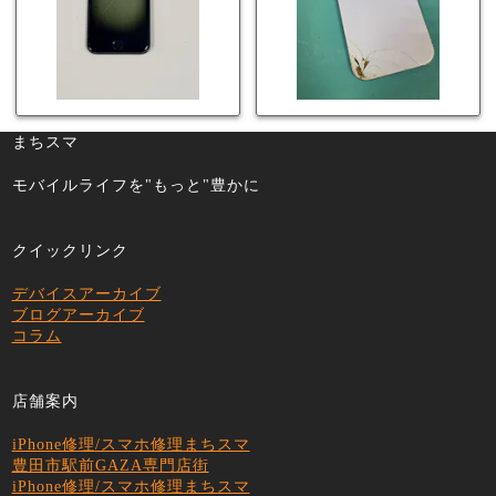
まちスマ
モバイルライフを"もっと"豊かに
クイックリンク
デバイスアーカイブ
ブログアーカイブ
コラム
店舗案内
iPhone修理/スマホ修理まちスマ
豊田市駅前GAZA専門店街
iPhone修理/スマホ修理まちスマ