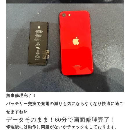
無事修理完了！
バッテリー交換で充電の減りも気にならなくなり快適に過ご
せますね✨
データそのまま！60分で画面修理完了！
修理後には動作に問題がないかチェックをしております。