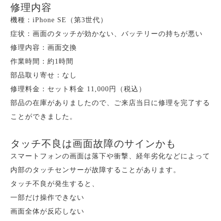
修理内容
機種：iPhone SE（第3世代）
症状：画面のタッチが効かない、バッテリーの持ちが悪い
修理内容：画面交換
作業時間：約1時間
部品取り寄せ：なし
修理料金：セット料金 11,000円（税込）
部品の在庫がありましたので、ご来店当日に修理を完了する
ことができました。
タッチ不良は画面故障のサインかも
スマートフォンの画面は落下や衝撃、経年劣化などによって
内部のタッチセンサーが故障することがあります。
タッチ不良が発生すると、
一部だけ操作できない
画面全体が反応しない