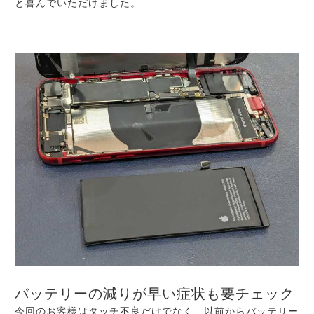
と喜んでいただけました。
バッテリーの減りが早い症状も要チェック
今回のお客様はタッチ不良だけでなく、以前からバッテリー