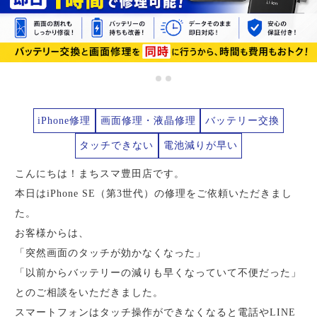
iPhone修理
画面修理・液晶修理
バッテリー交換
タッチできない
電池減りが早い
こんにちは！まちスマ豊田店です。
本日はiPhone SE（第3世代）の修理をご依頼いただきまし
た。
お客様からは、
「突然画面のタッチが効かなくなった」
「以前からバッテリーの減りも早くなっていて不便だった」
とのご相談をいただきました。
スマートフォンはタッチ操作ができなくなると電話やLINE