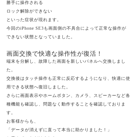
勝手に操作される
ロック解除ができない
といった症状が現れます。
今回のiPhone SE3も画面側の不具合によって正常な操作が
できない状態となっていました。
画面交換で快適な操作性が復活！
端末を分解し、故障した画面を新しいパネルへ交換しまし
た。
交換後はタッチ操作も正常に反応するようになり、快適に使
用できる状態へ復旧しました。
さらに画面表示やホームボタン、カメラ、スピーカーなど各
種機能も確認し、問題なく動作することを確認しておりま
す。
お客様からも、
「データが消えずに直って本当に助かりました！」