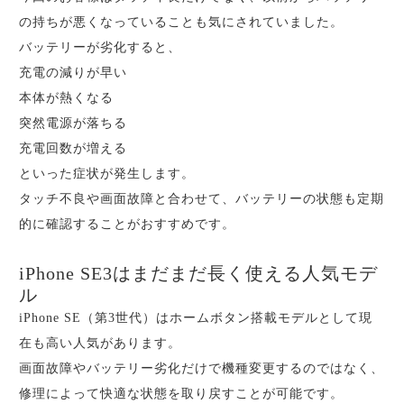
の持ちが悪くなっていることも気にされていました。
バッテリーが劣化すると、
充電の減りが早い
本体が熱くなる
突然電源が落ちる
充電回数が増える
といった症状が発生します。
タッチ不良や画面故障と合わせて、バッテリーの状態も定期
的に確認することがおすすめです。
iPhone SE3はまだまだ長く使える人気モデ
ル
iPhone SE（第3世代）はホームボタン搭載モデルとして現
在も高い人気があります。
画面故障やバッテリー劣化だけで機種変更するのではなく、
修理によって快適な状態を取り戻すことが可能です。