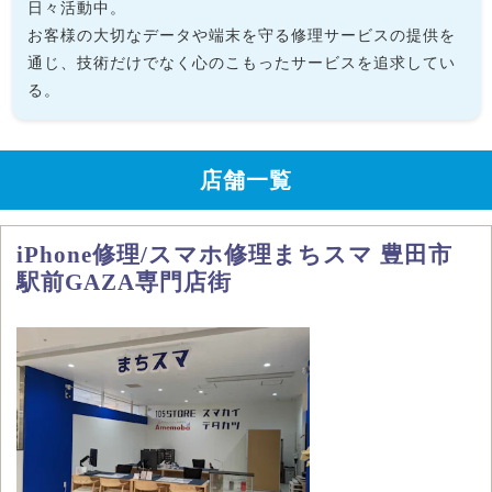
日々活動中。
お客様の大切なデータや端末を守る修理サービスの提供を
通じ、技術だけでなく心のこもったサービスを追求してい
る。
店舗一覧
iPhone修理/スマホ修理まちスマ 豊田市
駅前GAZA専門店街