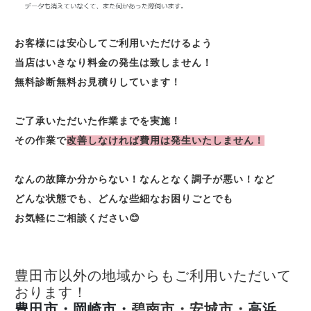
お客様には安心してご利用いただけるよう
当店はいきなり料金の発生は致しません！
無料診断無料お見積りしています！
ご了承いただいた作業までを実施！
その作業で
改善しなければ費用は発生いたしません！
なんの故障か分からない！なんとなく調子が悪い！など
どんな状態でも、どんな些細なお困りごとでも
お気軽にご相談ください😊
豊田市以外の地域からもご利用いただいて
おります！
豊田市・岡崎市・
碧南市・安城市・
高浜