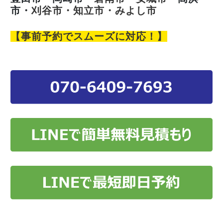
市・
刈谷市・知立市・みよし市
【事前予約でスムーズに対応！】