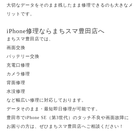
大切なデータをそのまま残したまま修理できるのも大きなメ
リットです。
iPhone修理ならまちスマ豊田店へ
まちスマ豊田店では、
画面交換
バッテリー交換
充電口修理
カメラ修理
背面修理
水没修理
など幅広い修理に対応しております。
データそのまま・最短即日修理が可能です。
豊田市でiPhone SE（第3世代）のタッチ不良や画面故障に
お困りの方は、ぜひまちスマ豊田店へご相談ください！