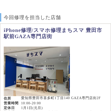
今回修理を担当した店舗
iPhone修理/スマホ修理まちスマ 豊田市
駅前GAZA専門店街
愛知県豊田市喜多町1丁目140 GAZA専門店街2F
住所
営業時間
10:00-20:00
定休日
1月1日(元旦)