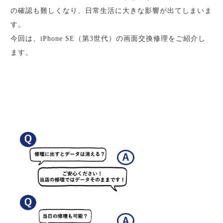
の確認も難しくなり、日常生活に大きな影響が出てしまいま
す。
今回は、iPhone SE（第3世代）の画面交換修理をご紹介し
ます。