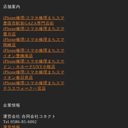
店舗案内
iPhone修理/スマホ修理まちスマ
豊田市駅前GAZA専門店街
iPhone修理/スマホ修理まちスマ
豊川店
iPhone修理/スマホ修理まちスマ
岡崎店
iPhone修理/スマホ修理まちスマ
イオン豊橋南店
iPhone修理/スマホ修理まちスマ
ドン・キホーテUNY小牧店
iPhone修理/スマホ修理まちスマ
イオン春日井店
iPhone修理/スマホ修理まちスマ
テラスウォーク一宮店
企業情報
運営会社:合同会社コネクト
Tel.0586-85-6002
運営情報