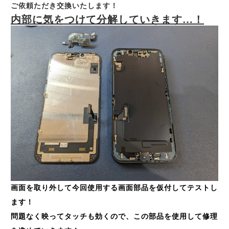
ご依頼ただき交換いたします！
内部に気をつけて分解していきます…！
画面を取り外して今回使用する画面部品を仮付してテストし
ます！
問題なく映ってタッチも効くので、この部品を使用して修理