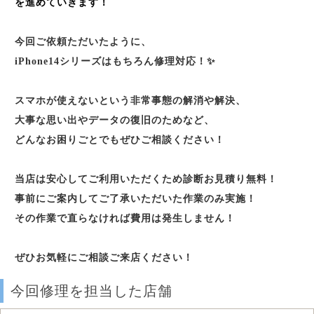
を進めていきます！
今回ご依頼ただいたように、
iPhone14シリーズはもちろん修理対応！✨
スマホが使えないという非常事態の解消や解決、
大事な思い出やデータの復旧のためなど、
どんなお困りごとでもぜひご相談ください！
当店は安心してご利用いただくため診断お見積り無料！
事前にご案内してご了承いただいた作業のみ実施！
その作業で直らなければ費用は発生しません！
ぜひお気軽にご相談ご来店ください！
今回修理を担当した店舗