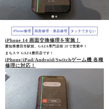
iPhone修理
画面修理・液晶修理
タッチできない
iPhone 14 画面交換修理を実施！
愛知県豊田市駅前、GAZA専門店街 2Fで営業中！
まちスマ GAZA豊田店です！
iPhone/iPad/Android/Switchゲーム機 各種
修理に対応！