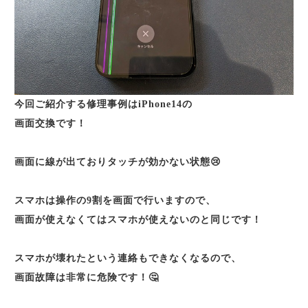
今回ご紹介する修理事例はiPhone14の
画面交換です！
画面に線が出ておりタッチが効かない状態😢
スマホは操作の9割を画面で行いますので、
画面が使えなくてはスマホが使えないのと同じです！
スマホが壊れたという連絡もできなくなるので、
画面故障は非常に危険です！🤔