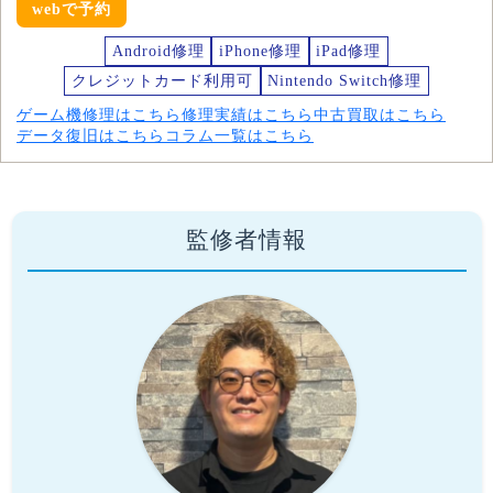
webで予約
Android修理
iPhone修理
iPad修理
クレジットカード利用可
Nintendo Switch修理
ゲーム機修理はこちら
修理実績はこちら
中古買取はこちら
データ復旧はこちら
コラム一覧はこちら
監修者情報