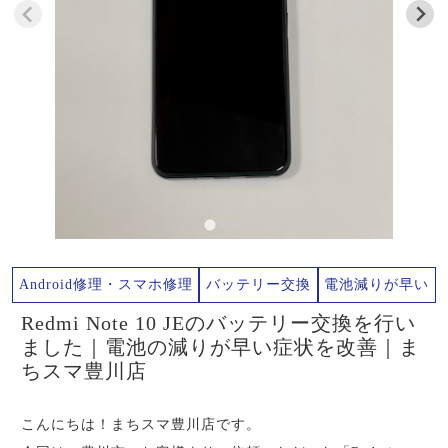
Android修理・スマホ修理
バッテリー交換
電池減りが早い
Redmi Note 10 JEのバッテリー交換を行い
ました｜電池の減りが早い症状を改善｜ま
ちスマ豊川店
こんにちは！まちスマ豊川店です。