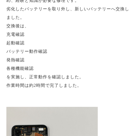
め、経験と知識が必要な修理です。
劣化したバッテリーを取り外し、新しいバッテリーへ交換し
ました。
交換後は、
充電確認
起動確認
バッテリー動作確認
発熱確認
各種機能確認
を実施し、正常動作を確認しました。
作業時間は約2時間で完了しました。