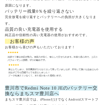
原因になります。
バッテリー残量0％を繰り返さない
完全放電を繰り返すとバッテリーへの負担が大きくなりま
す。
品質の良い充電器を使用する
純正品や信頼性の高い充電器の使用がおすすめです。
🙌
お客様の声
お客様から喜びの声もいただいております！
豊川市でRedmi Note 10 JEのバッテリー交
換ならまちスマ豊川店へ
まちスマ豊川店では、iPhoneだけでなくAndroidスマートフ