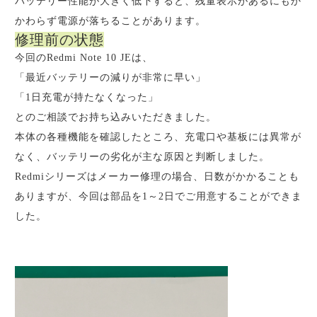
バッテリー性能が大きく低下すると、残量表示があるにもか
かわらず電源が落ちることがあります。
修理前の状態
今回のRedmi Note 10 JEは、
「最近バッテリーの減りが非常に早い」
「1日充電が持たなくなった」
とのご相談でお持ち込みいただきました。
本体の各種機能を確認したところ、充電口や基板には異常が
なく、バッテリーの劣化が主な原因と判断しました。
Redmiシリーズはメーカー修理の場合、日数がかかることも
ありますが、今回は部品を1～2日でご用意することができま
した。