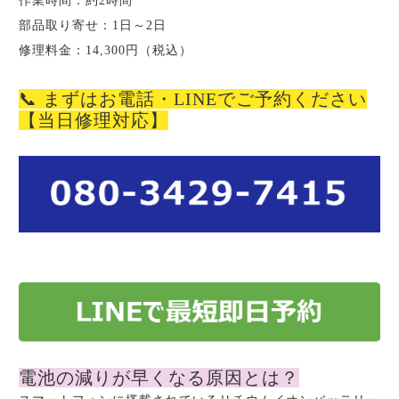
作業時間：約2時間
部品取り寄せ：1日～2日
修理料金：14,300円（税込）
📞 まずはお電話・LINEでご予約ください
【当日修理対応】
電池の減りが早くなる原因とは？