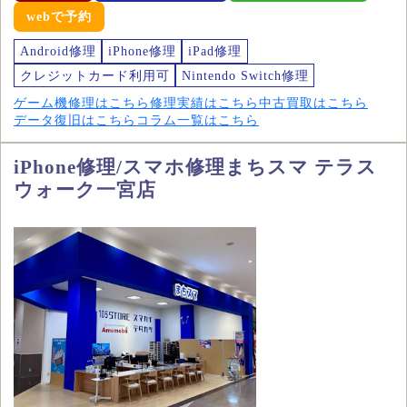
webで予約
Android修理
iPhone修理
iPad修理
クレジットカード利用可
Nintendo Switch修理
ゲーム機修理はこちら
修理実績はこちら
中古買取はこちら
データ復旧はこちら
コラム一覧はこちら
iPhone修理/スマホ修理まちスマ テラス
ウォーク一宮店