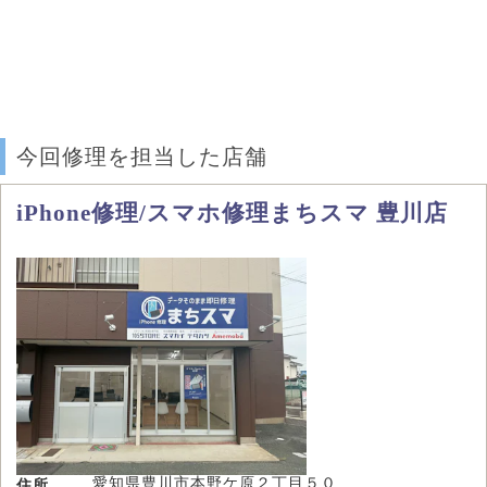
今回修理を担当した店舗
iPhone修理/スマホ修理まちスマ 豊川店
愛知県豊川市本野ケ原２丁目５０
住所