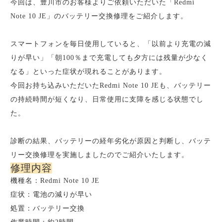
今回は、豊川市のお客様よりご依頼いただいた「Redmi
Note 10 JE」のバッテリー交換修理をご紹介します。
スマートフォンを毎日使用していると、「以前より充電の減
りが早い」「朝100％まで充電しても夕方には残量が少なく
なる」といった症状が現れることがあります。
今回お持ち込みいただいたRedmi Note 10 JEも、バッテリー
の持続時間が短くなり、日常使用に支障を感じる状態でし
た。
診断の結果、バッテリーの経年劣化が原因と判断し、バッテ
リー交換修理を実施しましたのでご紹介いたします。
修理内容
機種名：Redmi Note 10 JE
症状：電池の減りが早い
処置：バッテリー交換