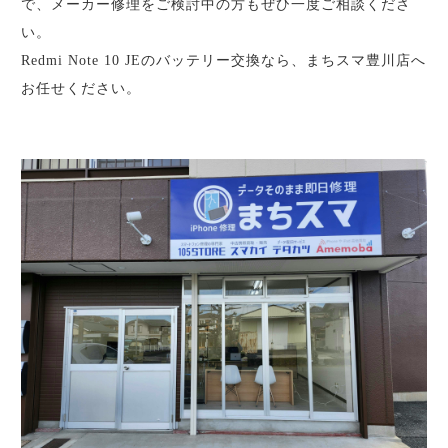
で、メーカー修理をご検討中の方もぜひ一度ご相談くださ
い。
Redmi Note 10 JEのバッテリー交換なら、まちスマ豊川店へ
お任せください。