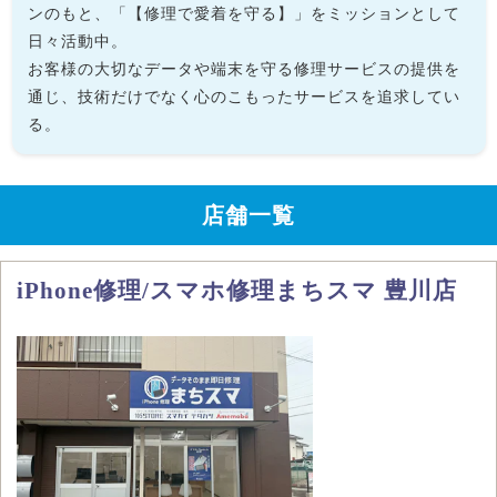
ンのもと、「【修理で愛着を守る】」をミッションとして
日々活動中。
お客様の大切なデータや端末を守る修理サービスの提供を
通じ、技術だけでなく心のこもったサービスを追求してい
る。
店舗一覧
iPhone修理/スマホ修理まちスマ 豊川店