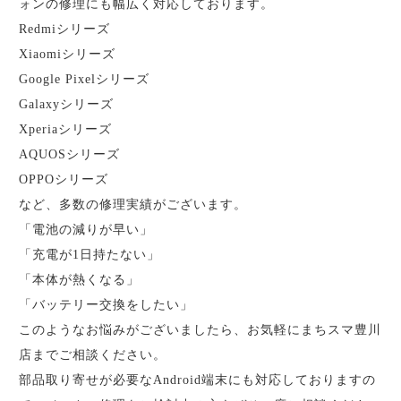
ォンの修理にも幅広く対応しております。
Redmiシリーズ
Xiaomiシリーズ
Google Pixelシリーズ
Galaxyシリーズ
Xperiaシリーズ
AQUOSシリーズ
OPPOシリーズ
など、多数の修理実績がございます。
「電池の減りが早い」
「充電が1日持たない」
「本体が熱くなる」
「バッテリー交換をしたい」
このようなお悩みがございましたら、お気軽にまちスマ豊川
店までご相談ください。
部品取り寄せが必要なAndroid端末にも対応しておりますの