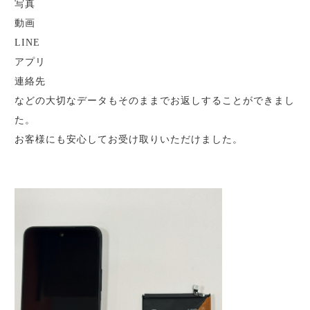
写真
動画
LINE
アプリ
連絡先
などの大切なデータもそのままでお返しすることができまし
た。
お客様にも安心してお受け取りいただけました。