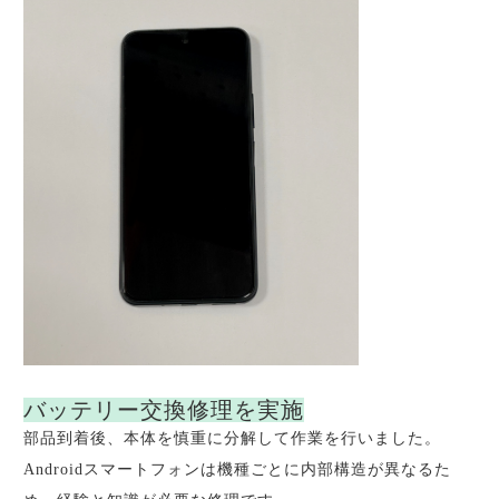
バッテリー交換修理を実施
部品到着後、本体を慎重に分解して作業を行いました。
Androidスマートフォンは機種ごとに内部構造が異なるた