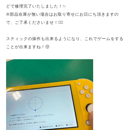
どで修理完了いたしました！✨
※部品在庫が無い場合はお取り寄せにお日にち頂きますの
で、ご了承くださいませ！🙇‍♀️
スティックの操作も出来るようになり、これでゲームをする
ことが出来ますね！😚