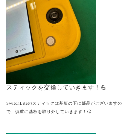
スティックを交換していきます！💪
SwitchLiteのスティックは基板の下に部品がございますの
で、慎重に基板を取り外していきます！😮