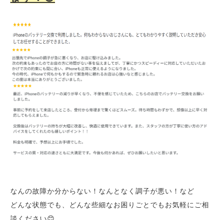
なんの故障か分からない！なんとなく調子が悪い！など
どんな状態でも、どんな些細なお困りごとでもお気軽にご相
談ください😊