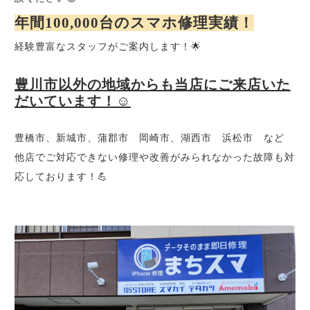
年間100,000台のスマホ修理実績！
経験豊富なスタッフがご案内します！🌟
豊川市以外の地域からも当店にご来店いた
だいています！☺️
豊橋市、新城市、蒲郡市 岡崎市、湖西市 浜松市 など
他店でご対応できない修理や改善がみられなかった故障も対
応しております！💪