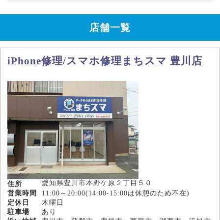
店舗一覧
iPhone修理/スマホ修理まちスマ 豊川店
愛知県豊川市本野ケ原２丁目５０
住所
営業時間
11:00～20:00(14:00-15:00は休憩のため不在)
定休日
木曜日
駐車場
あり