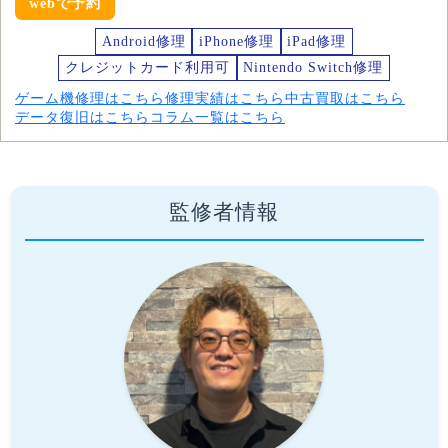
webで予約
Android修理
iPhone修理
iPad修理
クレジットカード利用可
Nintendo Switch修理
ゲーム機修理はこちら
修理実績はこちら
中古買取はこちら
データ復旧はこちら
コラム一覧はこちら
監修者情報