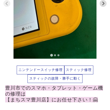
ニンテンドースイッチ修理
スティック修理
スティックの故障・勝手に動く
豊川市でのスマホ・タブレット・ゲーム機
の修理は
【まちスマ豊川店】にお任せ下さい！🤗