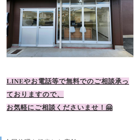
LINEやお電話等で無料でのご相談承っ
ておりますので、
お気軽にご相談くださいませ！🤗