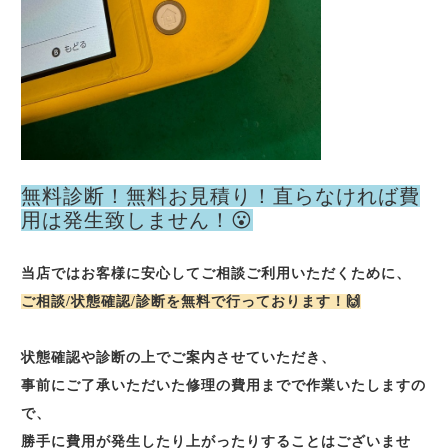
無料診断！無料お見積り！直らなければ費
用は発生致しません！😮
当店ではお客様に安心してご相談ご利用いただくために、
ご相談/状態確認/診断を無料で行っております！🙌
状態確認や診断の上でご案内させていただき、
事前にご了承いただいた修理の費用までで作業いたしますの
で、
勝手に費用が発生したり上がったりすることはございませ