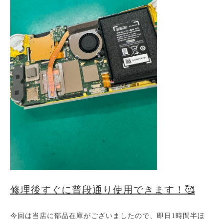
修理後すぐに普段通り使用できます！🥰
今回は当店に部品在庫がございましたので、即日1時間半ほ