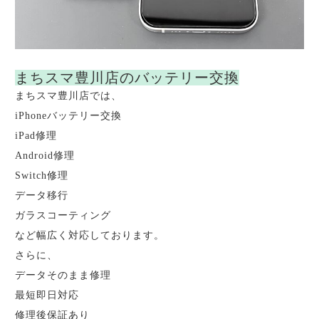
まちスマ豊川店のバッテリー交換
まちスマ豊川店では、
iPhoneバッテリー交換
iPad修理
Android修理
Switch修理
データ移行
ガラスコーティング
など幅広く対応しております。
さらに、
データそのまま修理
最短即日対応
修理後保証あり