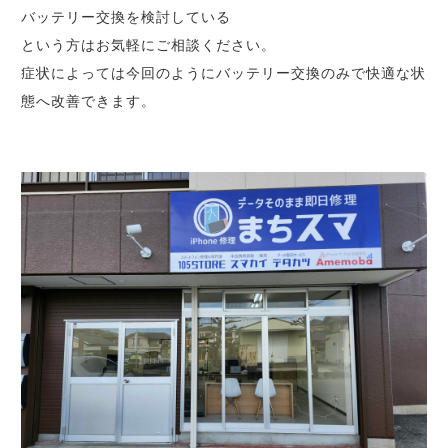
バッテリー交換を検討している
という方はお気軽にご相談ください。
症状によっては今回のようにバッテリー交換のみで快適な状
態へ改善できます。