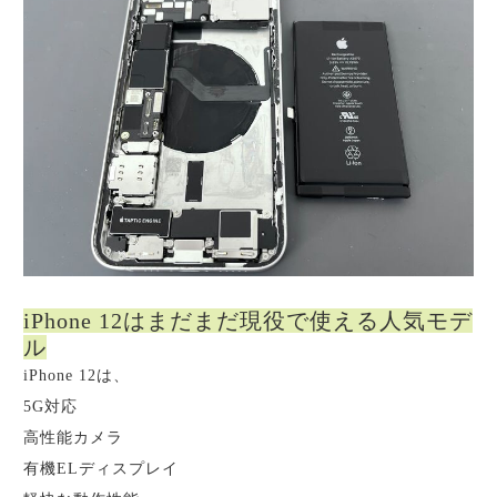
iPhone 12はまだまだ現役で使える人気モデ
ル
iPhone 12は、
5G対応
高性能カメラ
有機ELディスプレイ