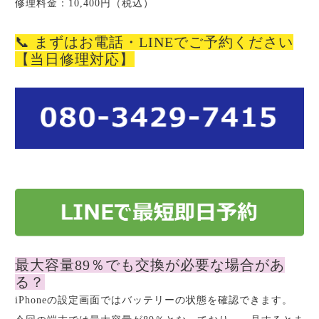
修理料金：10,400円（税込）
📞 まずはお電話・LINEでご予約ください
【当日修理対応】
最大容量89％でも交換が必要な場合があ
る？
iPhoneの設定画面ではバッテリーの状態を確認できます。