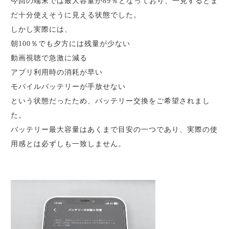
今回の端末では最大容量が89％となっており、一見するとま
だ十分使えそうに見える状態でした。
しかし実際には、
朝100％でも夕方には残量が少ない
動画視聴で急激に減る
アプリ利用時の消耗が早い
モバイルバッテリーが手放せない
という状態だったため、バッテリー交換をご希望されまし
た。
バッテリー最大容量はあくまで目安の一つであり、実際の使
用感とは必ずしも一致しません。