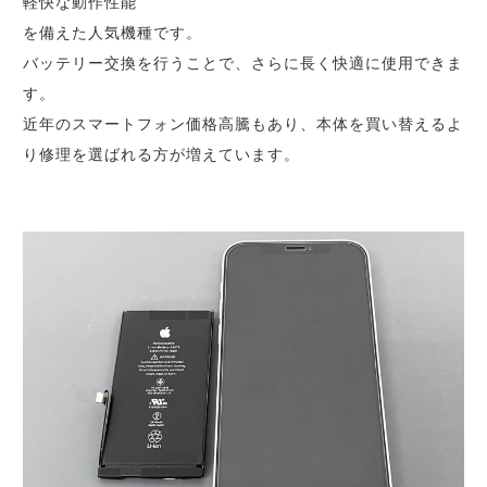
軽快な動作性能
を備えた人気機種です。
バッテリー交換を行うことで、さらに長く快適に使用できま
す。
近年のスマートフォン価格高騰もあり、本体を買い替えるよ
り修理を選ばれる方が増えています。