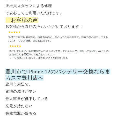
正社員スタッフによる修理
で安心してご利用いただけます。
🙌
お客様の声
お客様から喜びの声もいただいております！
豊川市でiPhone 12のバッテリー交換ならま
ちスマ豊川店へ
豊川市周辺で、
電池の減りが早い
最大容量が低下している
充電が持たない
突然電源が落ちる