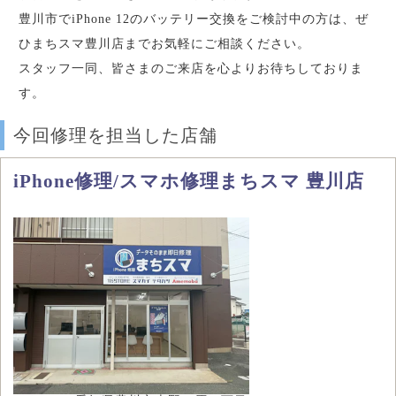
豊川市でiPhone 12のバッテリー交換をご検討中の方は、ぜ
ひまちスマ豊川店までお気軽にご相談ください。
スタッフ一同、皆さまのご来店を心よりお待ちしておりま
す。
今回修理を担当した店舗
iPhone修理/スマホ修理まちスマ 豊川店