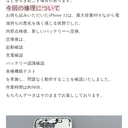
などを引き起こす場合があります。
今回の修理について
お持ち込みいただいたiPhone 12は、最大容量89％ながら電
池持ちの悪化を強く感じる状態でした。
内部点検後、新しいバッテリーへ交換。
交換後は、
起動確認
充電確認
バッテリー認識確認
各種機能テスト
を実施し、問題なく動作することを確認いたしました。
作業時間は約90分。
もちろんデータはそのままでお返ししております。