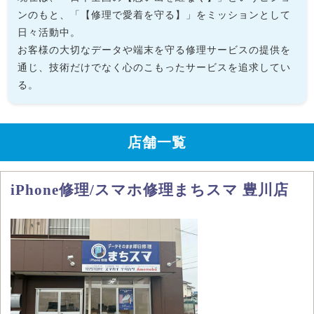
ンのもと、「【修理で愛着を守る】」をミッションとして
日々活動中。
お客様の大切なデータや端末を守る修理サービスの提供を
通じ、技術だけでなく心のこもったサービスを追求してい
る。
店舗一覧
iPhone修理/スマホ修理まちスマ 豊川店