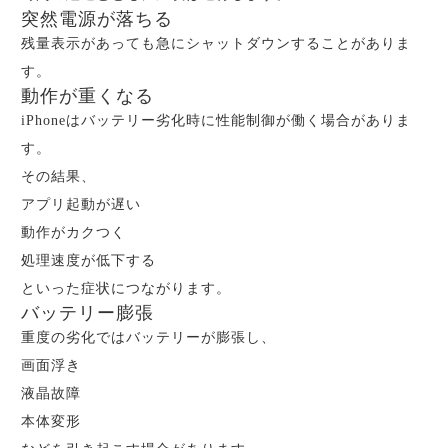
突然電源が落ちる
残量表示があっても急にシャットダウンすることがありま
す。
動作が重くなる
iPhoneはバッテリー劣化時に性能制御が働く場合がありま
す。
その結果、
アプリ起動が遅い
動作がカクつく
処理速度が低下する
といった症状につながります。
バッテリー膨張
重度の劣化ではバッテリーが膨張し、
画面浮き
液晶故障
本体変形