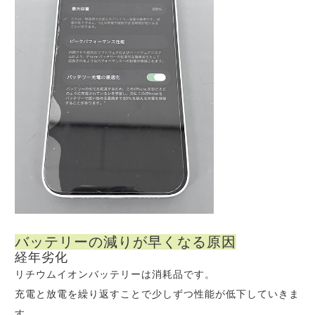
バッテリーの減りが早くなる原因
経年劣化
リチウムイオンバッテリーは消耗品です。
充電と放電を繰り返すことで少しずつ性能が低下していきま
す。