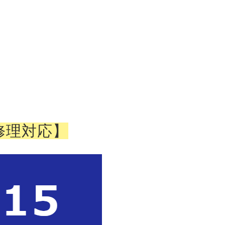
修理対応】