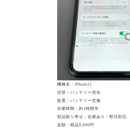
機種名：iPhone11
症状：バッテリー劣化
処置：バッテリー交換
作業時間：約1時間半
部品取り寄せ：在庫あり・即日対応
金額：税込8,800円