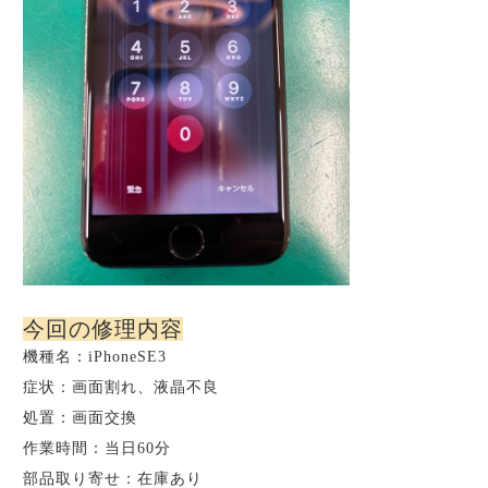
今回の修理内容
機種名：iPhoneSE3
症状：画面割れ、液晶不良
処置：画面交換
作業時間：当日60分
部品取り寄せ：在庫あり