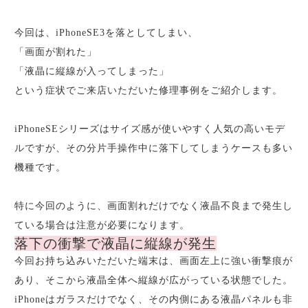
今回は、iPhoneSE3を落としてしまい、
「画面が割れた」
「液晶に縦線が入ってしまった」
という症状でご来店いただいた修理事例をご紹介します。
iPhoneSEシリーズはサイズ感が使いやすく人気の高いモデ
ルですが、その分片手操作中に落下してしまうケースも多い
機種です。
特に今回のように、画面割れだけでなく液晶不良まで発生し
ている場合は注意が必要になります。
落下の衝撃で液晶に縦線が発生
今回お持ち込みいただいた端末は、画面左上に強い衝撃痕が
あり、そこから液晶全体へ縦線が広がっている状態でした。
iPhoneはガラスだけでなく、その内側にある液晶パネルも非