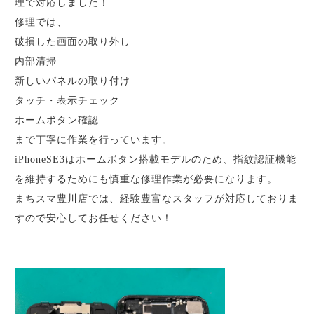
理で対応しました！
修理では、
破損した画面の取り外し
内部清掃
新しいパネルの取り付け
タッチ・表示チェック
ホームボタン確認
まで丁寧に作業を行っています。
iPhoneSE3はホームボタン搭載モデルのため、指紋認証機能
を維持するためにも慎重な修理作業が必要になります。
まちスマ豊川店では、経験豊富なスタッフが対応しておりま
すので安心してお任せください！