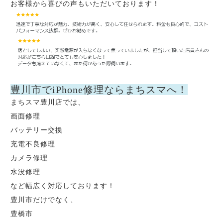
お客様から喜びの声もいただいております！
豊川市でiPhone修理ならまちスマへ！
まちスマ豊川店では、
画面修理
バッテリー交換
充電不良修理
カメラ修理
水没修理
など幅広く対応しております！
豊川市だけでなく、
豊橋市