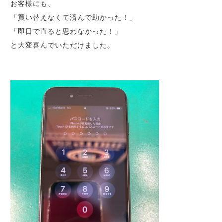
お客様にも、
「買い替えなくて済んで助かった！」
「即日で直ると思わなかった！」
と大変喜んでいただけました。