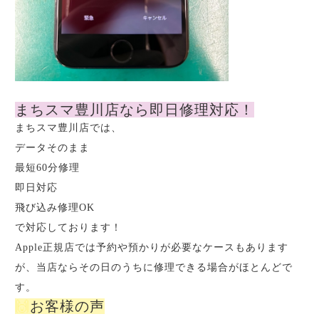
まちスマ豊川店なら即日修理対応！
まちスマ豊川店では、
データそのまま
最短60分修理
即日対応
飛び込み修理OK
で対応しております！
Apple正規店では予約や預かりが必要なケースもあります
が、当店ならその日のうちに修理できる場合がほとんどで
す。
🙌
お客様の声