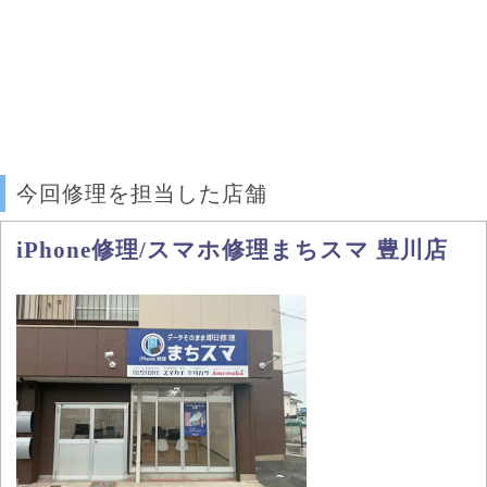
今回修理を担当した店舗
iPhone修理/スマホ修理まちスマ 豊川店