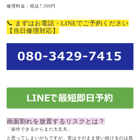
修理料金：税込7,500円
📞 まずはお電話・LINEでご予約ください
【当日修理対応】
画面割れを放置するリスクとは？
「操作できるからまだ大丈夫」
と思ってしまいがちですが、実はそのまま使い続けるのは危