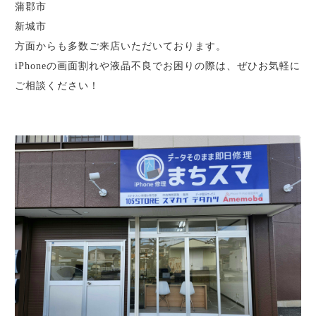
蒲郡市
新城市
方面からも多数ご来店いただいております。
iPhoneの画面割れや液晶不良でお困りの際は、ぜひお気軽に
ご相談ください！