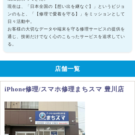
現在は、「日本全国の【想い出を継なぐ】」というビジョ
ンのもと、「【修理で愛着を守る】」をミッションとして
日々活動中。
お客様の大切なデータや端末を守る修理サービスの提供を
通じ、技術だけでなく心のこもったサービスを追求してい
る。
店舗一覧
iPhone修理/スマホ修理まちスマ 豊川店