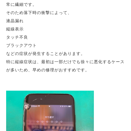
常に繊細です。
そのため落下時の衝撃によって、
液晶漏れ
縦線表示
タッチ不良
ブラックアウト
などの症状が発生することがあります。
特に縦線症状は、最初は一部だけでも徐々に悪化するケース
が多いため、早めの修理がおすすめです。