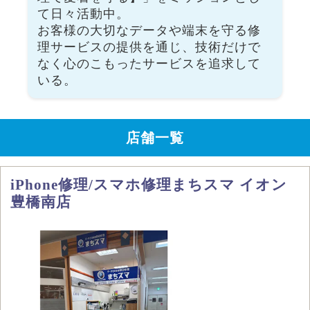
て日々活動中。
お客様の大切なデータや端末を守る修
理サービスの提供を通じ、技術だけで
なく心のこもったサービスを追求して
いる。
店舗一覧
iPhone修理/スマホ修理まちスマ イオン
豊橋南店