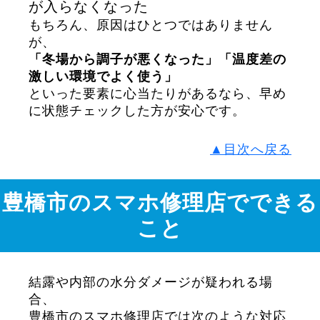
が入らなくなった
もちろん、原因はひとつではありません
が、
「冬場から調子が悪くなった」「温度差の
激しい環境でよく使う」
といった要素に心当たりがあるなら、早め
に状態チェックした方が安心です。
▲目次へ戻る
豊橋市のスマホ修理店でできる
こと
結露や内部の水分ダメージが疑われる場
合、
豊橋市のスマホ修理店では次のような対応