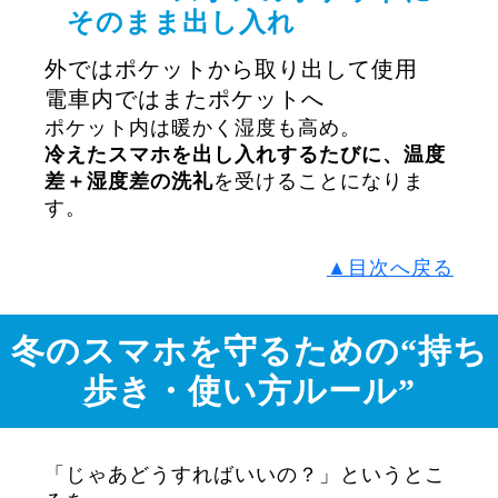
そのまま出し入れ
外ではポケットから取り出して使用
電車内ではまたポケットへ
ポケット内は暖かく湿度も高め。
冷えたスマホを出し入れするたびに、温度
差＋湿度差の洗礼
を受けることになりま
す。
▲目次へ戻る
冬のスマホを守るための“持ち
歩き・使い方ルール”
「じゃあどうすればいいの？」というとこ