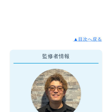
▲目次へ戻る
監修者情報