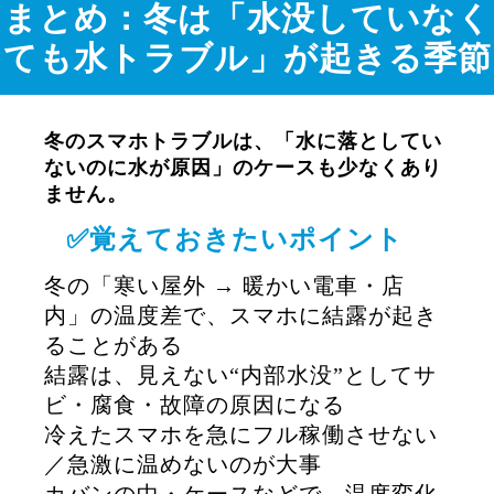
まとめ：冬は「水没していなく
ても水トラブル」が起きる季節
冬のスマホトラブルは、「水に落としてい
ないのに水が原因」のケースも少なくあり
ません。
✅覚えておきたいポイント
冬の「寒い屋外 → 暖かい電車・店
内」の温度差で、スマホに結露が起き
ることがある
結露は、見えない“内部水没”としてサ
ビ・腐食・故障の原因になる
冷えたスマホを急にフル稼働させない
／急激に温めないのが大事