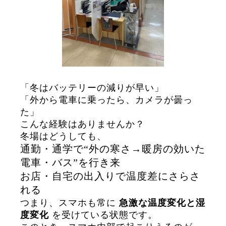
「冬はバッテリーの減りが早い」
「外から電車に乗ったら、カメラが曇っ
た」
こんな経験はありませんか？
冬場はどうしても、
通勤・通学で“外の寒さ→暖房の効いた
電車・バス”を行き来
お店・自宅の出入りで温度差にさらさ
れる
つまり、スマホも常に
急激な温度変化と湿
度変化
を受けている状態です。