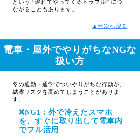
という “遅れてやってくるトラブル” につ
ながることもあります。
▲目次へ戻る
電車・屋外でやりがちなNGな
扱い方
冬の通勤・通学でついやりがちな行動が、
結露リスクを高めてしまうことがありま
す。
❌NG1：外で冷えたスマホ
を、すぐに取り出して電車内
でフル活用