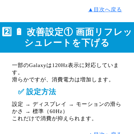
▲目次へ戻る
2️⃣ 🔋 改善設定① 画面リフレッ
シュレートを下げる
一部のGalaxyは120Hz表示に対応していま
す。
滑らかですが、消費電力は増加します。
✅ 設定方法
設定 → ディスプレイ → モーションの滑ら
かさ → 標準（60Hz）
これだけで消費が抑えられます。