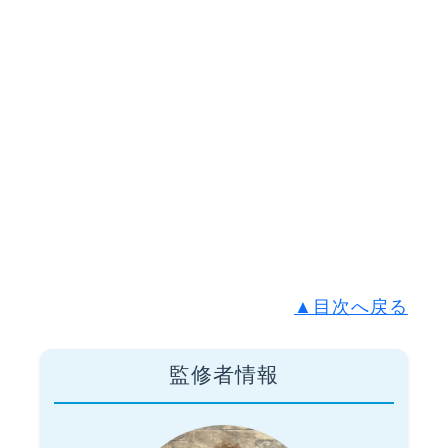
▲目次へ戻る
監修者情報