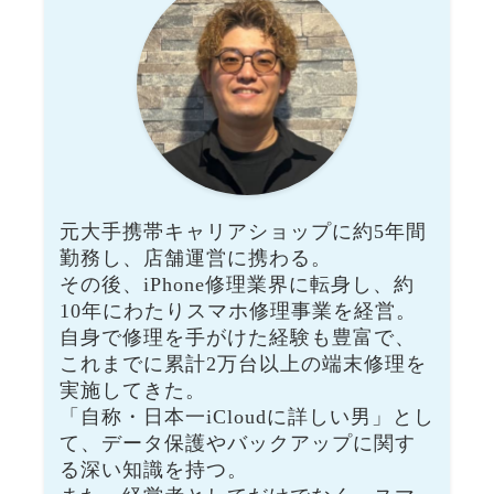
元大手携帯キャリアショップに約5年間
勤務し、店舗運営に携わる。
その後、iPhone修理業界に転身し、約
10年にわたりスマホ修理事業を経営。
自身で修理を手がけた経験も豊富で、
これまでに累計2万台以上の端末修理を
実施してきた。
「自称・日本一iCloudに詳しい男」とし
て、データ保護やバックアップに関す
る深い知識を持つ。