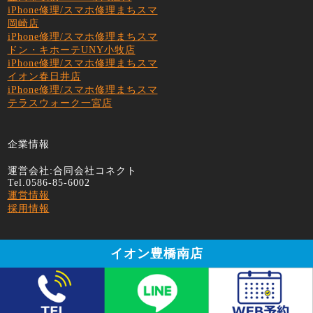
iPhone修理/スマホ修理まちスマ
岡崎店
iPhone修理/スマホ修理まちスマ
ドン・キホーテUNY小牧店
iPhone修理/スマホ修理まちスマ
イオン春日井店
iPhone修理/スマホ修理まちスマ
テラスウォーク一宮店
企業情報
運営会社:合同会社コネクト
Tel.0586-85-6002
運営情報
採用情報
イオン豊橋南店