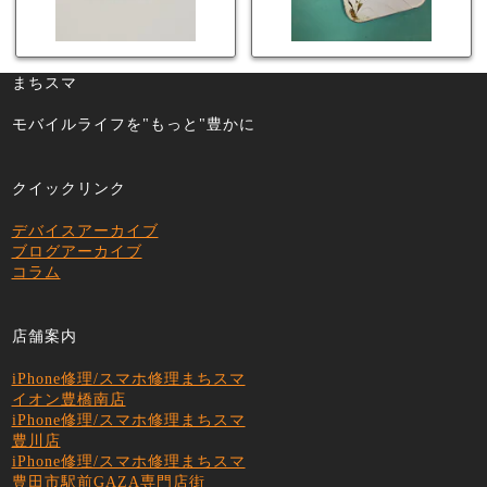
まちスマ
モバイルライフを"もっと"豊かに
クイックリンク
デバイスアーカイブ
ブログアーカイブ
コラム
店舗案内
iPhone修理/スマホ修理まちスマ
イオン豊橋南店
iPhone修理/スマホ修理まちスマ
豊川店
iPhone修理/スマホ修理まちスマ
豊田市駅前GAZA専門店街