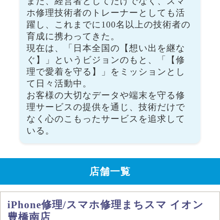
また、経営者としてだけでなく、スマ
ホ修理技術者のトレーナーとしても活
躍し、これまでに100名以上の技術者の
育成に携わってきた。
現在は、「日本全国の【想い出を継な
ぐ】」というビジョンのもと、「【修
理で愛着を守る】」をミッションとし
て日々活動中。
お客様の大切なデータや端末を守る修
理サービスの提供を通じ、技術だけで
なく心のこもったサービスを追求して
いる。
店舗一覧
iPhone修理/スマホ修理まちスマ イオン
豊橋南店