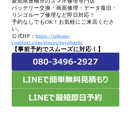
愛知県豊橋市のスマホ修理専門店
バッテリー交換・画面修理・データ復旧・
リンゴループ修理など即日対応！
予約なしでもOK！お気軽にご来店くださ
い。
公式HP：
https://iphone-
comfort.com/stores/toyohashi
【事前予約でスムーズに対応！】