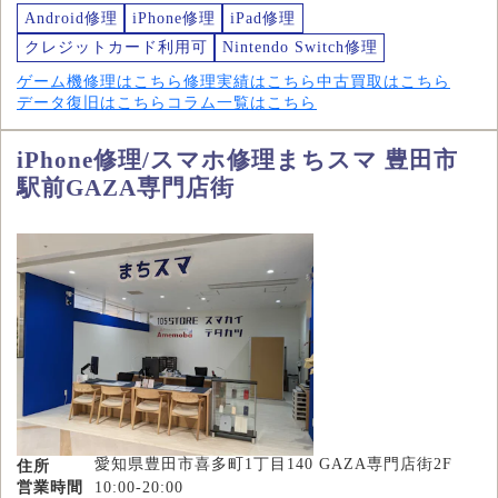
Android修理
iPhone修理
iPad修理
クレジットカード利用可
Nintendo Switch修理
ゲーム機修理はこちら
修理実績はこちら
中古買取はこちら
データ復旧はこちら
コラム一覧はこちら
iPhone修理/スマホ修理まちスマ 豊田市
駅前GAZA専門店街
愛知県豊田市喜多町1丁目140 GAZA専門店街2F
住所
営業時間
10:00-20:00