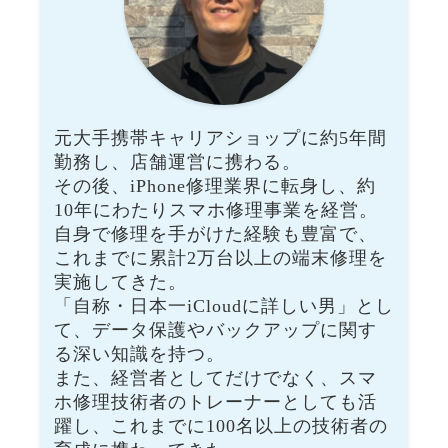
元大手携帯キャリアショップに約5年間
勤務し、店舗運営に携わる。
その後、iPhone修理業界に転身し、約
10年にわたりスマホ修理事業を経営。
自身で修理を手がけた経験も豊富で、
これまでに累計2万台以上の端末修理を
実施してきた。
「自称・日本一iCloudに詳しい男」とし
て、データ保護やバックアップに関す
る深い知識を持つ。
また、経営者としてだけでなく、スマ
ホ修理技術者のトレーナーとしても活
躍し、これまでに100名以上の技術者の