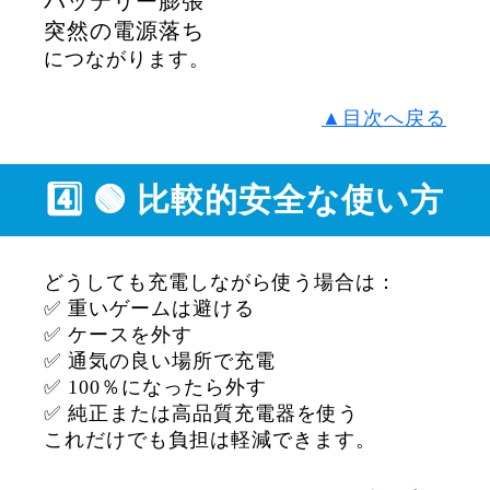
バッテリー膨張
突然の電源落ち
につながります。
▲目次へ戻る
4️⃣ 🟢 比較的安全な使い方
どうしても充電しながら使う場合は：
✅ 重いゲームは避ける
✅ ケースを外す
✅ 通気の良い場所で充電
✅ 100％になったら外す
✅ 純正または高品質充電器を使う
これだけでも負担は軽減できます。