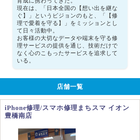
育成に携わってきた。
現在は、「日本全国の【想い出を継な
ぐ】」というビジョンのもと、「【修
理で愛着を守る】」をミッションとし
て日々活動中。
お客様の大切なデータや端末を守る修
理サービスの提供を通じ、技術だけで
なく心のこもったサービスを追求して
いる。
店舗一覧
iPhone修理/スマホ修理まちスマ イオン
豊橋南店