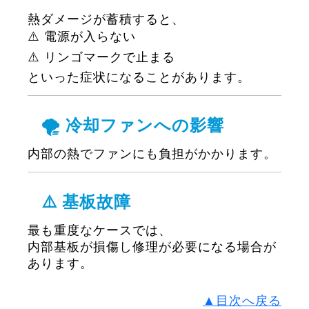
熱ダメージが蓄積すると、
⚠️ 電源が入らない
⚠️ リンゴマークで止まる
といった症状になることがあります。
🌪️ 冷却ファンへの影響
内部の熱でファンにも負担がかかります。
⚠️ 基板故障
最も重度なケースでは、
内部基板が損傷し修理が必要になる場合が
あります。
▲目次へ戻る