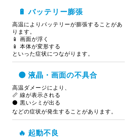
🔋 バッテリー膨張
高温によりバッテリーが膨張することがあ
ります。
📱 画面が浮く
📱 本体が変形する
といった症状につながります。
⚫ 液晶・画面の不具合
高温ダメージにより、
📏 線が表示される
⚫ 黒いシミが出る
などの症状が発生することがあります。
🔥 起動不良