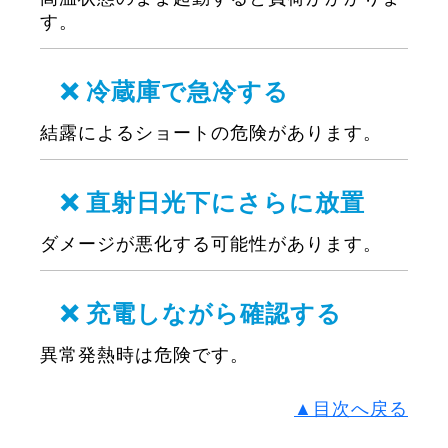
す。
❌ 冷蔵庫で急冷する
結露によるショートの危険があります。
❌ 直射日光下にさらに放置
ダメージが悪化する可能性があります。
❌ 充電しながら確認する
異常発熱時は危険です。
▲目次へ戻る