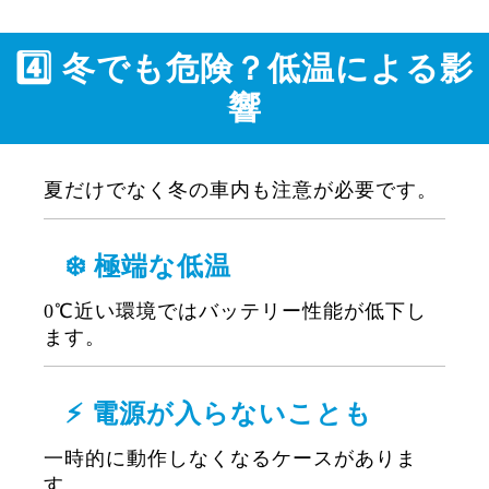
4️⃣ 冬でも危険？低温による影
響
夏だけでなく冬の車内も注意が必要です。
❄️ 極端な低温
0℃近い環境ではバッテリー性能が低下し
ます。
⚡ 電源が入らないことも
一時的に動作しなくなるケースがありま
す。