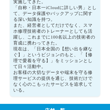
実施してきた。
「自称・日本一iCloudに詳しい男」とし
て、データ保護やバックアップに関す
る深い知識を持つ。
また、経営者としてだけでなく、スマ
ホ修理技術者のトレーナーとしても活
躍し、これまでに100名以上の技術者の
育成に携わってきた。
現在は、「日本全国の【想い出を継な
ぐ】」というビジョンのもと、「【修
理で愛着を守る】」をミッションとし
て日々活動中。
お客様の大切なデータや端末を守る修
理サービスの提供を通じ、技術だけで
なく心のこもったサービスを追求して
いる。