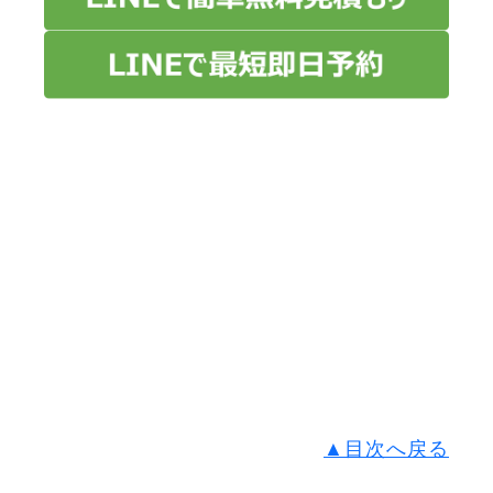
▲目次へ戻る