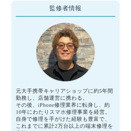
監修者情報
元大手携帯キャリアショップに約5年間
勤務し、店舗運営に携わる。
その後、iPhone修理業界に転身し、約
10年にわたりスマホ修理事業を経営。
自身で修理を手がけた経験も豊富で、
これまでに累計2万台以上の端末修理を