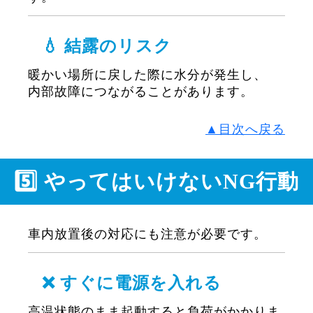
💧 結露のリスク
暖かい場所に戻した際に水分が発生し、
内部故障につながることがあります。
▲目次へ戻る
5️⃣ やってはいけないNG行動
車内放置後の対応にも注意が必要です。
❌ すぐに電源を入れる
高温状態のまま起動すると負荷がかかりま