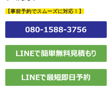
【事前予約でスムーズに対応！】