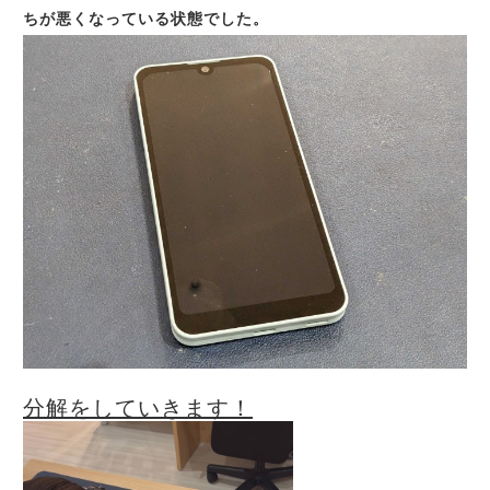
ちが悪くなっている状態でした。
分解をしていきます！