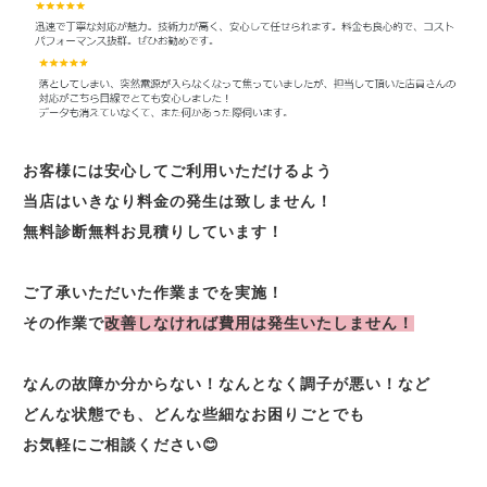
お客様には安心してご利用いただけるよう
当店はいきなり料金の発生は致しません！
無料診断無料お見積りしています！
ご了承いただいた作業までを実施！
その作業で
改善しなければ費用は発生いたしません！
なんの故障か分からない！なんとなく調子が悪い！など
どんな状態でも、どんな些細なお困りごとでも
お気軽にご相談ください😊