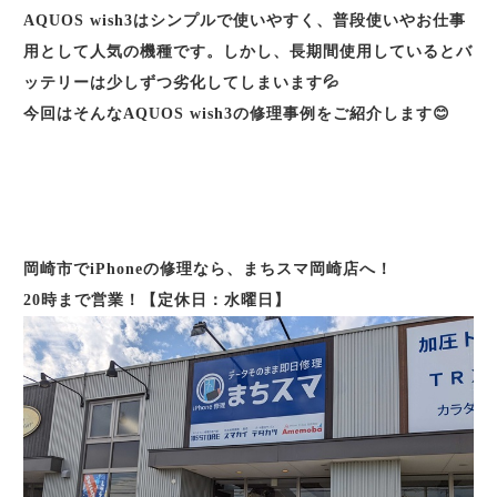
AQUOS wish3はシンプルで使いやすく、普段使いやお仕事
用として人気の機種です。しかし、長期間使用しているとバ
ッテリーは少しずつ劣化してしまいます💦
今回はそんなAQUOS wish3の修理事例をご紹介します😊
岡崎市でiPhone
の修理なら、まちスマ岡崎店へ！
20時まで営業！【定休日：水曜日】