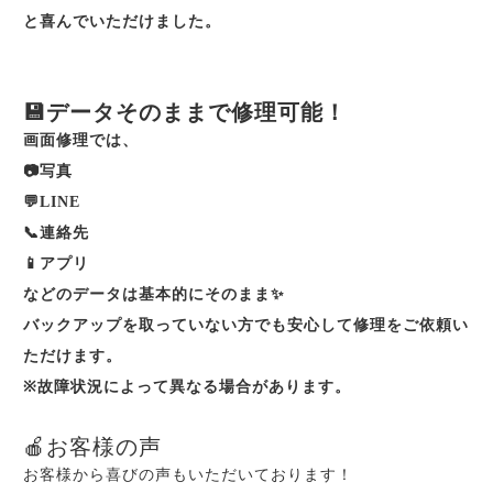
と喜んでいただけました。
💾データそのままで修理可能！
画面修理では、
📷写真
💬LINE
📞連絡先
📱アプリ
などのデータは基本的にそのまま✨
バックアップを取っていない方でも安心して修理をご依頼い
ただけます。
※故障状況によって異なる場合があります。
🍎お客様の声
お客様から喜びの声もいただいております！