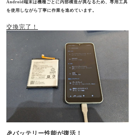
Android端末は機種ごとに内部構造が異なるため、専用工具
を使用しながら丁寧に作業を進めています。
交換完了！
🎉バッテリー性能が復活！