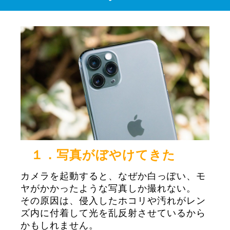
１．写真がぼやけてきた
カメラを起動すると、なぜか白っぽい、モ
ヤがかかったような写真しか撮れない。
その原因は、侵入したホコリや汚れがレン
ズ内に付着して光を乱反射させているから
かもしれません。