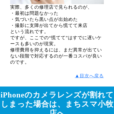
実際、多くの修理店で見られるのが、
・最初は問題なかった
・気づいたら黒い点が出始めた
・撮影に支障が出てから慌てて来店
という流れです。
ですが、ここでの“慌てて”はすでに遅いケ
ースも多いのが現実。
修理費用を抑えるには、まだ異常が出てい
ない段階で対応するのが一番コスパが良い
のです。
▲目次へ戻る
iPhoneのカメラレンズが割れて
しまった場合は、まちスマ小牧
店へ