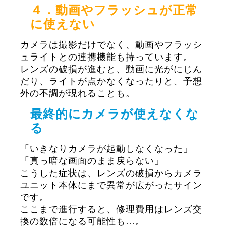
４．動画やフラッシュが正常
に使えない
カメラは撮影だけでなく、動画やフラッシ
ュライトとの連携機能も持っています。
レンズの破損が進むと、動画に光がにじん
だり、ライトが点かなくなったりと、予想
外の不調が現れることも。
最終的にカメラが使えなくな
る
「いきなりカメラが起動しなくなった」
「真っ暗な画面のまま戻らない」
こうした症状は、レンズの破損からカメラ
ユニット本体にまで異常が広がったサイン
です。
ここまで進行すると、修理費用はレンズ交
換の数倍になる可能性も…。