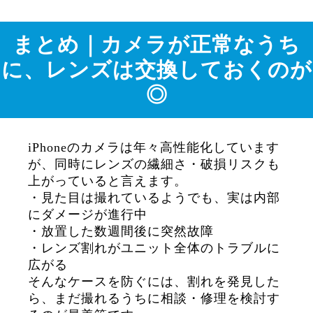
まとめ｜カメラが正常なうち
に、レンズは交換しておくのが
◎
iPhoneのカメラは年々高性能化しています
が、同時にレンズの繊細さ・破損リスクも
上がっていると言えます。
・見た目は撮れているようでも、実は内部
にダメージが進行中
・放置した数週間後に突然故障
・レンズ割れがユニット全体のトラブルに
広がる
そんなケースを防ぐには、割れを発見した
ら、まだ撮れるうちに相談・修理を検討す