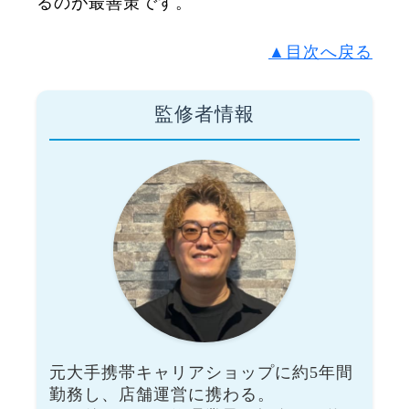
るのが最善策です。
▲目次へ戻る
監修者情報
元大手携帯キャリアショップに約5年間
勤務し、店舗運営に携わる。