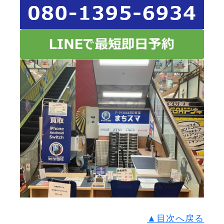
▲目次へ戻る