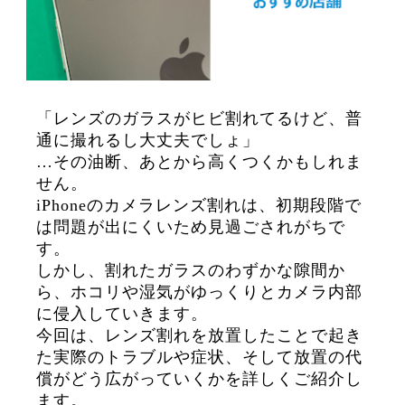
「レンズのガラスがヒビ割れてるけど、普
通に撮れるし大丈夫でしょ」
…その油断、あとから高くつくかもしれま
せん。
iPhoneのカメラレンズ割れは、初期段階で
は問題が出にくいため見過ごされがちで
す。
しかし、割れたガラスのわずかな隙間か
ら、ホコリや湿気がゆっくりとカメラ内部
に侵入していきます。
今回は、レンズ割れを放置したことで起き
た実際のトラブルや症状、そして放置の代
償がどう広がっていくかを詳しくご紹介し
ます。