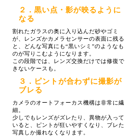
２．黒い点・影が映るように
なる
割れたガラスの奥に入り込んだ砂やゴミ
が、レンズかカメラセンサーの表面に残る
と、どんな写真にも“黒いシミ”のようなも
のが写りこむようになります。
この段階では、レンズ交換だけでは修復で
きないケースも。
３．ピントが合わずに撮影が
ブレる
カメラのオートフォーカス機構は非常に繊
細。
少しでもレンズがズレたり、異物が入って
いると、ピントが狂いやすくなり、ブレた
写真しか撮れなくなります。