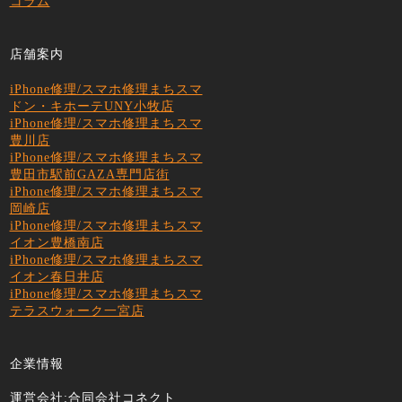
コラム
店舗案内
iPhone修理/スマホ修理まちスマ
ドン・キホーテUNY小牧店
iPhone修理/スマホ修理まちスマ
豊川店
iPhone修理/スマホ修理まちスマ
豊田市駅前GAZA専門店街
iPhone修理/スマホ修理まちスマ
岡崎店
iPhone修理/スマホ修理まちスマ
イオン豊橋南店
iPhone修理/スマホ修理まちスマ
イオン春日井店
iPhone修理/スマホ修理まちスマ
テラスウォーク一宮店
企業情報
運営会社:合同会社コネクト