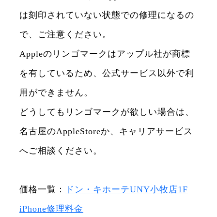
は刻印されていない状態での修理になるの
で、ご注意ください。
Appleのリンゴマークはアップル社が商標
を有しているため、公式サービス以外で利
用ができません。
どうしてもリンゴマークが欲しい場合は、
名古屋のAppleStoreか、キャリアサービス
へご相談ください。
価格一覧：
ドン・キホーテUNY小牧店1F
iPhone修理料金