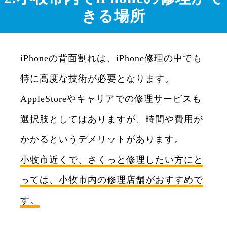
きる場所
iPhoneの背面割れは、iPhone修理の中でも
特に高度な技術が必要となります。
AppleStoreやキャリアでの修理サービスも
選択肢としてはありますが、時間や費用が
かかるというデメリットがあります。
小牧市近くで、さくっと修理したい方にと
っては、小牧市内の修理店舗がおすすめで
す。