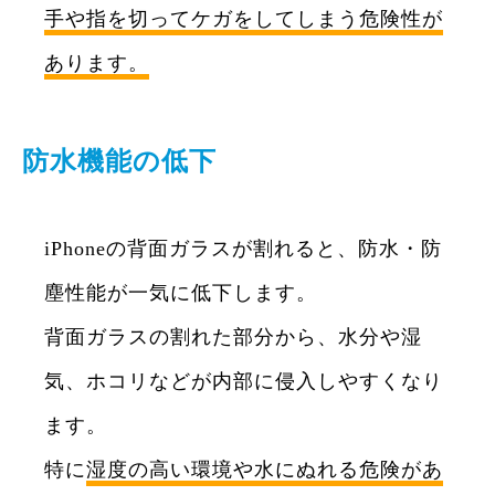
手や指を切ってケガをしてしまう危険性が
あります。
防水機能の低下
iPhoneの背面ガラスが割れると、防水・防
塵性能が一気に低下します。
背面ガラスの割れた部分から、水分や湿
気、ホコリなどが内部に侵入しやすくなり
ます。
特に
湿度の高い環境や水にぬれる危険があ