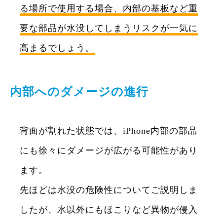
る場所で使用する場合、内部の基板など重
要な部品が水没してしまうリスクが一気に
高まるでしょう。
内部へのダメージの進行
背面が割れた状態では、iPhone内部の部品
にも徐々にダメージが広がる可能性があり
ます。
先ほどは水没の危険性についてご説明しま
したが、水以外にもほこりなど異物が侵入