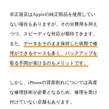
非正規店はAppleの純正部品を使用してい
ない場合もありますが、その分費用を抑え
つつ、スピーディな対応が期待できます。
また、
データをそのまま保持した状態で修
理ができるケースも多く、バックアップを
取る手間が省けるのもメリットです。
しかし、iPhoneの背面割れについては高度
な修理技術が必要となるため、修理を受け
付けていない店舗もあります。