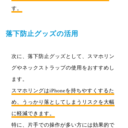
す。
落下防止グッズの活用
次に、落下防止グッズとして、スマホリン
グやネックストラップの使用をおすすめし
ます。
スマホリングはiPhoneを持ちやすくするた
め、うっかり落としてしまうリスクを大幅
に軽減できます。
特に、片手での操作が多い方には効果的で