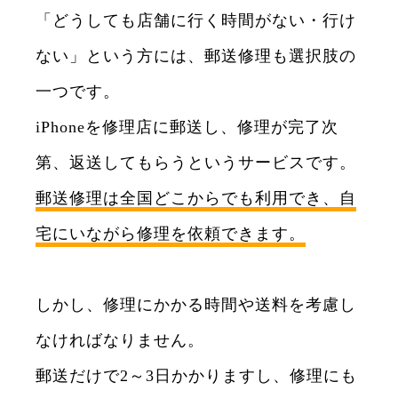
「どうしても店舗に行く時間がない・行け
ない」という方には、郵送修理も選択肢の
一つです。
iPhoneを修理店に郵送し、修理が完了次
第、返送してもらうというサービスです。
郵送修理は全国どこからでも利用でき、自
宅にいながら修理を依頼できます。
しかし、修理にかかる時間や送料を考慮し
なければなりません。
郵送だけで2～3日かかりますし、修理にも