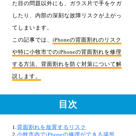
た目の問題以外にも、ガラス片で手をケガ
したり、内部の深刻な故障リスクが上がっ
てしまいます。
この記事では、
iPhoneの背面割れのリスク
や特に小牧市でのiPhoneの背面割れを修理
する方法、背面割れを防ぐ対策について解
説します。
目次
1.
背面割れを放置するリスク
2.
小牧市内でiPhoneの修理ができる場所