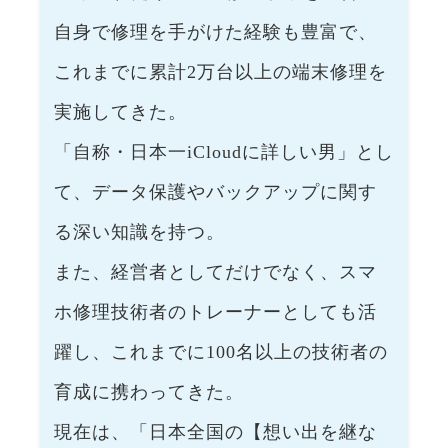
自身で修理を手がけた経験も豊富で、
これまでに累計2万台以上の端末修理を
実施してきた。
「自称・日本一iCloudに詳しい男」とし
て、データ保護やバックアップに関す
る深い知識を持つ。
また、経営者としてだけでなく、スマ
ホ修理技術者のトレーナーとしても活
躍し、これまでに100名以上の技術者の
育成に携わってきた。
現在は、「日本全国の【想い出を継な