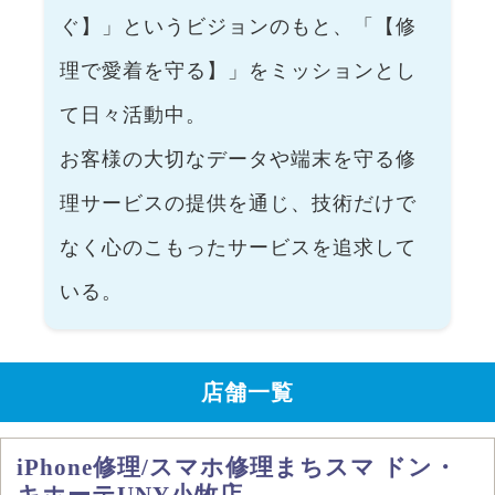
ぐ】」というビジョンのもと、「【修
理で愛着を守る】」をミッションとし
て日々活動中。
お客様の大切なデータや端末を守る修
理サービスの提供を通じ、技術だけで
なく心のこもったサービスを追求して
いる。
店舗一覧
iPhone修理/スマホ修理まちスマ ドン・