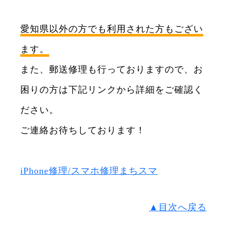
愛知県以外の方でも利用された方もござい
ます。
また、郵送修理も行っておりますので、お
困りの方は下記リンクから詳細をご確認く
ださい。
ご連絡お待ちしております！
iPhone修理/スマホ修理まちスマ
▲目次へ戻る