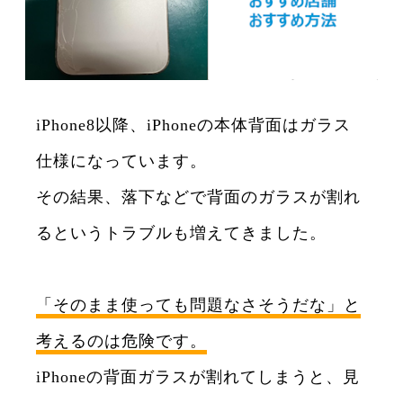
iPhone8以降、iPhoneの本体背面はガラス
仕様になっています。
その結果、落下などで背面のガラスが割れ
るというトラブルも増えてきました。
「そのまま使っても問題なさそうだな」と
考えるのは危険です。
iPhoneの背面ガラスが割れてしまうと、見