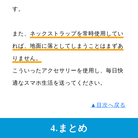
す。
また、
ネックストラップを常時使用してい
れば、地面に落としてしまうことはまずあ
りません。
こういったアクセサリーを使用し、毎日快
適なスマホ生活を送ってください。
▲目次へ戻る
4.まとめ