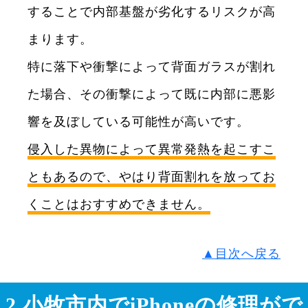
することで内部基盤が劣化するリスクが高
まります。
特に落下や衝撃によって背面ガラスが割れ
た場合、その衝撃によって既に内部に悪影
響を及ぼしている可能性が高いです。
侵入した異物によって異常発熱を起こすこ
ともあるので、やはり背面割れを放ってお
くことはおすすめできません。
▲目次へ戻る
2.小牧市内でiPhoneの修理がで