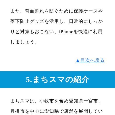
また、背面割れを防ぐために保護ケースや
落下防止グッズを活用し、日常的にしっか
りと対策もおこない、iPhoneを快適に利用
しましょう。
▲目次へ戻る
5.まちスマの紹介
まちスマは、小牧市を含め愛知県一宮市、
豊橋市を中心に愛知県で店舗を展開してい