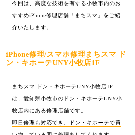
今回は、高度な技術を有する小牧市内のお
すすめiPhone修理店舗「まちスマ」をご紹
介いたします。
iPhone修理/スマホ修理まちスマ ド
ン・キホーテUNY小牧店1F
まちスマ ドン・キホーテUNY小牧店1F
は、愛知県小牧市のドン・キホーテUNY小
牧店内にある修理店舗です。
即日修理も対応でき、ドン・キホーテで買
い物している間に修理をしてくれます。