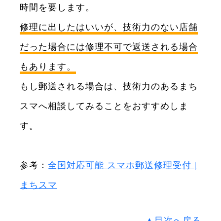
時間を要します。
修理に出したはいいが、技術力のない店舗
だった場合には修理不可で返送される場合
もあります。
もし郵送される場合は、技術力のあるまち
スマへ相談してみることをおすすめしま
す。
参考：
全国対応可能 スマホ郵送修理受付 |
まちスマ
▲目次へ戻る