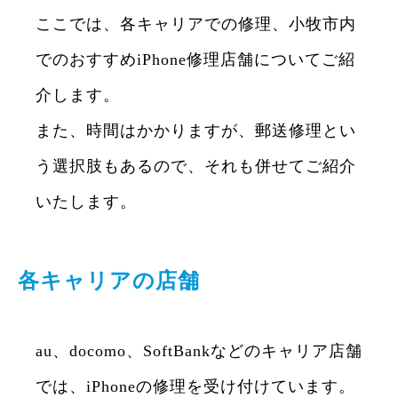
ここでは、各キャリアでの修理、小牧市内
でのおすすめiPhone修理店舗についてご紹
介します。
また、時間はかかりますが、郵送修理とい
う選択肢もあるので、それも併せてご紹介
いたします。
各キャリアの店舗
au、docomo、SoftBankなどのキャリア店舗
では、iPhoneの修理を受け付けています。