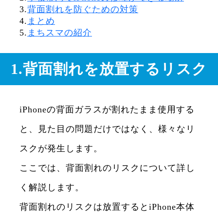
3.
背面割れを防ぐための対策
4.
まとめ
5.
まちスマの紹介
1.背面割れを放置するリスク
iPhoneの背面ガラスが割れたまま使用する
と、見た目の問題だけではなく、様々なリ
スクが発生します。
ここでは、背面割れのリスクについて詳し
く解説します。
背面割れのリスクは放置するとiPhone本体