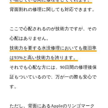
背面割れの修理に関しても対応できます。
ここで心配されるのが技術力ですが、その
心配はありません。
技術力を要する水没修理においても復旧率
は93%と高い技術力を誇ります。
それでも心配な方には、90日間の修理後保
証もついているので、万が一の際も安心で
す。
ただし、背面にあるAppleのリンゴマーク