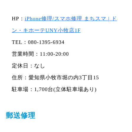
HP：
iPhone修理/スマホ修理 まちスマ | ド
ン・キホーテUNY小牧店1F
TEL：080-1395-6934
営業時間：11:00-20:00
定休日：なし
住所：愛知県小牧市堀の内3丁目15
駐車場：1,700台(立体駐車場あり)
郵送修理