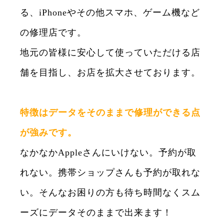
る、iPhoneやその他スマホ、ゲーム機など
の修理店です。
地元の皆様に安心して使っていただける店
舗を目指し、お店を拡大させております。
特徴はデータをそのままで修理ができる点
が強みです。
なかなかAppleさんにいけない。予約が取
れない。携帯ショップさんも予約が取れな
い。そんなお困りの方も待ち時間なくスム
ーズにデータそのままで出来ます！