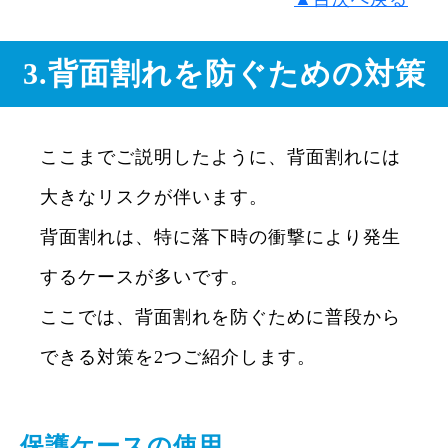
3.背面割れを防ぐための対策
ここまでご説明したように、背面割れには
大きなリスクが伴います。
背面割れは、特に落下時の衝撃により発生
するケースが多いです。
ここでは、背面割れを防ぐために普段から
できる対策を2つご紹介します。
保護ケースの使用