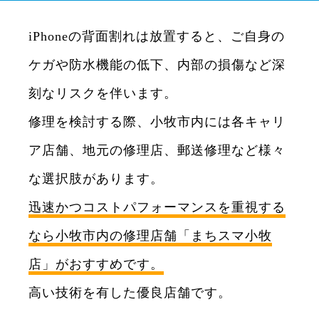
iPhoneの背面割れは放置すると、ご自身の
ケガや防水機能の低下、内部の損傷など深
刻なリスクを伴います。
修理を検討する際、小牧市内には各キャリ
ア店舗、地元の修理店、郵送修理など様々
な選択肢があります。
迅速かつコストパフォーマンスを重視する
なら小牧市内の修理店舗「まちスマ小牧
店」がおすすめです。
高い技術を有した優良店舗です。