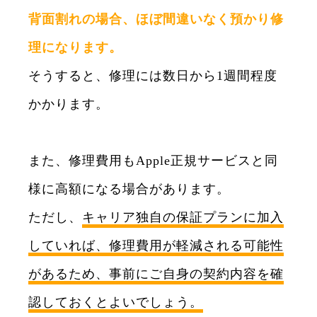
背面割れの場合、ほぼ間違いなく預かり修
理になります。
そうすると、修理には数日から1週間程度
かかります。
また、修理費用もApple正規サービスと同
様に高額になる場合があります。
ただし、
キャリア独自の保証プランに加入
していれば、修理費用が軽減される可能性
があるため、事前にご自身の契約内容を確
認しておくとよいでしょう。