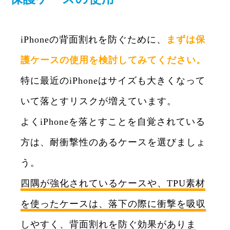
iPhoneの背面割れを防ぐために、
まずは保
護ケースの使用を検討してみてください。
特に最近のiPhoneはサイズも大きくなって
いて落とすリスクが増えています。
よくiPhoneを落とすことを自覚されている
方は、耐衝撃性のあるケースを選びましょ
う。
四隅が強化されているケースや、TPU素材
を使ったケースは、落下の際に衝撃を吸収
しやすく、背面割れを防ぐ効果がありま