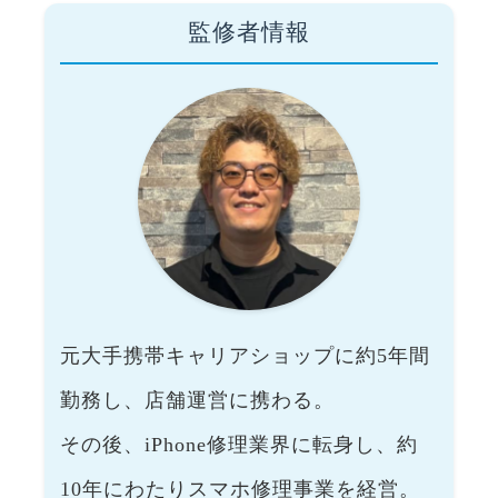
監修者情報
元大手携帯キャリアショップに約5年間
勤務し、店舗運営に携わる。
その後、iPhone修理業界に転身し、約
10年にわたりスマホ修理事業を経営。