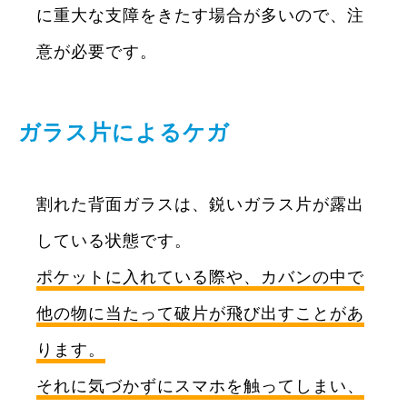
に重大な支障をきたす場合が多いので、注
意が必要です。
ガラス片によるケガ
割れた背面ガラスは、鋭いガラス片が露出
している状態です。
ポケットに入れている際や、カバンの中で
他の物に当たって破片が飛び出すことがあ
ります。
それに気づかずにスマホを触ってしまい、