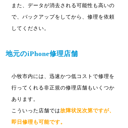
また、データが消去される可能性も高いの
で、バックアップをしてから、修理を依頼
してください。
地元のiPhone修理店舗
小牧市内には、迅速かつ低コストで修理を
行ってくれる非正規の修理店舗もいくつか
あります。
こういった店舗では
故障状況次第ですが、
即日修理も可能です。