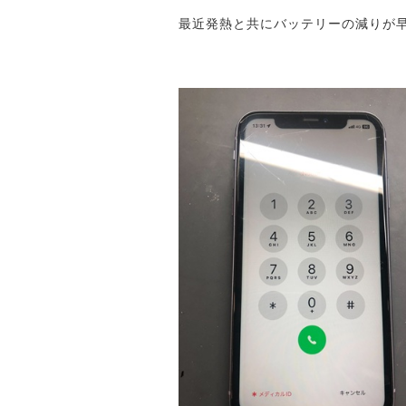
最近発熱と共にバッテリーの減りが