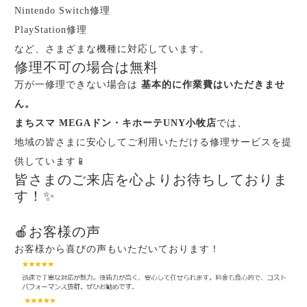
Nintendo Switch修理
PlayStation修理
など、さまざまな機種に対応しています。
修理不可の場合は無料
万が一修理できない場合は
基本的に作業費はいただきませ
ん。
まちスマ MEGAドン・キホーテUNY小牧店
では、
地域の皆さまに安心してご利用いただける修理サービスを提
供しています📱
皆さまのご来店を心よりお待ちしておりま
す！✨
🍎お客様の声
お客様から喜びの声もいただいております！