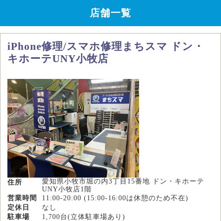
店舗一覧
iPhone修理/スマホ修理まちスマ ドン・
キホーテUNY小牧店
愛知県小牧市堀の内3丁目15番地 ドン・キホーテ
住所
UNY小牧店1階
営業時間
11:00-20:00 (15:00-16:00は休憩のため不在)
定休日
なし
駐車場
1,700台(立体駐車場あり)