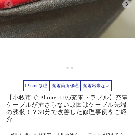
iPhone修理
充電箇所修理
充電出来ない
【小牧市でiPhone 11の充電トラブル】充電
ケーブルが挿さらない原因はケーブル先端
の残骸！？30分で改善した修理事例をご紹
介