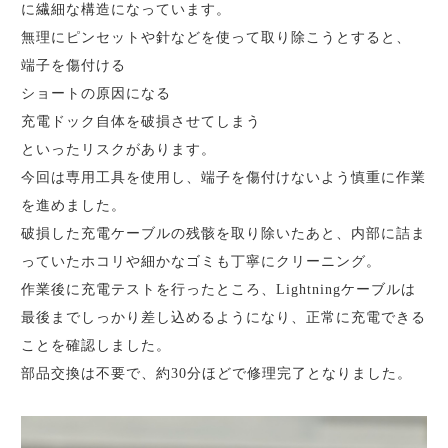
に繊細な構造になっています。
無理にピンセットや針などを使って取り除こうとすると、
端子を傷付ける
ショートの原因になる
充電ドック自体を破損させてしまう
といったリスクがあります。
今回は専用工具を使用し、端子を傷付けないよう慎重に作業
を進めました。
破損した充電ケーブルの残骸を取り除いたあと、内部に詰ま
っていたホコリや細かなゴミも丁寧にクリーニング。
作業後に充電テストを行ったところ、Lightningケーブルは
最後までしっかり差し込めるようになり、正常に充電できる
ことを確認しました。
部品交換は不要で、約30分ほどで修理完了となりました。