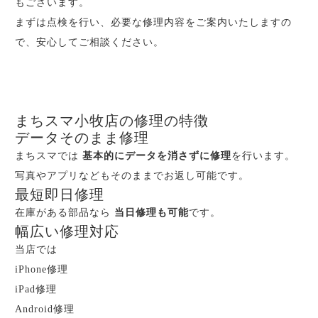
もございます。
まずは点検を行い、必要な修理内容をご案内いたしますの
で、安心してご相談ください。
まちスマ小牧店の修理の特徴
データそのまま修理
まちスマでは
基本的にデータを消さずに修理
を行います。
写真やアプリなどもそのままでお返し可能です。
最短即日修理
在庫がある部品なら
当日修理も可能
です。
幅広い修理対応
当店では
iPhone修理
iPad修理
Android修理