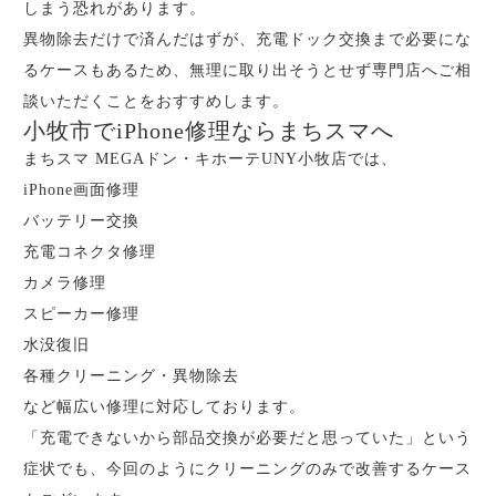
しまう恐れがあります。
異物除去だけで済んだはずが、充電ドック交換まで必要にな
るケースもあるため、無理に取り出そうとせず専門店へご相
談いただくことをおすすめします。
小牧市でiPhone修理ならまちスマへ
まちスマ MEGAドン・キホーテUNY小牧店では、
iPhone画面修理
バッテリー交換
充電コネクタ修理
カメラ修理
スピーカー修理
水没復旧
各種クリーニング・異物除去
など幅広い修理に対応しております。
「充電できないから部品交換が必要だと思っていた」という
症状でも、今回のようにクリーニングのみで改善するケース