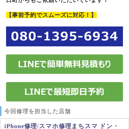
口町からもご依頼いただいています！
【事前予約でスムーズに対応！】
今回修理を担当した店舗
iPhone修理/スマホ修理まちスマ ドン・