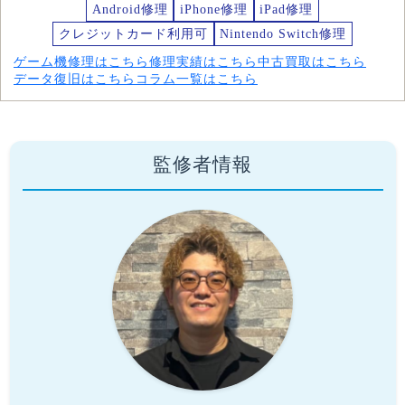
Android修理
iPhone修理
iPad修理
クレジットカード利用可
Nintendo Switch修理
ゲーム機修理はこちら
修理実績はこちら
中古買取はこちら
データ復旧はこちら
コラム一覧はこちら
監修者情報