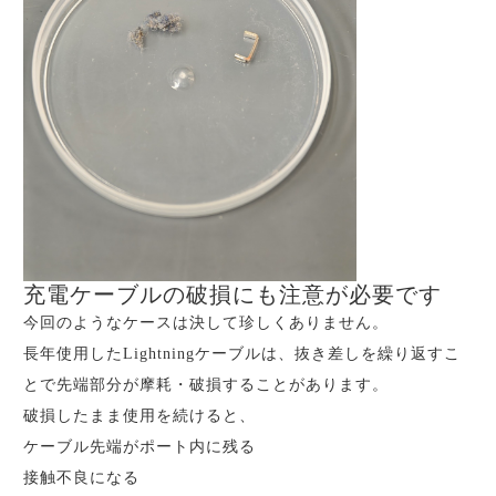
充電ケーブルの破損にも注意が必要です
今回のようなケースは決して珍しくありません。
長年使用したLightningケーブルは、抜き差しを繰り返すこ
とで先端部分が摩耗・破損することがあります。
破損したまま使用を続けると、
ケーブル先端がポート内に残る
接触不良になる