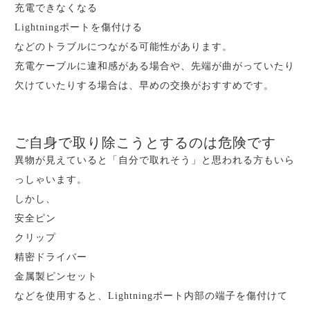
充電できなくなる
Lightningポートを傷付ける
などのトラブルにつながる可能性があります。
充電ケーブルに違和感がある場合や、先端が曲がっていたり
欠けていたりする場合は、早めの交換がおすすめです。
ご自身で取り除こうとするのは危険です
異物が見えていると「自分で取れそう」と思われる方もいら
っしゃいます。
しかし、
安全ピン
クリップ
精密ドライバー
金属製ピンセット
などを使用すると、Lightningポート内部の端子を傷付けて