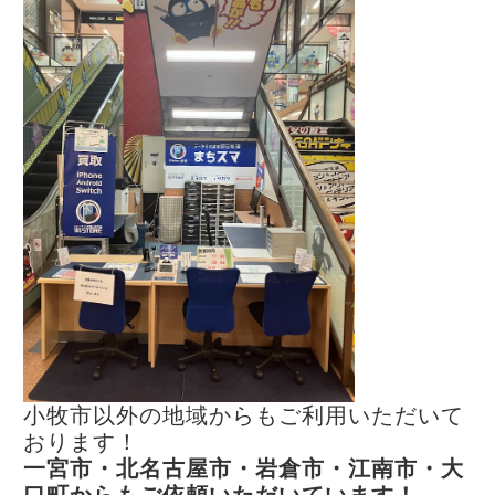
小牧市以外の地域からもご利用いただいて
おります！
一宮市・北名古屋市・岩倉市・江南市・大