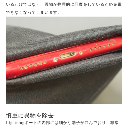
いるわけではなく、異物が物理的に邪魔をしているため充電
できなくなってしまいます。
慎重に異物を除去
Lightningポートの内部には細かな端子が並んでおり、非常