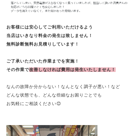
お客様には安心してご利用いただけるよう
当店はいきなり料金の発生は致しません！
無料診断無料お見積りしています！
ご了承いただいた作業までを実施！
その作業で
改善しなければ費用は発生いたしません！
なんの故障か分からない！なんとなく調子が悪い！など
どんな状態でも、どんな些細なお困りごとでも
お気軽にご相談ください😊