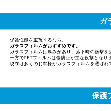
ガ
保護性能を重視するなら、
ガラスフィルムがおすすめです。
ガラスフィルムは厚みがあり、落下時の衝撃を
一方でPETフィルムは傷防止が主な役割となり
現在は多くのお客様がガラスフィルムを選ばれ
保護