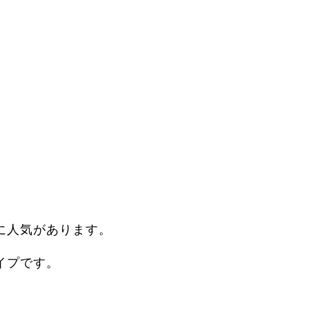
に人気があります。
イプです。