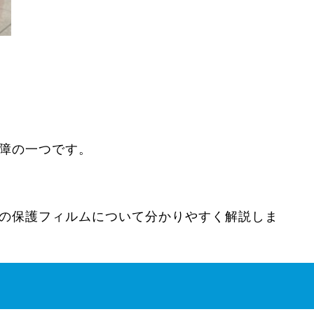
故障の一つです。
eの保護フィルムについて分かりやすく解説しま