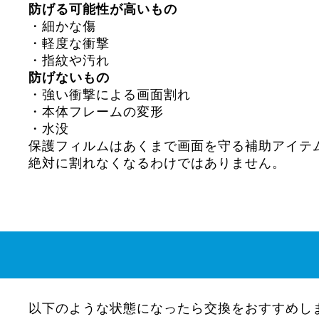
防げる可能性が高いもの
・細かな傷
・軽度な衝撃
・指紋や汚れ
防げないもの
・強い衝撃による画面割れ
・本体フレームの変形
・水没
保護フィルムはあくまで画面を守る補助アイテ
絶対に割れなくなるわけではありません。
以下のような状態になったら交換をおすすめし