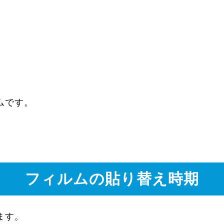
ムです。
フィルムの貼り替え時期
ます。