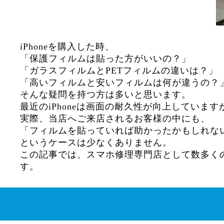
iPhoneを購入した時、
「保護フィルムは貼った方がいいの？」
「ガラスフィルムとPETフィルムの違いは？」
「高いフィルムと安いフィルムは何が違うの？
そんな疑問を持つ方は多いと思います。
最近のiPhoneは画面の耐久性が向上してい
実際、当店へご来店されるお客様の中にも、
「フィルムを貼っていれば助かったかもしれな
というケースは少なくありません。
この記事では、スマホ修理専門店として数多くの
す。