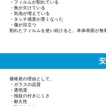
・フィルムが割れている
・角が欠けている
・気泡が増えている
・タッチ感度が悪くなった
・傷が目立つ
割れたフィルムを使い続けると、本体画面が無
価格差の理由として、
・ガラスの品質
・透明度
・指紋の付きにくさ
・耐久性