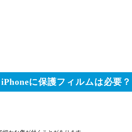
iPhoneに保護フィルムは必要？