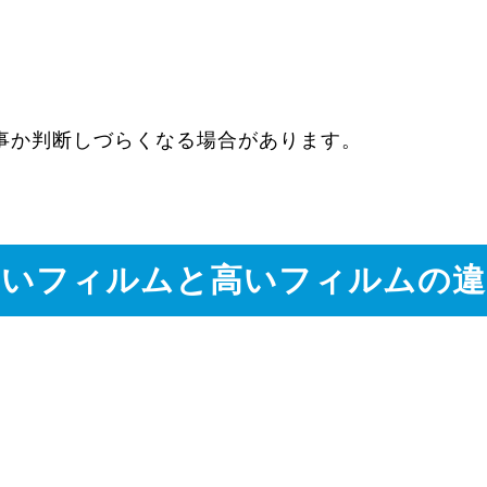
事か判断しづらくなる場合があります。
安いフィルムと高いフィルムの違