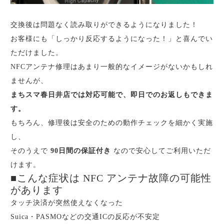
交換後は問題なく読み取りができるようになりました！
お客様にも「しっかり反応するようになった！」と喜んでい
ただけました。
NFCアンテナ修理はあまり一般的なイメージがないかもしれ
ませんが、
まちスマ春日井店では対応可能で、即日でのお返しもできま
す。
もちろん、修理後は安全のための動作チェックを細かく実施
し、
そのうえで
90日間の保証付き
なので安心してご利用いただ
けます。
■こんな症状は NFC アンテナ故障の可能性
があります
タッチ決済が突然使えなくなった
Suica・PASMOなどの交通ICの反応が不安定