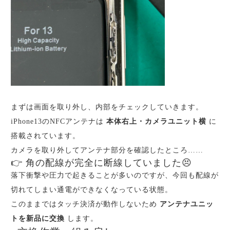
まずは画面を取り外し、内部をチェックしていきます。
iPhone13のNFCアンテナは
本体右上・カメラユニット横
に
搭載されています。
カメラを取り外してアンテナ部分を確認したところ……
👉 角の配線が完全に断線していました😣
落下衝撃や圧力で起きることが多いのですが、今回も配線が
切れてしまい通電ができなくなっている状態。
このままではタッチ決済が動作しないため
アンテナユニッ
トを新品に交換
します。