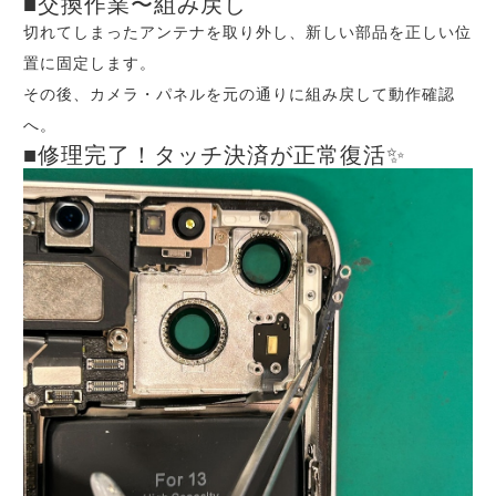
■交換作業〜組み戻し
切れてしまったアンテナを取り外し、新しい部品を正しい位
置に固定します。
その後、カメラ・パネルを元の通りに組み戻して動作確認
へ。
■修理完了！タッチ決済が正常復活✨