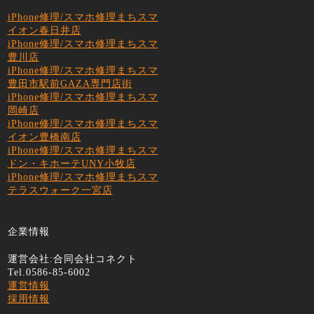
iPhone修理/スマホ修理まちスマ
イオン春日井店
iPhone修理/スマホ修理まちスマ
豊川店
iPhone修理/スマホ修理まちスマ
豊田市駅前GAZA専門店街
iPhone修理/スマホ修理まちスマ
岡崎店
iPhone修理/スマホ修理まちスマ
イオン豊橋南店
iPhone修理/スマホ修理まちスマ
ドン・キホーテUNY小牧店
iPhone修理/スマホ修理まちスマ
テラスウォーク一宮店
企業情報
運営会社:合同会社コネクト
Tel.0586-85-6002
運営情報
採用情報