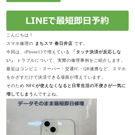
こんにちは！
スマホ修理の
まちスマ 春日井店
です。
今回は、iPhone13で増えている
「タッチ決済が反応しな
い」
トラブルについて、実際の修理事例をご紹介します。
最近はコンビニ・スーパー・交通IC・QR連携など、スマホ
をかざすだけで決済できる場面が増えています。
そのため
NFCが使えなくなると日常生活の不便さが一気に
増してしまう
んですよね。