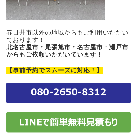
春日井市以外の地域からもご利用いただい
ております！
北名古屋市・尾張旭市・名古屋市・瀬戸市
からもご依頼いただいています！
【事前予約でスムーズに対応！】