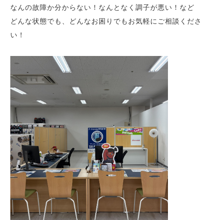
なんの故障か分からない！なんとなく調子が悪い！など
どんな状態でも、どんなお困りでもお気軽にご相談くださ
い！