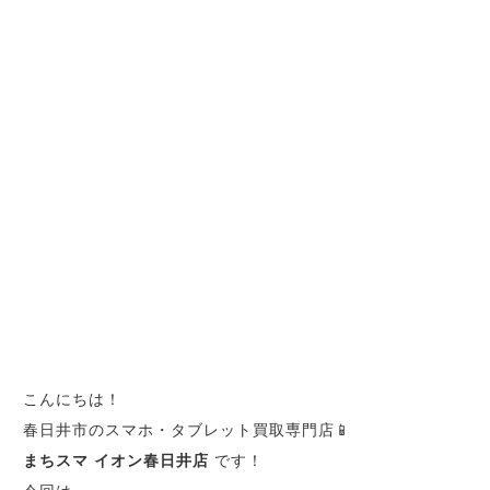
こんにちは！
春日井市のスマホ・タブレット買取専門店📱
まちスマ イオン春日井店
です！