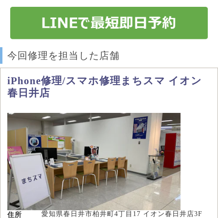
今回修理を担当した店舗
iPhone修理/スマホ修理まちスマ イオン
春日井店
愛知県春日井市柏井町4丁目17 イオン春日井店3F
住所