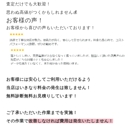
査定だけでも大歓迎！
思わぬ高値がつくかもしれません💰
お客様の声！
お客様から喜びの声もいただいております！
お客様には安心してご利用いただけるよう
当店はいきなり料金の発生は致しません！
無料診断無料お見積りしています！
ご了承いただいた作業までを実施！
その作業で
改善しなければ費用は発生いたしません！