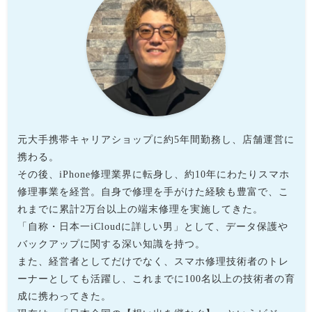
元大手携帯キャリアショップに約5年間勤務し、店舗運営に
携わる。
その後、iPhone修理業界に転身し、約10年にわたりスマホ
修理事業を経営。自身で修理を手がけた経験も豊富で、こ
れまでに累計2万台以上の端末修理を実施してきた。
「自称・日本一iCloudに詳しい男」として、データ保護や
バックアップに関する深い知識を持つ。
また、経営者としてだけでなく、スマホ修理技術者のトレ
ーナーとしても活躍し、これまでに100名以上の技術者の育
成に携わってきた。