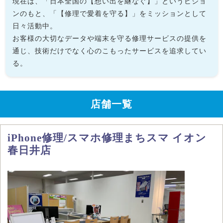
現在は、「日本全国の【想い出を継なぐ】」というビジョ
ンのもと、「【修理で愛着を守る】」をミッションとして
日々活動中。
お客様の大切なデータや端末を守る修理サービスの提供を
通じ、技術だけでなく心のこもったサービスを追求してい
る。
店舗一覧
iPhone修理/スマホ修理まちスマ イオン
春日井店