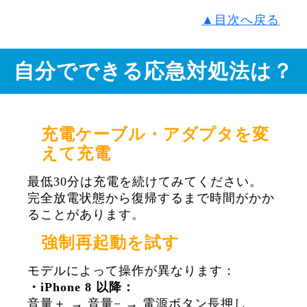
▲目次へ戻る
自分でできる応急対処法は？
充電ケーブル・アダプタを変
えて充電
最低30分は充電を続けてみてください。
完全放電状態から復帰するまで時間がかか
ることがあります。
強制再起動を試す
モデルによって操作が異なります：
・iPhone 8 以降：
音量＋ → 音量− → 電源ボタン長押し