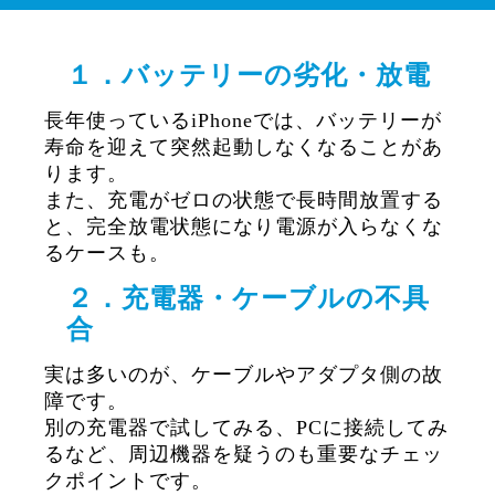
１．バッテリーの劣化・放電
長年使っているiPhoneでは、バッテリーが
寿命を迎えて突然起動しなくなることがあ
ります。
また、充電がゼロの状態で長時間放置する
と、完全放電状態になり電源が入らなくな
るケースも。
２．充電器・ケーブルの不具
合
実は多いのが、ケーブルやアダプタ側の故
障です。
別の充電器で試してみる、PCに接続してみ
るなど、周辺機器を疑うのも重要なチェッ
クポイントです。