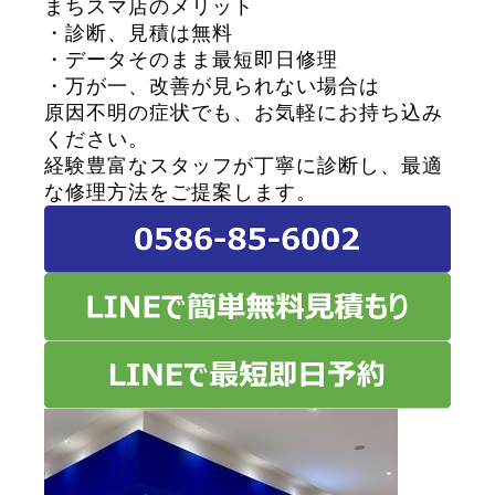
まちスマ店のメリット
・診断、見積は無料
・データそのまま最短即日修理
・万が一、改善が見られない場合は
原因不明の症状でも、お気軽にお持ち込み
ください。
経験豊富なスタッフが丁寧に診断し、最適
な修理方法をご提案します。