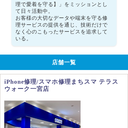
理で愛着を守る】」をミッションとし
て日々活動中。
お客様の大切なデータや端末を守る修
理サービスの提供を通じ、技術だけで
なく心のこもったサービスを追求して
いる。
店舗一覧
iPhone修理/スマホ修理まちスマ テラス
ウォーク一宮店