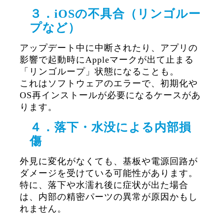
３．iOSの不具合（リンゴルー
プなど）
アップデート中に中断されたり、アプリの
影響で起動時にAppleマークが出て止まる
「リンゴループ」状態になることも。
これはソフトウェアのエラーで、初期化や
OS再インストールが必要になるケースがあ
ります。
４．落下・水没による内部損
傷
外見に変化がなくても、基板や電源回路が
ダメージを受けている可能性があります。
特に、落下や水濡れ後に症状が出た場合
は、内部の精密パーツの異常が原因かもし
れません。