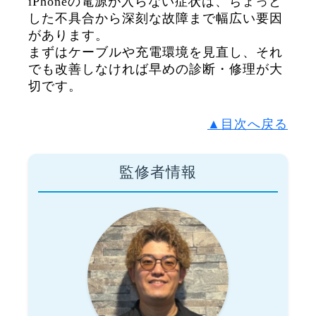
iPhoneの電源が入らない症状は、ちょっと
した不具合から深刻な故障まで幅広い要因
があります。
まずはケーブルや充電環境を見直し、それ
でも改善しなければ早めの診断・修理が大
切です。
▲目次へ戻る
監修者情報