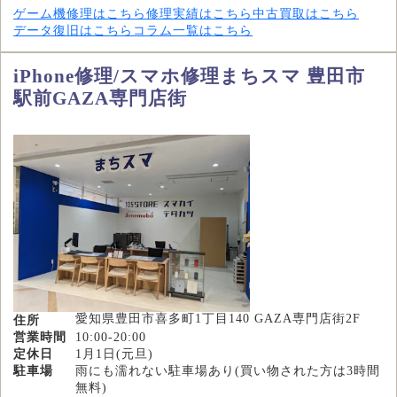
ゲーム機修理はこちら
修理実績はこちら
中古買取はこちら
データ復旧はこちら
コラム一覧はこちら
iPhone修理/スマホ修理まちスマ 豊田市
駅前GAZA専門店街
愛知県豊田市喜多町1丁目140 GAZA専門店街2F
住所
営業時間
10:00-20:00
定休日
1月1日(元旦)
駐車場
雨にも濡れない駐車場あり(買い物された方は3時間
無料)