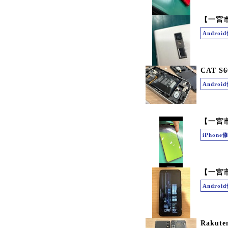
【一宮市
Andro
CAT 
Andro
【一宮市
iPhone
【一宮
Andro
Raku