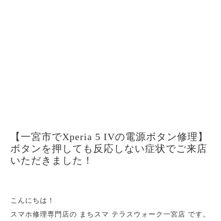
【一宮市でXperia 5 IVの電源ボタン修理】
ボタンを押しても反応しない症状でご来店
いただきました！
こんにちは！
スマホ修理専門店の まちスマ テラスウォーク一宮店 です。