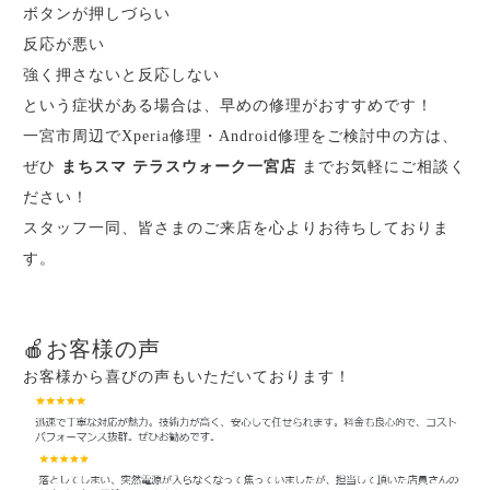
ボタンが押しづらい
反応が悪い
強く押さないと反応しない
という症状がある場合は、早めの修理がおすすめです！
一宮市周辺でXperia修理・Android修理をご検討中の方は、
ぜひ
まちスマ テラスウォーク一宮店
までお気軽にご相談く
ださい！
スタッフ一同、皆さまのご来店を心よりお待ちしておりま
す。
🍎お客様の声
お客様から喜びの声もいただいております！