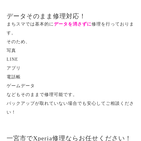
データそのまま修理対応！
まちスマでは基本的に
データを消さずに
修理を行っておりま
す。
そのため、
写真
LINE
アプリ
電話帳
ゲームデータ
などもそのままで修理可能です。
バックアップが取れていない場合でも安心してご相談くださ
い！
一宮市でXperia修理ならお任せください！