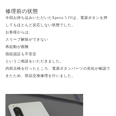
修理前の状態
今回お持ち込みいただいたXperia 5 IVは、電源ボタンを押
してもほとんど反応しない状態でした。
お客様からは、
スリープ解除ができない
再起動が困難
指紋認証も不安定
というご相談をいただきました。
内部点検を行ったところ、電源ボタンパーツの劣化が確認で
きたため、部品交換修理を行いました。