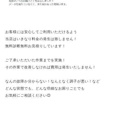
お客様には安心してご利用いただけるよう
当店はいきなり料金の発生は致しません！
無料診断無料お見積りしています！
ご了承いただいた作業までを実施！
その作業で改善しなければ費用は発生いたしません！
なんの故障か分からない！なんとなく調子が悪い！など
どんな状態でも、どんな些細なお困りごとでも
お気軽にご相談ください😊