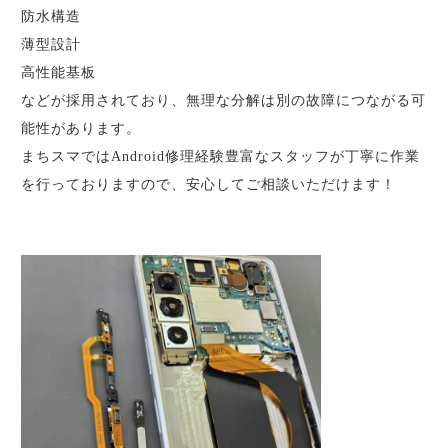
防水構造
薄型設計
高性能基板
などが採用されており、無理な分解は別の故障につながる可
能性があります。
まちスマではAndroid修理経験豊富なスタッフが丁寧に作業
を行っておりますので、安心してご相談いただけます！