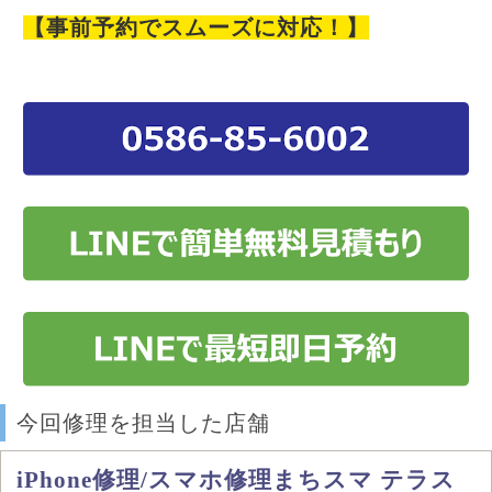
【事前予約でスムーズに対応！】
今回修理を担当した店舗
iPhone修理/スマホ修理まちスマ テラス