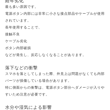
経年劣化
最も多い原因です。
電源ボタン内部には非常に小さな接点部品やケーブルが使用
されています。
長年使用することで、
接触不良
ケーブル劣化
ボタン内部破損
などが発生し、反応しなくなることがあります。
落下などの衝撃
スマホを落としてしまった際、外見上は問題がなくても内部
パーツが損傷している場合があります。
特に側面からの衝撃は、電源ボタン部分へダメージが入りや
すいため注意が必要です。
水分や湿気による影響