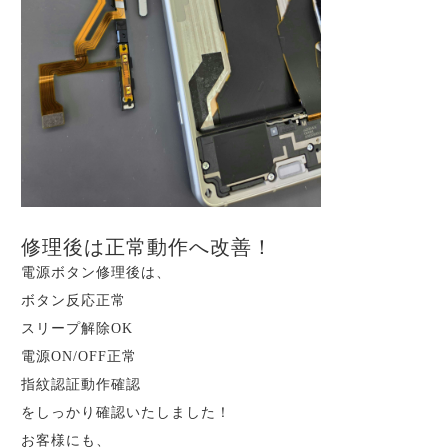
修理後は正常動作へ改善！
電源ボタン修理後は、
ボタン反応正常
スリープ解除OK
電源ON/OFF正常
指紋認証動作確認
をしっかり確認いたしました！
お客様にも、