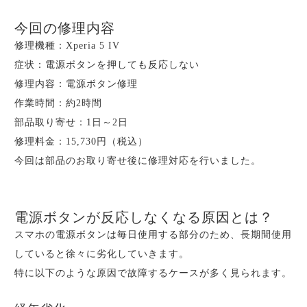
今回の修理内容
修理機種：Xperia 5 IV
症状：電源ボタンを押しても反応しない
修理内容：電源ボタン修理
作業時間：約2時間
部品取り寄せ：1日～2日
修理料金：15,730円（税込）
今回は部品のお取り寄せ後に修理対応を行いました。
電源ボタンが反応しなくなる原因とは？
スマホの電源ボタンは毎日使用する部分のため、長期間使用
していると徐々に劣化していきます。
特に以下のような原因で故障するケースが多く見られます。