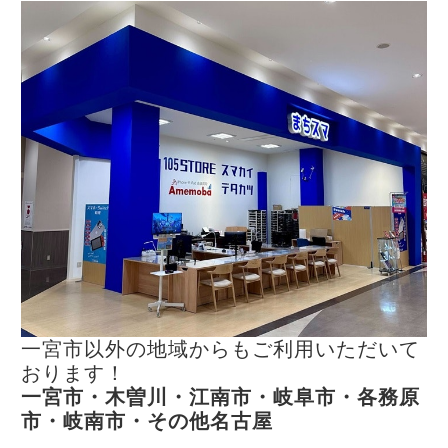
一宮市以外の地域からもご利用いただいて
おります！
一宮市・木曽川・江南市・岐阜市・各務原
市・岐南市・その他名古屋