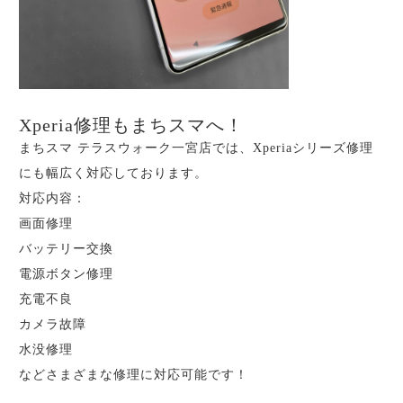
Xperia修理もまちスマへ！
まちスマ テラスウォーク一宮店では、Xperiaシリーズ修理
にも幅広く対応しております。
対応内容：
画面修理
バッテリー交換
電源ボタン修理
充電不良
カメラ故障
水没修理
などさまざまな修理に対応可能です！