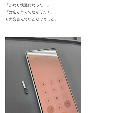
「かなり快適になった！」
「対応が早くて助かった！」
と大変喜んでいただけました。