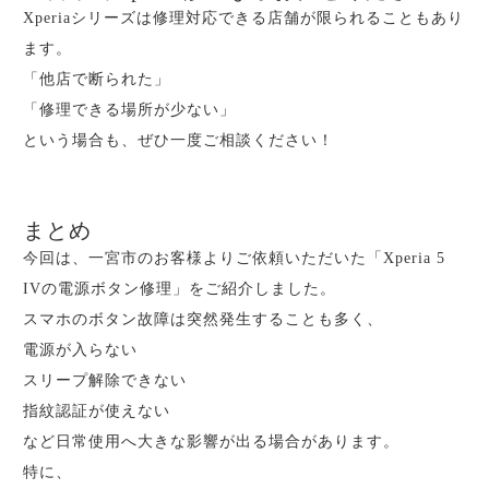
Xperiaシリーズは修理対応できる店舗が限られることもあり
ます。
「他店で断られた」
「修理できる場所が少ない」
という場合も、ぜひ一度ご相談ください！
まとめ
今回は、一宮市のお客様よりご依頼いただいた「Xperia 5
IVの電源ボタン修理」をご紹介しました。
スマホのボタン故障は突然発生することも多く、
電源が入らない
スリープ解除できない
指紋認証が使えない
など日常使用へ大きな影響が出る場合があります。
特に、