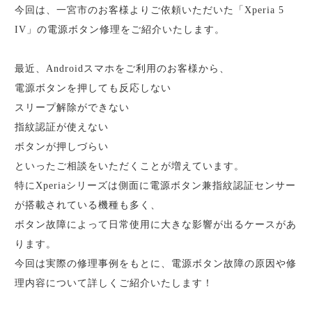
今回は、一宮市のお客様よりご依頼いただいた「Xperia 5
IV」の電源ボタン修理をご紹介いたします。
最近、Androidスマホをご利用のお客様から、
電源ボタンを押しても反応しない
スリープ解除ができない
指紋認証が使えない
ボタンが押しづらい
といったご相談をいただくことが増えています。
特にXperiaシリーズは側面に電源ボタン兼指紋認証センサー
が搭載されている機種も多く、
ボタン故障によって日常使用に大きな影響が出るケースがあ
ります。
今回は実際の修理事例をもとに、電源ボタン故障の原因や修
理内容について詳しくご紹介いたします！