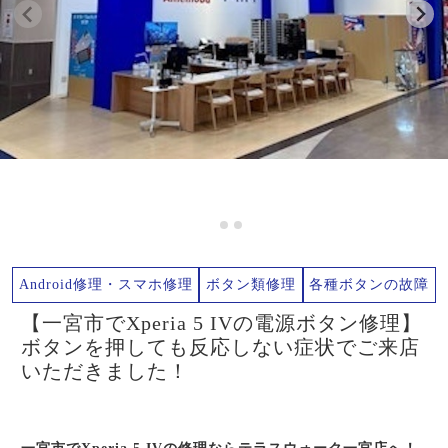
Android修理・スマホ修理
ボタン類修理
各種ボタンの故障
【一宮市でXperia 5 IVの電源ボタン修理】
ボタンを押しても反応しない症状でご来店
いただきました！