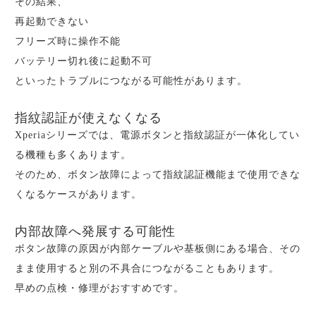
その結果、
再起動できない
フリーズ時に操作不能
バッテリー切れ後に起動不可
といったトラブルにつながる可能性があります。
指紋認証が使えなくなる
Xperiaシリーズでは、電源ボタンと指紋認証が一体化してい
る機種も多くあります。
そのため、ボタン故障によって指紋認証機能まで使用できな
くなるケースがあります。
内部故障へ発展する可能性
ボタン故障の原因が内部ケーブルや基板側にある場合、その
まま使用すると別の不具合につながることもあります。
早めの点検・修理がおすすめです。