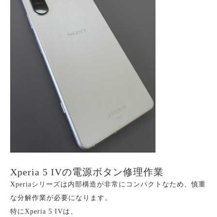
Xperia 5 IVの電源ボタン修理作業
Xperiaシリーズは内部構造が非常にコンパクトなため、慎重
な分解作業が必要になります。
特にXperia 5 IVは、