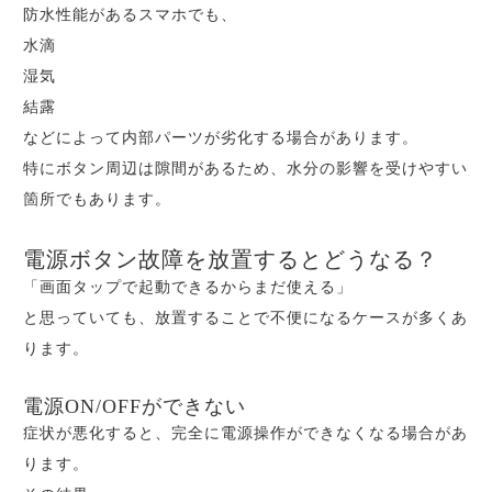
防水性能があるスマホでも、
水滴
湿気
結露
などによって内部パーツが劣化する場合があります。
特にボタン周辺は隙間があるため、水分の影響を受けやすい
箇所でもあります。
電源ボタン故障を放置するとどうなる？
「画面タップで起動できるからまだ使える」
と思っていても、放置することで不便になるケースが多くあ
ります。
電源ON/OFFができない
症状が悪化すると、完全に電源操作ができなくなる場合があ
ります。