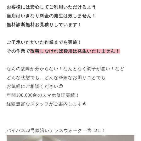
お客様には安心してご利用いただけるよう
当店はいきなり料金の発生は致しません！
無料診断無料お見積りしています！
ご了承いただいた作業までを実施！
その作業で
改善しなければ費用は発生いたしません！
なんの故障か分からない！なんとなく調子が悪い！など
どんな状態でも、どんな些細なお困りごとでも
お気軽にご相談ください😊
年間100,000台のスマホ修理実績！
経験豊富なスタッフがご案内します🌟
バイパス22号線沿いテラスウォーク一宮 ２F！