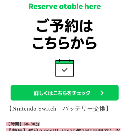
【Nintendo Switch バッテリー交換】
【時間】60~90分