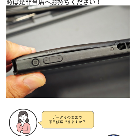
時は是非当店へお持ちください！