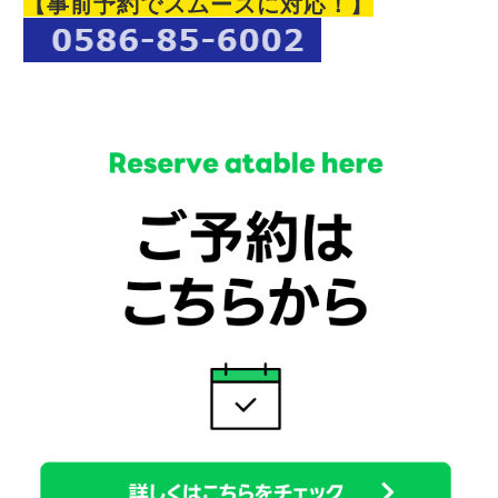
【事前予約でスムーズに対応！】