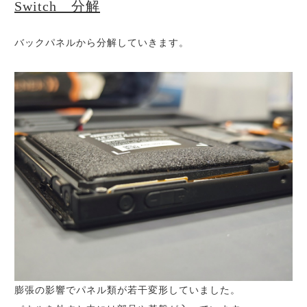
Switch 分解
バックパネルから分解していきます。
膨張の影響でパネル類が若干変形していました。