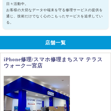
日々活動中。
お客様の大切なデータや端末を守る修理サービスの提供を
通じ、技術だけでなく心のこもったサービスを追求してい
る。
店舗一覧
iPhone修理/スマホ修理まちスマ テラス
ウォーク一宮店