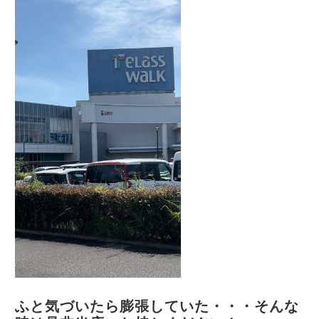
ふと気づいたら膨張していた・・・そんな