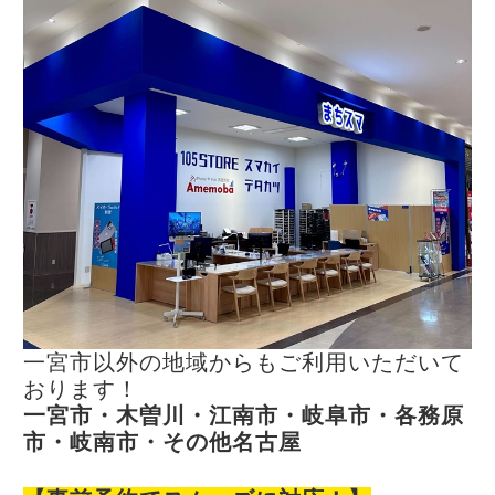
一宮市以外の地域からもご利用いただいて
おります！
一宮市・木曽川・江南市・岐阜市・各務原
市・岐南市・その他名古屋