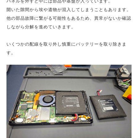
パネルを外すと中には部品や基盤が入っています。
開いた隙間から埃や遺物が混入してしまうこともあります。
他の部品故障に繋がる可能性もあるため、異常がないか確認
しながら分解を進めていきます。
いくつかの配線を取り外し慎重にバッテリーを取り除きま
す。