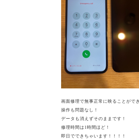
画面修理で無事正常に映ることがで
操作も問題なし！
データも消えずそのままです！
修理時間は1時間ほど！
即日でできちゃいます！！！！