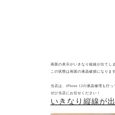
画面の表示がいきなり縦線が出てし
この状態は画面の液晶破損になりま
当店は、iPhone 12の液晶修理も行
ぜひ当店にお任せください！
いきなり縦線が