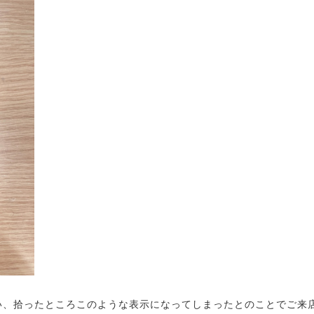
い、拾ったところこのような表示になってしまったとのことでご来