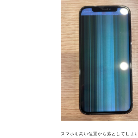
スマホを高い位置から落としてしま