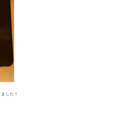
きました！