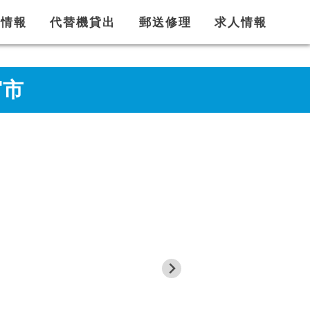
舗情報
代替機貸出
郵送修理
求人情報
宮市