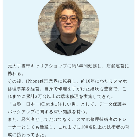
元大手携帯キャリアショップに約5年間勤務し、店舗運営に
携わる。
その後、iPhone修理業界に転身し、約10年にわたりスマホ
修理事業を経営。自身で修理を手がけた経験も豊富で、こ
れまでに累計2万台以上の端末修理を実施してきた。
「自称・日本一iCloudに詳しい男」として、データ保護や
バックアップに関する深い知識を持つ。
また、経営者としてだけでなく、スマホ修理技術者のトレ
ーナーとしても活躍し、これまでに100名以上の技術者の育
成に携わってきた。