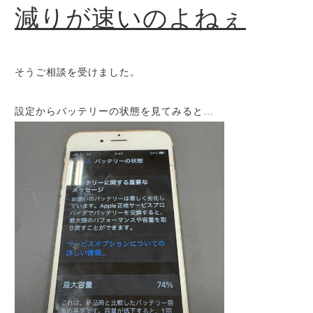
減りが速いのよねぇ
そうご相談を受けました。
設定からバッテリーの状態を見てみると…