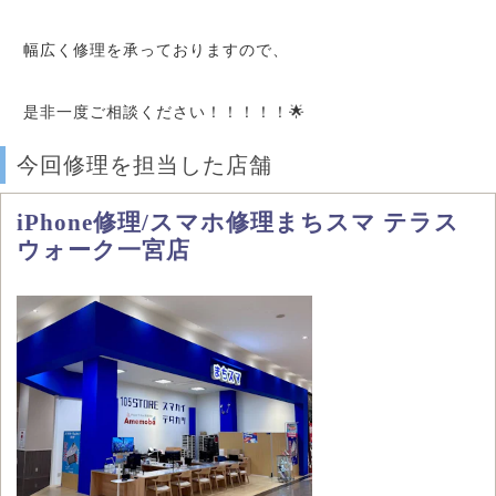
幅広く修理を承っておりますので、
是非一度ご相談ください！！！！！🌟
今回修理を担当した店舗
iPhone修理/スマホ修理まちスマ テラス
ウォーク一宮店