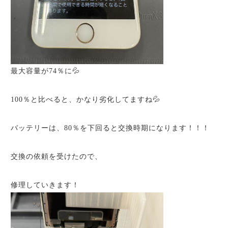
最大容量が74％に💦
100％と比べると、かなり劣化してますね💦
バッテリーは、80％を下回ると交換時期になります！！！
交換の依頼を受けたので、
修理していきます！