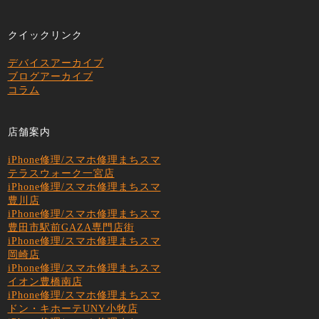
クイックリンク
デバイスアーカイブ
ブログアーカイブ
コラム
店舗案内
iPhone修理/スマホ修理まちスマ
テラスウォーク一宮店
iPhone修理/スマホ修理まちスマ
豊川店
iPhone修理/スマホ修理まちスマ
豊田市駅前GAZA専門店街
iPhone修理/スマホ修理まちスマ
岡崎店
iPhone修理/スマホ修理まちスマ
イオン豊橋南店
iPhone修理/スマホ修理まちスマ
ドン・キホーテUNY小牧店