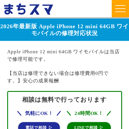
2026年最新版 Apple iPhone 12 mini 64GB ワイ
モバイルの修理対応状況
Apple iPhone 12 mini 64GB ワイモバイルは当店
で修理可能です。
【当店は修理できない場合は修理費用0円で
す。】安心の成果報酬
相談は無料で行っております
気軽にOK！
24時間OK！
電話で相談 ▷
LINEで相談 ▷