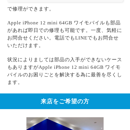
で修理ができます。
Apple iPhone 12 mini 64GB ワイモバイルも部品
があれば即日での修理も可能です。一度、気軽に
お問合せください。電話でもLINEでもお問合せ
いただけます。
状況によりましては部品の入手ができないケース
もありますがApple iPhone 12 mini 64GB ワイモ
バイルのお困りごとを解決する為に最善を尽くし
ます。
来店をご希望の方