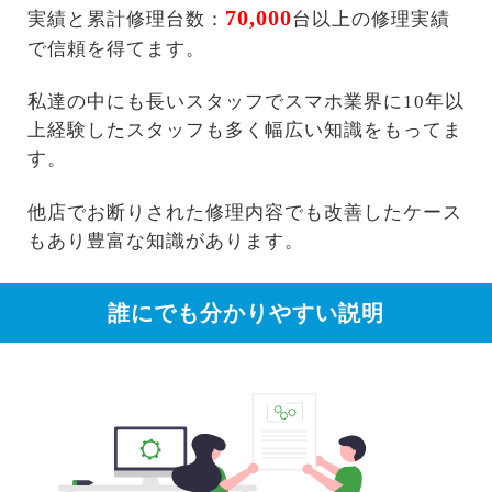
70,000
実績と累計修理台数：
台以上の修理実績
で信頼を得てます。
私達の中にも長いスタッフでスマホ業界に10年以
上経験したスタッフも多く幅広い知識をもってま
す。
他店でお断りされた修理内容でも改善したケース
もあり豊富な知識があります。
誰にでも分かりやすい説明