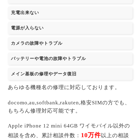
充電出来ない
電源が入らない
カメラの故障やトラブル
バッテリーや電池の故障やトラブル
メイン基板の修理やデータ復旧
あらゆる機種名の修理に対応しております。
docomo,au,softbank,rakuten,格安SIMの方でも、
もちろん修理対応可能です。
Apple iPhone 12 mini 64GB ワイモバイル以外の
10万件
相談を含め、累計相談件数：
以上の相談