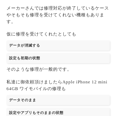
メーカーさんでは修理対応が終了しているケース
やそもそも修理を受けてくれない機種もありま
す。
仮に修理を受けてくれたとしても
データが消滅する
設定も初期の状態
そのような修理が一般的です。
私達に御依頼頂けましたらApple iPhone 12 mini
64GB ワイモバイルの修理も
データそのまま
設定やアプリもそのままの状態