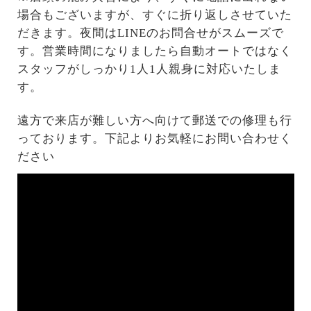
場合もございますが、すぐに折り返しさせていた
だきます。夜間はLINEのお問合せがスムーズで
す。営業時間になりましたら自動オートではなく
スタッフがしっかり1人1人親身に対応いたしま
す。
遠方で来店が難しい方へ向けて郵送での修理も行
っております。下記よりお気軽にお問い合わせく
ださい