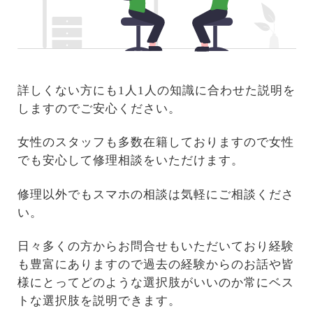
詳しくない方にも1人1人の知識に合わせた説明を
しますのでご安心ください。
女性のスタッフも多数在籍しておりますので女性
でも安心して修理相談をいただけます。
修理以外でもスマホの相談は気軽にご相談くださ
い。
日々多くの方からお問合せもいただいており経験
も豊富にありますので過去の経験からのお話や皆
様にとってどのような選択肢がいいのか常にベス
トな選択肢を説明できます。