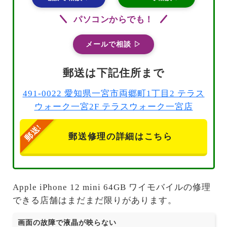
パソコンからでも！
メールで相談 ▷
郵送は下記住所まで
491-0022 愛知県一宮市両郷町1丁目2 テラス
ウォーク一宮2F テラスウォーク一宮店
郵送修理の詳細はこちら
Apple iPhone 12 mini 64GB ワイモバイルの修理
できる店舗はまだまだ限りがあります。
画面の故障で液晶が映らない