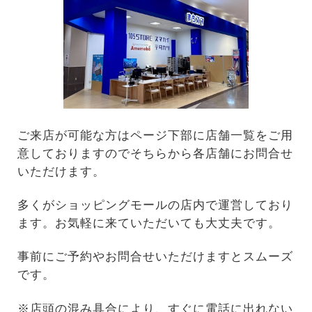
ご来店が可能な方はページ下部に店舗一覧をご用
意しておりますのでそちらから各店舗にお問合せ
いただけます。
多くがショッピングモールの店内で運営しており
ます。お気軽に来ていただいても大丈夫です。
事前にご予約やお問合せいただけますとスムーズ
です。
※店頭の混み具合により、すぐに電話に出れない