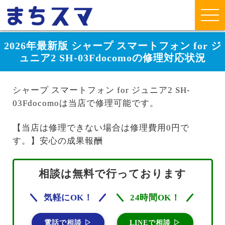
2026年最新版 シャープ スマートフォン for ジ
ュニア2 SH-03Fdocomoの修理対応状況
シャープ スマートフォン for ジュニア2 SH-
03Fdocomoは当店で修理可能です。
【当店は修理できない場合は修理費用0円で
す。】安心の成果報酬
相談は無料で行っております
気軽にOK！
24時間OK！
電話で相談 ▷
LINEで相談 ▷