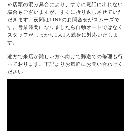
※店頭の混み具合により、すぐに電話に出れない
場合もございますが、すぐに折り返しさせていた
だきます。夜間はLINEのお問合せがスムーズで
す。営業時間になりましたら自動オートではなく
スタッフがしっかり1人1人親身に対応いたしま
す。
遠方で来店が難しい方へ向けて郵送での修理も行
っております。下記よりお気軽にお問い合わせく
ださい