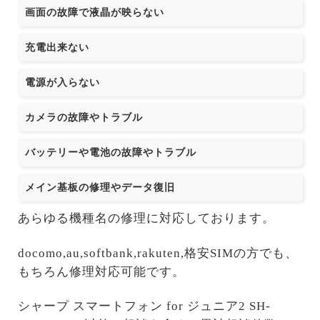
画面の故障で液晶が映らない
充電出来ない
電源が入らない
カメラの故障やトラブル
バッテリーや電池の故障やトラブル
メイン基板の修理やデータ復旧
あらゆる機種名の修理に対応しております。
docomo,au,softbank,rakuten,格安SIMの方でも、
もちろん修理対応可能です。
シャープ スマートフォン for ジュニア2 SH-