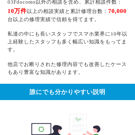
03Fdocomo以外の相談を含め、累計相談件数：
10万件
70,000
以上の相談実績と累計修理台数：
台以上の修理実績で信頼を得てます。
私達の中にも長いスタッフでスマホ業界に10年以
上経験したスタッフも多く幅広い知識をもってま
す。
他店でお断りされた修理内容でも改善したケース
もあり豊富な知識があります。
誰にでも分かりやすい説明