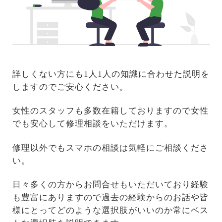
詳しくない方にも1人1人の知識に合わせた説明を
しますのでご安心ください。
女性のスタッフも多数在籍しておりますので女性
でも安心して修理相談をいただけます。
修理以外でもスマホの相談は気軽にご相談くださ
い。
日々多くの方からお問合せもいただいており経験
も豊富にありますので過去の経験からのお話や皆
様にとってどのような選択肢がいいのか常にベス