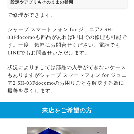
設定やアプリもそのままの状態
で修理ができます。
シャープ スマートフォン for ジュニア2 SH-
03Fdocomoも部品があれば即日での修理も可能で
す。一度、気軽にお問合せください。電話でも
LINEでもお問合せいただけます。
状況によりましては部品の入手ができないケース
もありますがシャープ スマートフォン for ジュニ
ア2 SH-03Fdocomoのお困りごとを解決する為に
最善を尽くします。
来店をご希望の方