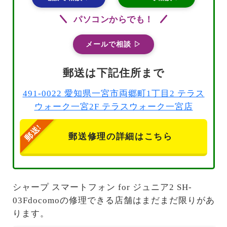
パソコンからでも！
メールで相談 ▷
郵送は下記住所まで
491-0022 愛知県一宮市両郷町1丁目2 テラス
ウォーク一宮2F テラスウォーク一宮店
郵送修理の詳細はこちら
シャープ スマートフォン for ジュニア2 SH-
03Fdocomoの修理できる店舗はまだまだ限りがあ
ります。