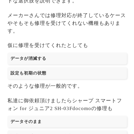
トな選択肢を説明できます。
メーカーさんでは修理対応が終了しているケース
やそもそも修理を受けてくれない機種もありま
す。
仮に修理を受けてくれたとしても
データが消滅する
設定も初期の状態
そのような修理が一般的です。
私達に御依頼頂けましたらシャープ スマートフ
ォン for ジュニア2 SH-03Fdocomoの修理も
データそのまま