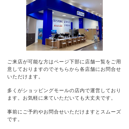
ご来店が可能な方はページ下部に店舗一覧をご用
意しておりますのでそちらから各店舗にお問合せ
いただけます。
多くがショッピングモールの店内で運営しており
ます。お気軽に来ていただいても大丈夫です。
事前にご予約やお問合せいただけますとスムーズ
です。