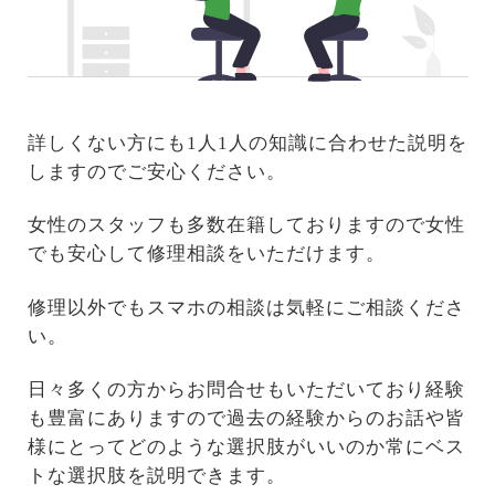
詳しくない方にも1人1人の知識に合わせた説明を
しますのでご安心ください。
女性のスタッフも多数在籍しておりますので女性
でも安心して修理相談をいただけます。
修理以外でもスマホの相談は気軽にご相談くださ
い。
日々多くの方からお問合せもいただいており経験
も豊富にありますので過去の経験からのお話や皆
様にとってどのような選択肢がいいのか常にベス
トな選択肢を説明できます。