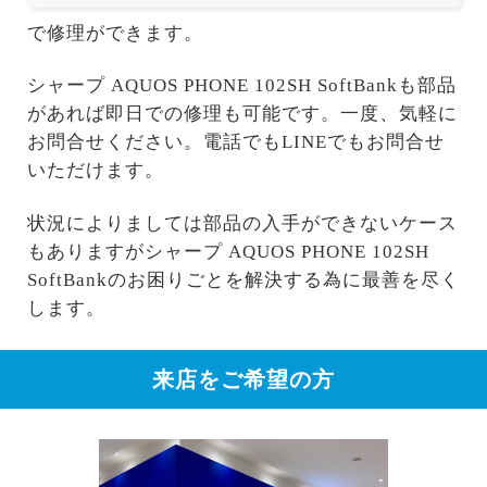
で修理ができます。
シャープ AQUOS PHONE 102SH SoftBankも部品
があれば即日での修理も可能です。一度、気軽に
お問合せください。電話でもLINEでもお問合せ
いただけます。
状況によりましては部品の入手ができないケース
もありますがシャープ AQUOS PHONE 102SH
SoftBankのお困りごとを解決する為に最善を尽く
します。
来店をご希望の方