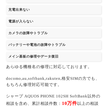
充電出来ない
電源が入らない
カメラの故障やトラブル
バッテリーや電池の故障やトラブル
メイン基板の修理やデータ復旧
あらゆる機種名の修理に対応しております。
docomo,au,softbank,rakuten,格安SIMの方でも、
もちろん修理対応可能です。
シャープ AQUOS PHONE 102SH SoftBank以外の
10万件
相談を含め、累計相談件数：
以上の相談