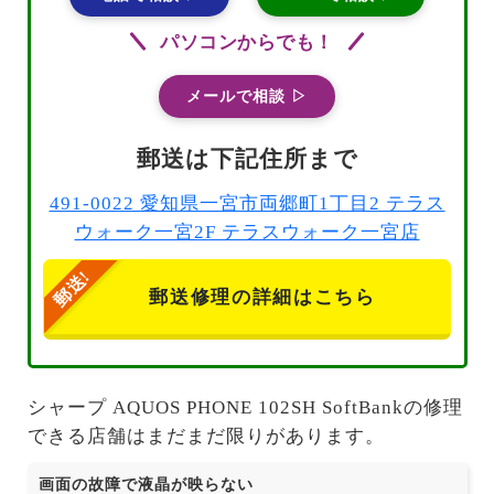
パソコンからでも！
メールで相談 ▷
郵送は下記住所まで
491-0022 愛知県一宮市両郷町1丁目2 テラス
ウォーク一宮2F テラスウォーク一宮店
郵送修理の詳細はこちら
シャープ AQUOS PHONE 102SH SoftBankの修理
できる店舗はまだまだ限りがあります。
画面の故障で液晶が映らない