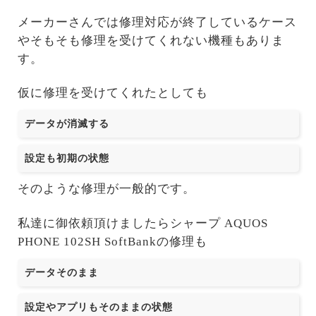
メーカーさんでは修理対応が終了しているケース
やそもそも修理を受けてくれない機種もありま
す。
仮に修理を受けてくれたとしても
データが消滅する
設定も初期の状態
そのような修理が一般的です。
私達に御依頼頂けましたらシャープ AQUOS
PHONE 102SH SoftBankの修理も
データそのまま
設定やアプリもそのままの状態