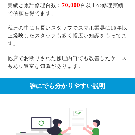
70,000
実績と累計修理台数：
台以上の修理実績
で信頼を得てます。
私達の中にも長いスタッフでスマホ業界に10年以
上経験したスタッフも多く幅広い知識をもってま
す。
他店でお断りされた修理内容でも改善したケース
もあり豊富な知識があります。
誰にでも分かりやすい説明