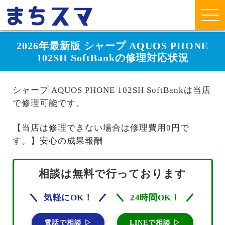
2026年最新版 シャープ AQUOS PHONE
102SH SoftBankの修理対応状況
シャープ AQUOS PHONE 102SH SoftBankは当店
で修理可能です。
【当店は修理できない場合は修理費用0円で
す。】安心の成果報酬
相談は無料で行っております
気軽にOK！
24時間OK！
電話で相談 ▷
LINEで相談 ▷