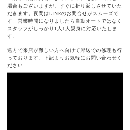
場合もございますが、すぐに折り返しさせていた
だきます。夜間はLINEのお問合せがスムーズで
す。営業時間になりましたら自動オートではなく
スタッフがしっかり1人1人親身に対応いたしま
す。
遠方で来店が難しい方へ向けて郵送での修理も行
っております。下記よりお気軽にお問い合わせく
ださい