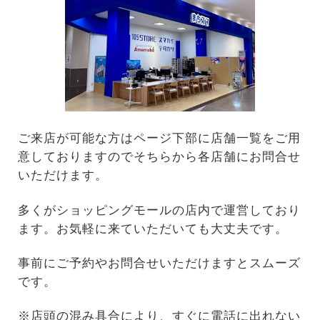
ご来店が可能な方はページ下部に店舗一覧をご用
意しておりますのでそちらから各店舗にお問合せ
いただけます。
多くがショッピングモールの店内で運営しており
ます。お気軽に来ていただいても大丈夫です。
事前にご予約やお問合せいただけますとスムーズ
です。
※店頭の混み具合により、すぐに電話に出れない