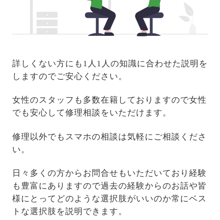
詳しくない方にも1人1人の知識に合わせた説明を
しますのでご安心ください。
女性のスタッフも多数在籍しておりますので女性
でも安心して修理相談をいただけます。
修理以外でもスマホの相談は気軽にご相談くださ
い。
日々多くの方からお問合せもいただいており経験
も豊富にありますので過去の経験からのお話や皆
様にとってどのような選択肢がいいのか常にベス
トな選択肢を説明できます。