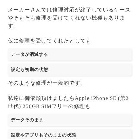
メーカーさんでは修理対応が終了しているケース
やそもそも修理を受けてくれない機種もありま
す。
仮に修理を受けてくれたとしても
データが消滅する
設定も初期の状態
そのような修理が一般的です。
私達に御依頼頂けましたらApple iPhone SE (第2
世代) 256GB SIMフリーの修理も
データそのまま
設定やアプリもそのままの状態