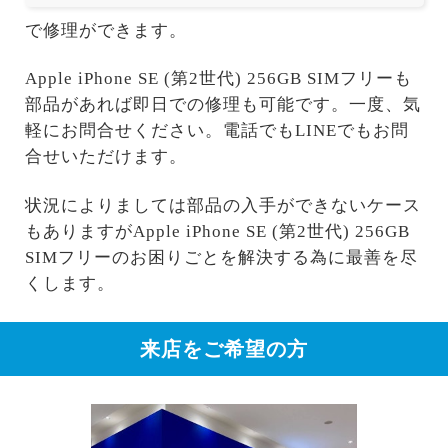
で修理ができます。
Apple iPhone SE (第2世代) 256GB SIMフリーも
部品があれば即日での修理も可能です。一度、気
軽にお問合せください。電話でもLINEでもお問
合せいただけます。
状況によりましては部品の入手ができないケース
もありますがApple iPhone SE (第2世代) 256GB
SIMフリーのお困りごとを解決する為に最善を尽
くします。
来店をご希望の方