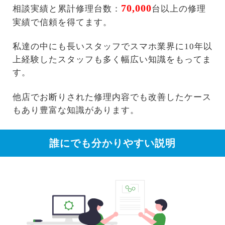
70,000
相談実績と累計修理台数：
台以上の修理
実績で信頼を得てます。
私達の中にも長いスタッフでスマホ業界に10年以
上経験したスタッフも多く幅広い知識をもってま
す。
他店でお断りされた修理内容でも改善したケース
もあり豊富な知識があります。
誰にでも分かりやすい説明