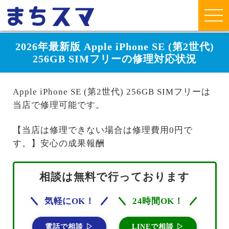
2026年最新版 Apple iPhone SE (第2世代)
256GB SIMフリーの修理対応状況
Apple iPhone SE (第2世代) 256GB SIMフリーは
当店で修理可能です。
【当店は修理できない場合は修理費用0円で
す。】安心の成果報酬
相談は無料で行っております
気軽にOK！
24時間OK！
電話で相談 ▷
LINEで相談 ▷