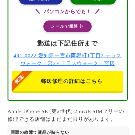
パソコンからでも！
メールで相談 ▷
郵送は下記住所まで
491-0022 愛知県一宮市両郷町1丁目2 テラス
ウォーク一宮2F テラスウォーク一宮店
郵送修理の詳細はこちら
Apple iPhone SE (第2世代) 256GB SIMフリーの
修理できる店舗はまだまだ限りがあります。
画面の故障で液晶が映らない