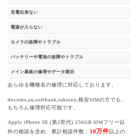
充電出来ない
電源が入らない
カメラの故障やトラブル
バッテリーや電池の故障やトラブル
メイン基板の修理やデータ復旧
あらゆる機種名の修理に対応しております。
docomo,au,softbank,rakuten,格安SIMの方でも、
もちろん修理対応可能です。
Apple iPhone SE (第2世代) 256GB SIMフリー以
10万件
外の相談を含め、累計相談件数：
以上の