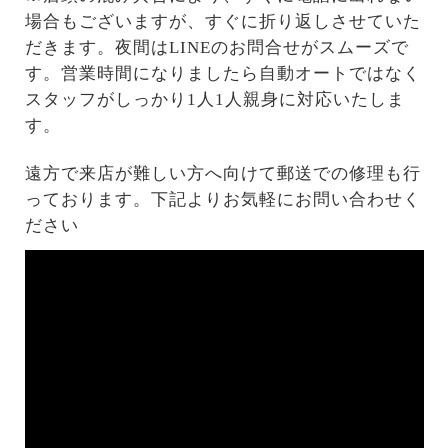
場合もございますが、すぐに折り返しさせていた
だきます。夜間はLINEのお問合せがスムーズで
す。営業時間になりましたら自動オートではなく
スタッフがしっかり1人1人親身に対応いたしま
す。
遠方で来店が難しい方へ向けて郵送での修理も行
っております。下記よりお気軽にお問い合わせく
ださい