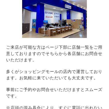
ご来店が可能な方はページ下部に店舗一覧をご用
意しておりますのでそちらから各店舗にお問合せ
いただけます。
多くがショッピングモールの店内で運営しており
ます。お気軽に来ていただいても大丈夫です。
事前にご予約やお問合せいただけますとスムーズ
です。
※店頭の混み具合により、すぐに電話に出れない