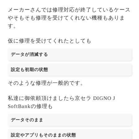
メーカーさんでは修理対応が終了しているケース
やそもそも修理を受けてくれない機種もありま
す。
仮に修理を受けてくれたとしても
データが消滅する
設定も初期の状態
そのような修理が一般的です。
私達に御依頼頂けましたら京セラ DIGNO J
SoftBankの修理も
データそのまま
設定やアプリもそのままの状態