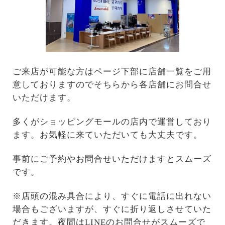
ご来店が可能な方はページ下部に店舗一覧をご用
意しておりますのでそちらから各店舗にお問合せ
いただけます。
多くがショッピングモールの店内で運営しており
ます。お気軽に来ていただいても大丈夫です。
事前にご予約やお問合せいただけますとスムーズ
です。
※店頭の混み具合により、すぐに電話に出れない
場合もございますが、すぐに折り返しさせていた
だきます。夜間はLINEのお問合せがスムーズで