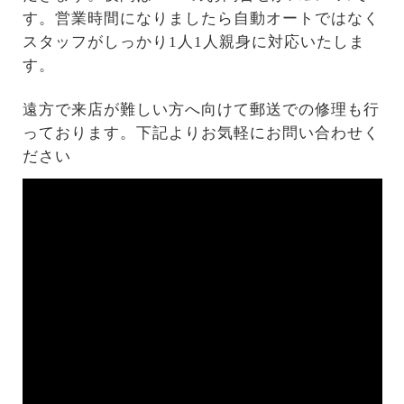
す。営業時間になりましたら自動オートではなく
スタッフがしっかり1人1人親身に対応いたしま
す。
遠方で来店が難しい方へ向けて郵送での修理も行
っております。下記よりお気軽にお問い合わせく
ださい