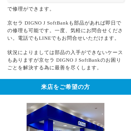
で修理ができます。
京セラ DIGNO J SoftBankも部品があれば即日で
の修理も可能です。一度、気軽にお問合せくださ
い。電話でもLINEでもお問合せいただけます。
状況によりましては部品の入手ができないケース
もありますが京セラ DIGNO J SoftBankのお困り
ごとを解決する為に最善を尽くします。
来店をご希望の方