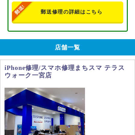
郵送修理の詳細はこちら
店舗一覧
iPhone修理/スマホ修理まちスマ テラス
ウォーク一宮店