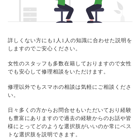
詳しくない方にも1人1人の知識に合わせた説明を
しますのでご安心ください。
女性のスタッフも多数在籍しておりますので女性
でも安心して修理相談をいただけます。
修理以外でもスマホの相談は気軽にご相談くださ
い。
日々多くの方からお問合せもいただいており経験
も豊富にありますので過去の経験からのお話や皆
様にとってどのような選択肢がいいのか常にベス
トな選択肢を説明できます。