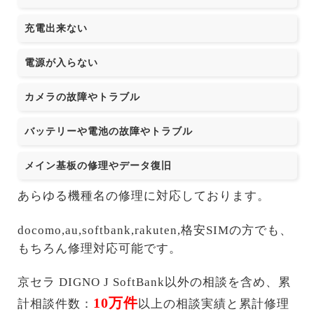
充電出来ない
電源が入らない
カメラの故障やトラブル
バッテリーや電池の故障やトラブル
メイン基板の修理やデータ復旧
あらゆる機種名の修理に対応しております。
docomo,au,softbank,rakuten,格安SIMの方でも、
もちろん修理対応可能です。
京セラ DIGNO J SoftBank以外の相談を含め、累
10万件
計相談件数：
以上の相談実績と累計修理