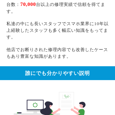
70,000
台数：
台以上の修理実績で信頼を得てま
す。
私達の中にも長いスタッフでスマホ業界に10年以
上経験したスタッフも多く幅広い知識をもってま
す。
他店でお断りされた修理内容でも改善したケース
もあり豊富な知識があります。
誰にでも分かりやすい説明