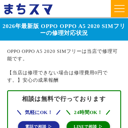
2026年最新版 OPPO OPPO A5 2020 SIMフリ
ーの修理対応状況
OPPO OPPO A5 2020 SIMフリーは当店で修理可
能です。
【当店は修理できない場合は修理費用0円で
す。】安心の成果報酬
相談は無料で行っております
気軽にOK！
24時間OK！
電話で相談 ▷
LINEで相談 ▷