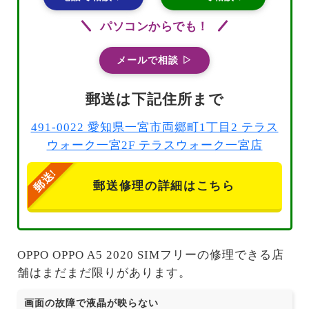
パソコンからでも！
メールで相談 ▷
郵送は下記住所まで
491-0022 愛知県一宮市両郷町1丁目2 テラス
ウォーク一宮2F テラスウォーク一宮店
郵送修理の詳細はこちら
OPPO OPPO A5 2020 SIMフリーの修理できる店
舗はまだまだ限りがあります。
画面の故障で液晶が映らない