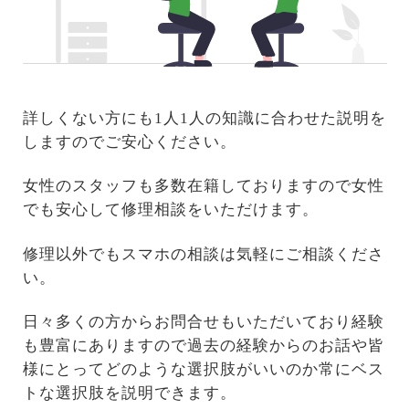
詳しくない方にも1人1人の知識に合わせた説明を
しますのでご安心ください。
女性のスタッフも多数在籍しておりますので女性
でも安心して修理相談をいただけます。
修理以外でもスマホの相談は気軽にご相談くださ
い。
日々多くの方からお問合せもいただいており経験
も豊富にありますので過去の経験からのお話や皆
様にとってどのような選択肢がいいのか常にベス
トな選択肢を説明できます。