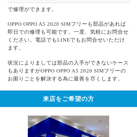
で修理ができます。
OPPO OPPO A5 2020 SIMフリーも部品があれば
即日での修理も可能です。一度、気軽にお問合せ
ください。電話でもLINEでもお問合せいただけ
ます。
状況によりましては部品の入手ができないケース
もありますがOPPO OPPO A5 2020 SIMフリーの
お困りごとを解決する為に最善を尽くします。
来店をご希望の方