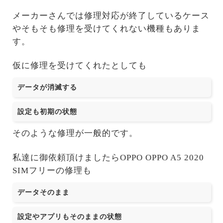
メーカーさんでは修理対応が終了しているケース
やそもそも修理を受けてくれない機種もありま
す。
仮に修理を受けてくれたとしても
データが消滅する
設定も初期の状態
そのような修理が一般的です。
私達に御依頼頂けましたらOPPO OPPO A5 2020
SIMフリーの修理も
データそのまま
設定やアプリもそのままの状態