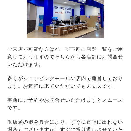
ご来店が可能な方はページ下部に店舗一覧をご用
意しておりますのでそちらから各店舗にお問合せ
いただけます。
多くがショッピングモールの店内で運営しており
ます。お気軽に来ていただいても大丈夫です。
事前にご予約やお問合せいただけますとスムーズ
です。
※店頭の混み具合により、すぐに電話に出れない
場合もございますが、すぐに折り返しさせていた