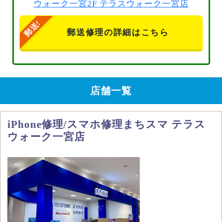
ウォーク一宮2F テラスウォーク一宮店
郵送修理の詳細はこちら
店舗一覧
iPhone修理/スマホ修理まちスマ テラス
ウォーク一宮店