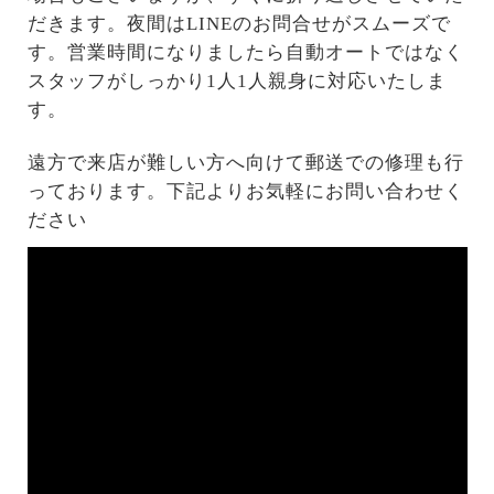
だきます。夜間はLINEのお問合せがスムーズで
す。営業時間になりましたら自動オートではなく
スタッフがしっかり1人1人親身に対応いたしま
す。
遠方で来店が難しい方へ向けて郵送での修理も行
っております。下記よりお気軽にお問い合わせく
ださい