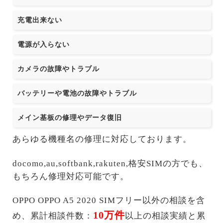
充電出来ない
電源が入らない
カメラの故障やトラブル
バッテリーや電池の故障やトラブル
メイン基板の修理やデータ復旧
あらゆる機種名の修理に対応しております。
docomo,au,softbank,rakuten,格安SIMの方でも、
もちろん修理対応可能です。
OPPO OPPO A5 2020 SIMフリー以外の相談を含
10万件
め、累計相談件数：
以上の相談実績と累