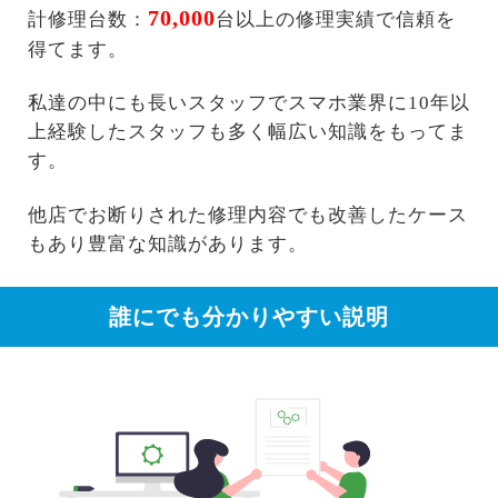
70,000
計修理台数：
台以上の修理実績で信頼を
得てます。
私達の中にも長いスタッフでスマホ業界に10年以
上経験したスタッフも多く幅広い知識をもってま
す。
他店でお断りされた修理内容でも改善したケース
もあり豊富な知識があります。
誰にでも分かりやすい説明