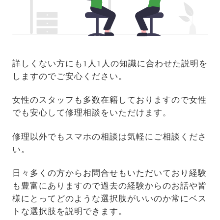
詳しくない方にも1人1人の知識に合わせた説明を
しますのでご安心ください。
女性のスタッフも多数在籍しておりますので女性
でも安心して修理相談をいただけます。
修理以外でもスマホの相談は気軽にご相談くださ
い。
日々多くの方からお問合せもいただいており経験
も豊富にありますので過去の経験からのお話や皆
様にとってどのような選択肢がいいのか常にベス
トな選択肢を説明できます。