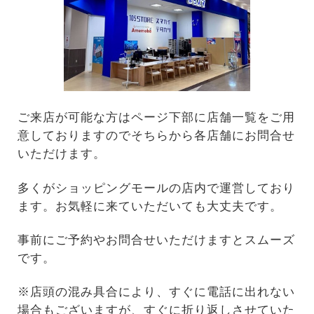
ご来店が可能な方はページ下部に店舗一覧をご用
意しておりますのでそちらから各店舗にお問合せ
いただけます。
多くがショッピングモールの店内で運営しており
ます。お気軽に来ていただいても大丈夫です。
事前にご予約やお問合せいただけますとスムーズ
です。
※店頭の混み具合により、すぐに電話に出れない
場合もございますが、すぐに折り返しさせていた