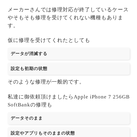
メーカーさんでは修理対応が終了しているケース
やそもそも修理を受けてくれない機種もありま
す。
仮に修理を受けてくれたとしても
データが消滅する
設定も初期の状態
そのような修理が一般的です。
私達に御依頼頂けましたらApple iPhone 7 256GB
SoftBankの修理も
データそのまま
設定やアプリもそのままの状態