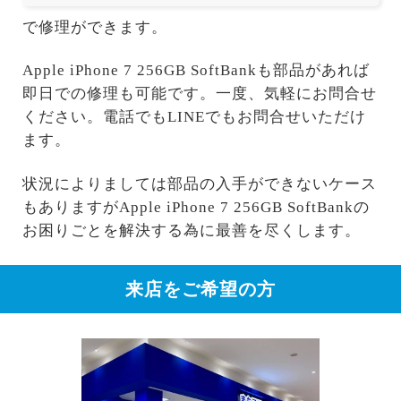
で修理ができます。
Apple iPhone 7 256GB SoftBankも部品があれば
即日での修理も可能です。一度、気軽にお問合せ
ください。電話でもLINEでもお問合せいただけ
ます。
状況によりましては部品の入手ができないケース
もありますがApple iPhone 7 256GB SoftBankの
お困りごとを解決する為に最善を尽くします。
来店をご希望の方