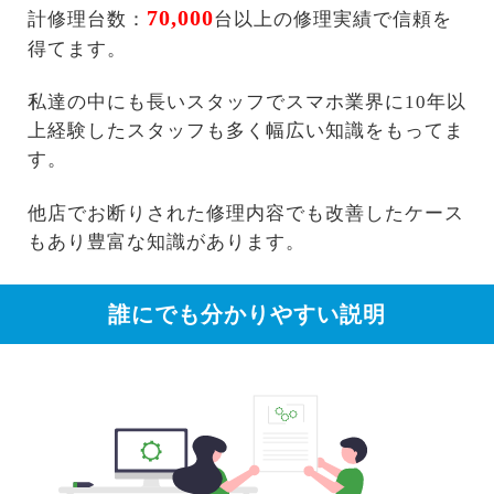
70,000
計修理台数：
台以上の修理実績で信頼を
得てます。
私達の中にも長いスタッフでスマホ業界に10年以
上経験したスタッフも多く幅広い知識をもってま
す。
他店でお断りされた修理内容でも改善したケース
もあり豊富な知識があります。
誰にでも分かりやすい説明