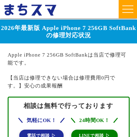
2026年最新版 Apple iPhone 7 256GB SoftBank
の修理対応状況
Apple iPhone 7 256GB SoftBankは当店で修理可
能です。
【当店は修理できない場合は修理費用0円で
す。】安心の成果報酬
相談は無料で行っております
気軽にOK！
24時間OK！
電話で相談 ▷
LINEで相談 ▷