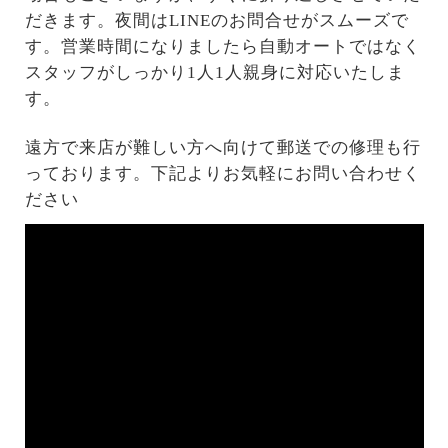
だきます。夜間はLINEのお問合せがスムーズで
す。営業時間になりましたら自動オートではなく
スタッフがしっかり1人1人親身に対応いたしま
す。
遠方で来店が難しい方へ向けて郵送での修理も行
っております。下記よりお気軽にお問い合わせく
ださい