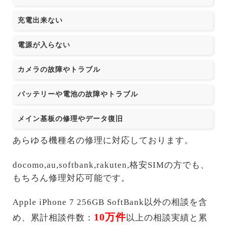
充電出来ない
電源が入らない
カメラの故障やトラブル
バッテリーや電池の故障やトラブル
メイン基板の修理やデータ復旧
あらゆる機種名の修理に対応しております。
docomo,au,softbank,rakuten,格安SIMの方でも、
もちろん修理対応可能です。
Apple iPhone 7 256GB SoftBank以外の相談を含
10万件
め、累計相談件数：
以上の相談実績と累