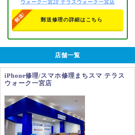
ウォーク一宮2F テラスウォーク一宮店
郵送修理の詳細はこちら
店舗一覧
iPhone修理/スマホ修理まちスマ テラス
ウォーク一宮店