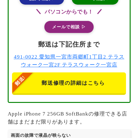
パソコンからでも！
メールで相談 ▷
郵送は下記住所まで
491-0022 愛知県一宮市両郷町1丁目2 テラス
ウォーク一宮2F テラスウォーク一宮店
郵送修理の詳細はこちら
Apple iPhone 7 256GB SoftBankの修理できる店
舗はまだまだ限りがあります。
画面の故障で液晶が映らない