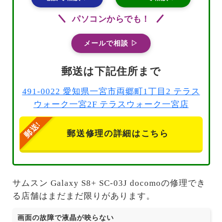
パソコンからでも！
メールで相談 ▷
郵送は下記住所まで
491-0022 愛知県一宮市両郷町1丁目2 テラス
ウォーク一宮2F テラスウォーク一宮店
郵送修理の詳細はこちら
サムスン Galaxy S8+ SC-03J docomoの修理でき
る店舗はまだまだ限りがあります。
画面の故障で液晶が映らない