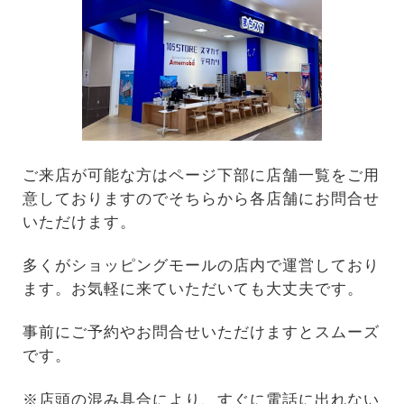
ご来店が可能な方はページ下部に店舗一覧をご用
意しておりますのでそちらから各店舗にお問合せ
いただけます。
多くがショッピングモールの店内で運営しており
ます。お気軽に来ていただいても大丈夫です。
事前にご予約やお問合せいただけますとスムーズ
です。
※店頭の混み具合により、すぐに電話に出れない