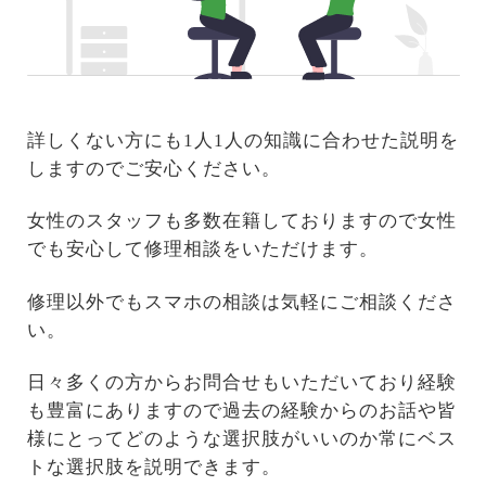
詳しくない方にも1人1人の知識に合わせた説明を
しますのでご安心ください。
女性のスタッフも多数在籍しておりますので女性
でも安心して修理相談をいただけます。
修理以外でもスマホの相談は気軽にご相談くださ
い。
日々多くの方からお問合せもいただいており経験
も豊富にありますので過去の経験からのお話や皆
様にとってどのような選択肢がいいのか常にベス
トな選択肢を説明できます。