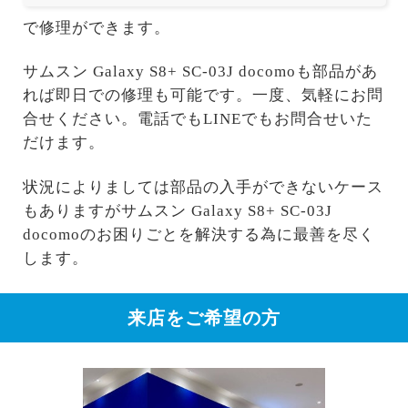
で修理ができます。
サムスン Galaxy S8+ SC-03J docomoも部品があ
れば即日での修理も可能です。一度、気軽にお問
合せください。電話でもLINEでもお問合せいた
だけます。
状況によりましては部品の入手ができないケース
もありますがサムスン Galaxy S8+ SC-03J
docomoのお困りごとを解決する為に最善を尽く
します。
来店をご希望の方