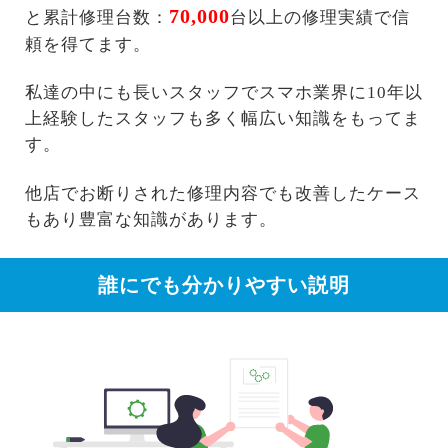
70,000
と累計修理台数：
台以上の修理実績で信
頼を得てます。
私達の中にも長いスタッフでスマホ業界に10年以
上経験したスタッフも多く幅広い知識をもってま
す。
他店でお断りされた修理内容でも改善したケース
もあり豊富な知識があります。
誰にでも分かりやすい説明