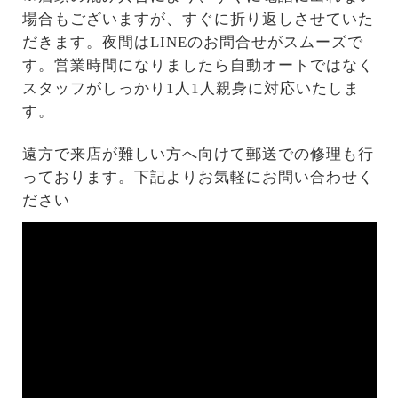
場合もございますが、すぐに折り返しさせていた
だきます。夜間はLINEのお問合せがスムーズで
す。営業時間になりましたら自動オートではなく
スタッフがしっかり1人1人親身に対応いたしま
す。
遠方で来店が難しい方へ向けて郵送での修理も行
っております。下記よりお気軽にお問い合わせく
ださい