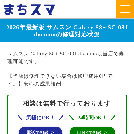
2026年最新版 サムスン Galaxy S8+ SC-03J
docomoの修理対応状況
サムスン Galaxy S8+ SC-03J docomoは当店で修
理可能です。
【当店は修理できない場合は修理費用0円で
す。】安心の成果報酬
相談は無料で行っております
気軽にOK！
24時間OK！
電話で相談 ▷
LINEで相談 ▷