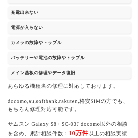
充電出来ない
電源が入らない
カメラの故障やトラブル
バッテリーや電池の故障やトラブル
メイン基板の修理やデータ復旧
あらゆる機種名の修理に対応しております。
docomo,au,softbank,rakuten,格安SIMの方でも、
もちろん修理対応可能です。
サムスン Galaxy S8+ SC-03J docomo以外の相談
10万件
を含め、累計相談件数：
以上の相談実績