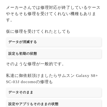
メーカーさんでは修理対応が終了しているケース
やそもそも修理を受けてくれない機種もありま
す。
仮に修理を受けてくれたとしても
データが消滅する
設定も初期の状態
そのような修理が一般的です。
私達に御依頼頂けましたらサムスン Galaxy S8+
SC-03J docomoの修理も
データそのまま
設定やアプリもそのままの状態