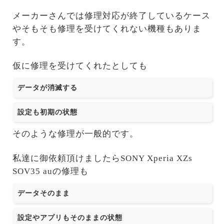
メーカーさんでは修理対応が終了しているケース
やそもそも修理を受けてくれない機種もありま
す。
仮に修理を受けてくれたとしても
データが消滅する
設定も初期の状態
そのような修理が一般的です。
私達に御依頼頂けましたらSONY Xperia XZs
SOV35 auの修理も
データそのまま
設定やアプリもそのままの状態