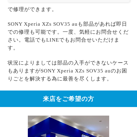
で修理ができます。
SONY Xperia XZs SOV35 auも部品があれば即日
での修理も可能です。一度、気軽にお問合せくだ
さい。電話でもLINEでもお問合せいただけま
す。
状況によりましては部品の入手ができないケース
もありますがSONY Xperia XZs SOV35 auのお困
りごとを解決する為に最善を尽くします。
来店をご希望の方