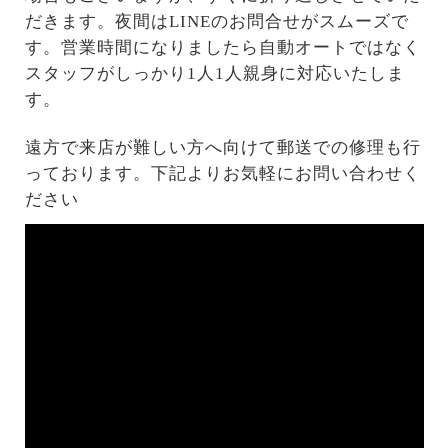
だきます。夜間はLINEのお問合せがスムーズで
す。営業時間になりましたら自動オートではなく
スタッフがしっかり1人1人親身に対応いたしま
す。
遠方で来店が難しい方へ向けて郵送での修理も行
っております。下記よりお気軽にお問い合わせく
ださい