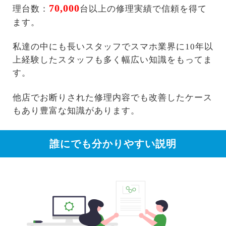
70,000
理台数：
台以上の修理実績で信頼を得て
ます。
私達の中にも長いスタッフでスマホ業界に10年以
上経験したスタッフも多く幅広い知識をもってま
す。
他店でお断りされた修理内容でも改善したケース
もあり豊富な知識があります。
誰にでも分かりやすい説明