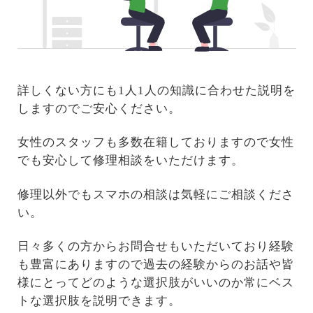
詳しくない方にも1人1人の知識に合わせた説明を
しますのでご安心ください。
女性のスタッフも多数在籍しておりますので女性
でも安心して修理相談をいただけます。
修理以外でもスマホの相談は気軽にご相談くださ
い。
日々多くの方からお問合せもいただいており経験
も豊富にありますので過去の経験からのお話や皆
様にとってどのような選択肢がいいのか常にベス
トな選択肢を説明できます。