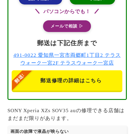
パソコンからでも！
メールで相談 ▷
郵送は下記住所まで
491-0022 愛知県一宮市両郷町1丁目2 テラス
ウォーク一宮2F テラスウォーク一宮店
郵送修理の詳細はこちら
SONY Xperia XZs SOV35 auの修理できる店舗は
まだまだ限りがあります。
画面の故障で液晶が映らない