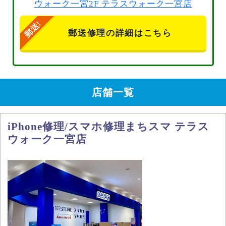
ウォーク一宮2F テラスウォーク一宮店
郵送修理の詳細はこちら
店舗一覧
iPhone修理/スマホ修理まちスマ テラス
ウォーク一宮店