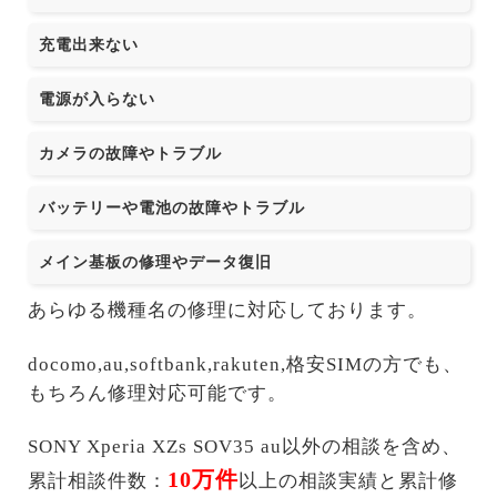
充電出来ない
電源が入らない
カメラの故障やトラブル
バッテリーや電池の故障やトラブル
メイン基板の修理やデータ復旧
あらゆる機種名の修理に対応しております。
docomo,au,softbank,rakuten,格安SIMの方でも、
もちろん修理対応可能です。
SONY Xperia XZs SOV35 au以外の相談を含め、
10万件
累計相談件数：
以上の相談実績と累計修