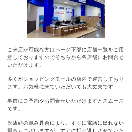
ご来店が可能な方はページ下部に店舗一覧をご用
意しておりますのでそちらから各店舗にお問合せ
いただけます。
多くがショッピングモールの店内で運営しており
ます。お気軽に来ていただいても大丈夫です。
事前にご予約やお問合せいただけますとスムーズ
です。
※店頭の混み具合により、すぐに電話に出れない
場合もございますが、すぐに折り返しさせていた