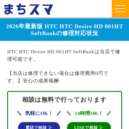
2026年最新版 HTC HTC Desire HD 001HT
SoftBankの修理対応状況
HTC HTC Desire HD 001HT SoftBankは当店で修
理可能です。
【当店は修理できない場合は修理費用0円で
す。】安心の成果報酬
相談は無料で行っております
気軽にOK！
24時間OK！
電話で相談 ▷
LINEで相談 ▷