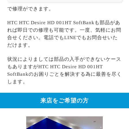
で修理ができます。
HTC HTC Desire HD 001HT SoftBankも部品があ
れば即日での修理も可能です。一度、気軽にお問
合せください。電話でもLINEでもお問合せいた
だけます。
状況によりましては部品の入手ができないケース
もありますがHTC HTC Desire HD 001HT
SoftBankのお困りごとを解決する為に最善を尽く
します。
来店をご希望の方