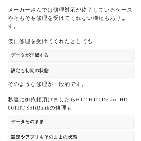
メーカーさんでは修理対応が終了しているケース
やそもそも修理を受けてくれない機種もありま
す。
仮に修理を受けてくれたとしても
データが消滅する
設定も初期の状態
そのような修理が一般的です。
私達に御依頼頂けましたらHTC HTC Desire HD
001HT SoftBankの修理も
データそのまま
設定やアプリもそのままの状態