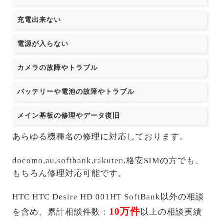
充電出来ない
電源が入らない
カメラの故障やトラブル
バッテリーや電池の故障やトラブル
メイン基板の修理やデータ復旧
あらゆる機種名の修理に対応しております。
docomo,au,softbank,rakuten,格安SIMの方でも、
もちろん修理対応可能です。
HTC HTC Desire HD 001HT SoftBank以外の相談
10万件
を含め、累計相談件数：
以上の相談実績