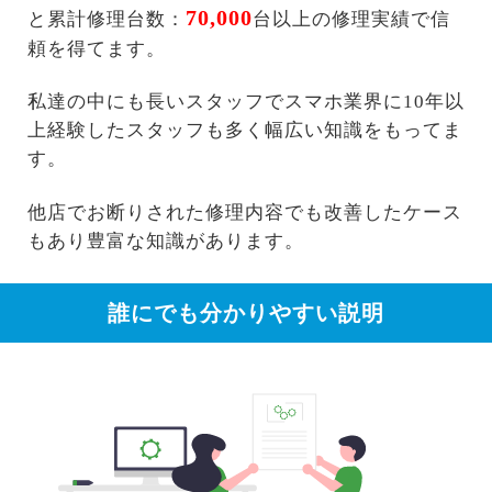
70,000
と累計修理台数：
台以上の修理実績で信
頼を得てます。
私達の中にも長いスタッフでスマホ業界に10年以
上経験したスタッフも多く幅広い知識をもってま
す。
他店でお断りされた修理内容でも改善したケース
もあり豊富な知識があります。
誰にでも分かりやすい説明