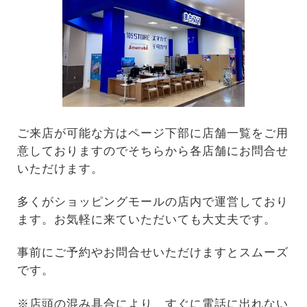
ご来店が可能な方はページ下部に店舗一覧をご用
意しておりますのでそちらから各店舗にお問合せ
いただけます。
多くがショッピングモールの店内で運営しており
ます。お気軽に来ていただいても大丈夫です。
事前にご予約やお問合せいただけますとスムーズ
です。
※店頭の混み具合により、すぐに電話に出れない