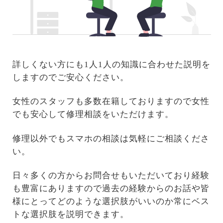
詳しくない方にも1人1人の知識に合わせた説明を
しますのでご安心ください。
女性のスタッフも多数在籍しておりますので女性
でも安心して修理相談をいただけます。
修理以外でもスマホの相談は気軽にご相談くださ
い。
日々多くの方からお問合せもいただいており経験
も豊富にありますので過去の経験からのお話や皆
様にとってどのような選択肢がいいのか常にベス
トな選択肢を説明できます。