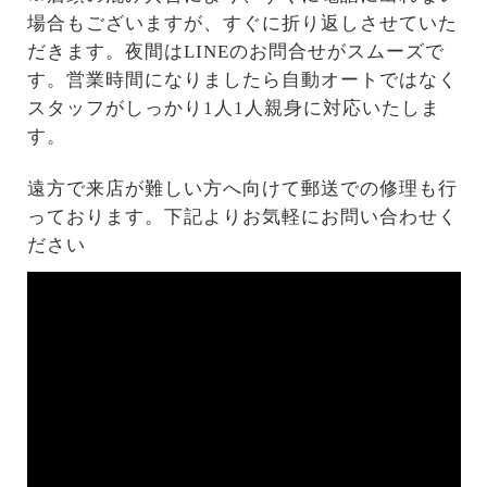
場合もございますが、すぐに折り返しさせていた
だきます。夜間はLINEのお問合せがスムーズで
す。営業時間になりましたら自動オートではなく
スタッフがしっかり1人1人親身に対応いたしま
す。
遠方で来店が難しい方へ向けて郵送での修理も行
っております。下記よりお気軽にお問い合わせく
ださい