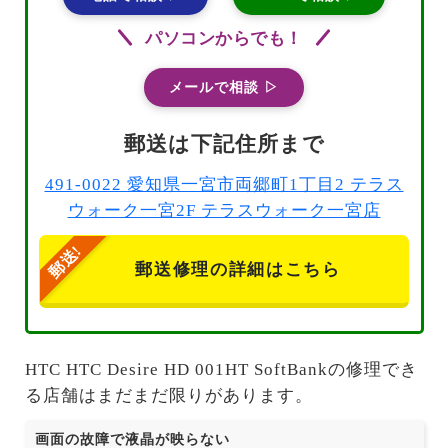
パソコンからでも！
メールで相談 ▷
郵送は下記住所まで
491-0022 愛知県一宮市両郷町1丁目2 テラス
ウォーク一宮2F テラスウォーク一宮店
郵送修理の詳細はこちら
HTC HTC Desire HD 001HT SoftBankの修理でき
る店舗はまだまだ限りがあります。
画面の故障で液晶が映らない