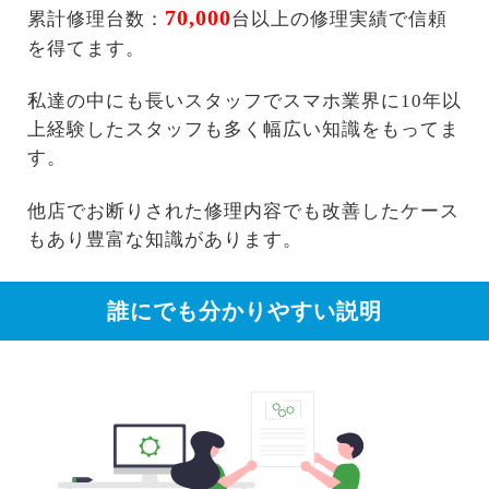
70,000
累計修理台数：
台以上の修理実績で信頼
を得てます。
私達の中にも長いスタッフでスマホ業界に10年以
上経験したスタッフも多く幅広い知識をもってま
す。
他店でお断りされた修理内容でも改善したケース
もあり豊富な知識があります。
誰にでも分かりやすい説明