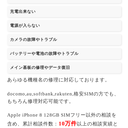
充電出来ない
電源が入らない
カメラの故障やトラブル
バッテリーや電池の故障やトラブル
メイン基板の修理やデータ復旧
あらゆる機種名の修理に対応しております。
docomo,au,softbank,rakuten,格安SIMの方でも、
もちろん修理対応可能です。
Apple iPhone 8 128GB SIMフリー以外の相談を
10万件
含め、累計相談件数：
以上の相談実績と