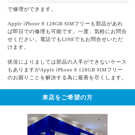
で修理ができます。
Apple iPhone 8 128GB SIMフリーも部品があれ
ば即日での修理も可能です。一度、気軽にお問合
せください。電話でもLINEでもお問合せいただ
けます。
状況によりましては部品の入手ができないケース
もありますがApple iPhone 8 128GB SIMフリー
のお困りごとを解決する為に最善を尽くします。
来店をご希望の方