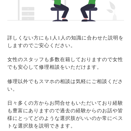
詳しくない方にも1人1人の知識に合わせた説明を
しますのでご安心ください。
女性のスタッフも多数在籍しておりますので女性
でも安心して修理相談をいただけます。
修理以外でもスマホの相談は気軽にご相談くださ
い。
日々多くの方からお問合せもいただいており経験
も豊富にありますので過去の経験からのお話や皆
様にとってどのような選択肢がいいのか常にベス
トな選択肢を説明できます。