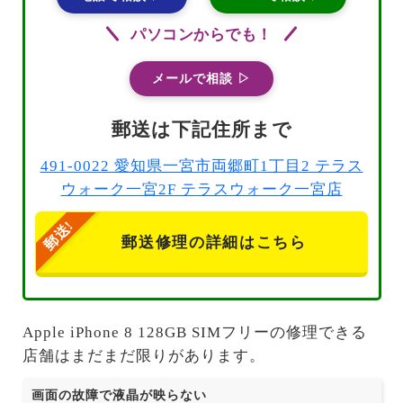
パソコンからでも！
メールで相談 ▷
郵送は下記住所まで
491-0022 愛知県一宮市両郷町1丁目2 テラス
ウォーク一宮2F テラスウォーク一宮店
郵送修理の詳細はこちら
Apple iPhone 8 128GB SIMフリーの修理できる
店舗はまだまだ限りがあります。
画面の故障で液晶が映らない