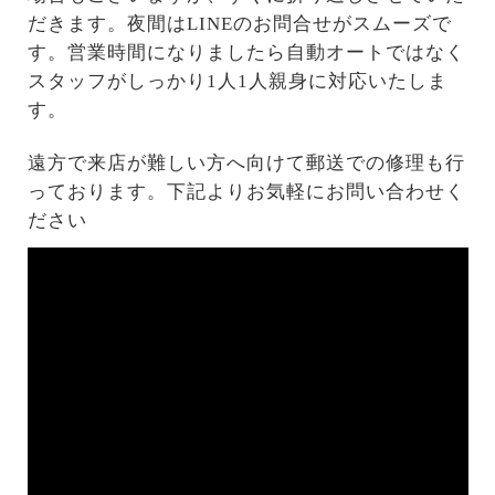
だきます。夜間はLINEのお問合せがスムーズで
す。営業時間になりましたら自動オートではなく
スタッフがしっかり1人1人親身に対応いたしま
す。
遠方で来店が難しい方へ向けて郵送での修理も行
っております。下記よりお気軽にお問い合わせく
ださい