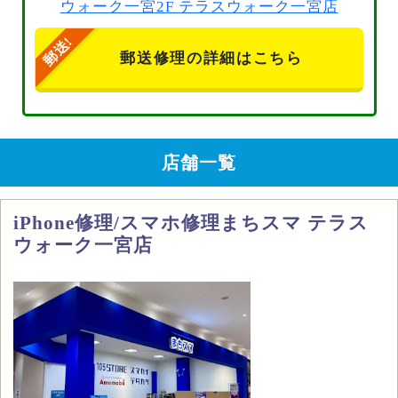
ウォーク一宮2F テラスウォーク一宮店
郵送修理の詳細はこちら
店舗一覧
iPhone修理/スマホ修理まちスマ テラス
ウォーク一宮店