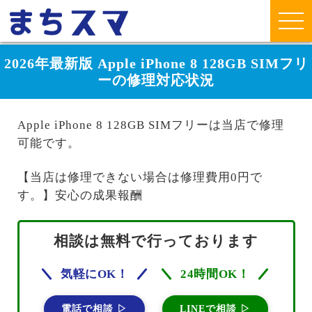
2026年最新版 Apple iPhone 8 128GB SIMフリ
ーの修理対応状況
Apple iPhone 8 128GB SIMフリーは当店で修理
可能です。
【当店は修理できない場合は修理費用0円で
す。】安心の成果報酬
相談は無料で行っております
気軽にOK！
24時間OK！
電話で相談 ▷
LINEで相談 ▷