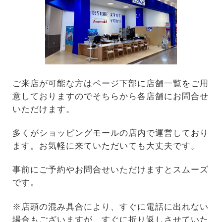
ご来店が可能な方はページ下部に店舗一覧をご用
意しておりますのでそちらから各店舗にお問合せ
いただけます。
多くがショッピングモールの店内で運営しており
ます。お気軽に来ていただいても大丈夫です。
事前にご予約やお問合せいただけますとスムーズ
です。
※店頭の混み具合により、すぐに電話に出れない
場合もございますが、すぐに折り返しさせていた