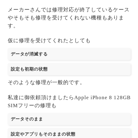
メーカーさんでは修理対応が終了しているケース
やそもそも修理を受けてくれない機種もありま
す。
仮に修理を受けてくれたとしても
データが消滅する
設定も初期の状態
そのような修理が一般的です。
私達に御依頼頂けましたらApple iPhone 8 128GB
SIMフリーの修理も
データそのまま
設定やアプリもそのままの状態