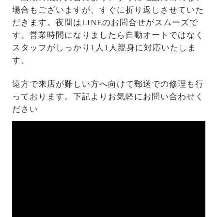
場合もございますが、すぐに折り返しさせていた
だきます。夜間はLINEのお問合せがスムーズで
す。営業時間になりましたら自動オートではなく
スタッフがしっかり1人1人親身に対応いたしま
す。
遠方で来店が難しい方へ向けて郵送での修理も行
っております。下記よりお気軽にお問い合わせく
ださい