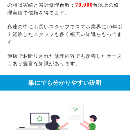
70,000
の相談実績と累計修理台数：
台以上の修
理実績で信頼を得てます。
私達の中にも長いスタッフでスマホ業界に10年以
上経験したスタッフも多く幅広い知識をもってま
す。
他店でお断りされた修理内容でも改善したケース
もあり豊富な知識があります。
誰にでも分かりやすい説明