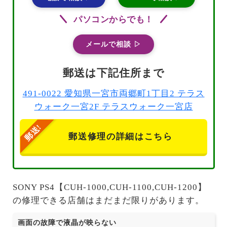
パソコンからでも！
メールで相談 ▷
郵送は下記住所まで
491-0022 愛知県一宮市両郷町1丁目2 テラス
ウォーク一宮2F テラスウォーク一宮店
郵送修理の詳細はこちら
SONY PS4【CUH-1000,CUH-1100,CUH-1200】
の修理できる店舗はまだまだ限りがあります。
画面の故障で液晶が映らない