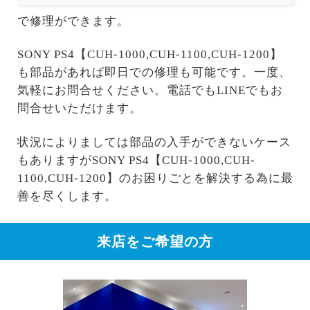
で修理ができます。
SONY PS4【CUH-1000,CUH-1100,CUH-1200】
も部品があれば即日での修理も可能です。一度、
気軽にお問合せください。電話でもLINEでもお
問合せいただけます。
状況によりましては部品の入手ができないケース
もありますがSONY PS4【CUH-1000,CUH-
1100,CUH-1200】のお困りごとを解決する為に最
善を尽くします。
来店をご希望の方