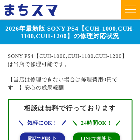
2026年最新版 SONY PS4【CUH-1000,CUH-
1100,CUH-1200】の修理対応状況
SONY PS4【CUH-1000,CUH-1100,CUH-1200】
は当店で修理可能です。
【当店は修理できない場合は修理費用0円で
す。】安心の成果報酬
相談は無料で行っております
気軽にOK！
24時間OK！
電話で相談 ▷
LINEで相談 ▷