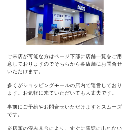
ご来店が可能な方はページ下部に店舗一覧をご用
意しておりますのでそちらから各店舗にお問合せ
いただけます。
多くがショッピングモールの店内で運営しており
ます。お気軽に来ていただいても大丈夫です。
事前にご予約やお問合せいただけますとスムーズ
です。
※店頭の混み具合により、すぐに電話に出れない