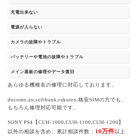
充電出来ない
電源が入らない
カメラの故障やトラブル
バッテリーや電池の故障やトラブル
メイン基板の修理やデータ復旧
あらゆる機種名の修理に対応しております。
docomo,au,softbank,rakuten,格安SIMの方でも、
もちろん修理対応可能です。
SONY PS4【CUH-1000,CUH-1100,CUH-1200】
10万件
以外の相談を含め、累計相談件数：
以上