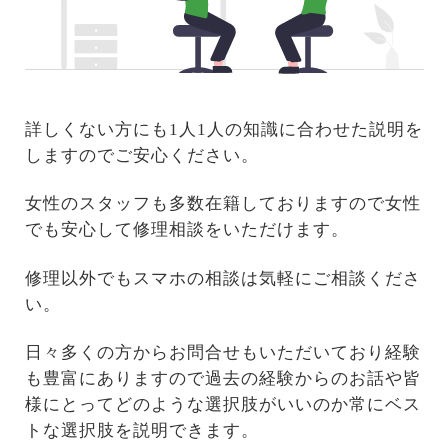
詳しくない方にも1人1人の知識に合わせた説明を
しますのでご安心ください。
女性のスタッフも多数在籍しておりますので女性
でも安心して修理相談をいただけます。
修理以外でもスマホの相談は気軽にご相談くださ
い。
日々多くの方からお問合せもいただいており経験
も豊富にありますので過去の経験からのお話や皆
様にとってどのような選択肢がいいのか常にベス
トな選択肢を説明できます。