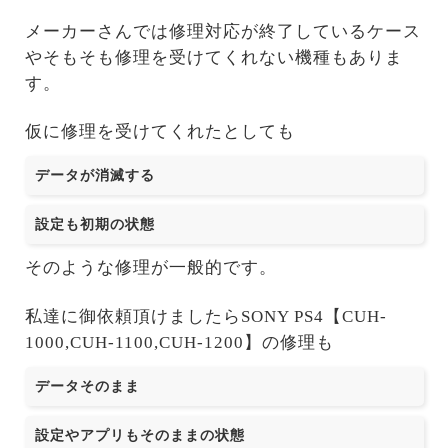
メーカーさんでは修理対応が終了しているケース
やそもそも修理を受けてくれない機種もありま
す。
仮に修理を受けてくれたとしても
データが消滅する
設定も初期の状態
そのような修理が一般的です。
私達に御依頼頂けましたらSONY PS4【CUH-
1000,CUH-1100,CUH-1200】の修理も
データそのまま
設定やアプリもそのままの状態