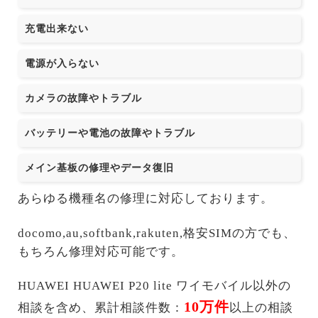
充電出来ない
電源が入らない
カメラの故障やトラブル
バッテリーや電池の故障やトラブル
メイン基板の修理やデータ復旧
あらゆる機種名の修理に対応しております。
docomo,au,softbank,rakuten,格安SIMの方でも、
もちろん修理対応可能です。
HUAWEI HUAWEI P20 lite ワイモバイル以外の
10万件
相談を含め、累計相談件数：
以上の相談