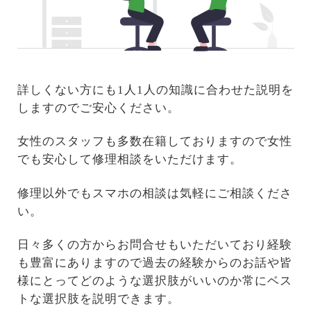
詳しくない方にも1人1人の知識に合わせた説明を
しますのでご安心ください。
女性のスタッフも多数在籍しておりますので女性
でも安心して修理相談をいただけます。
修理以外でもスマホの相談は気軽にご相談くださ
い。
日々多くの方からお問合せもいただいており経験
も豊富にありますので過去の経験からのお話や皆
様にとってどのような選択肢がいいのか常にベス
トな選択肢を説明できます。