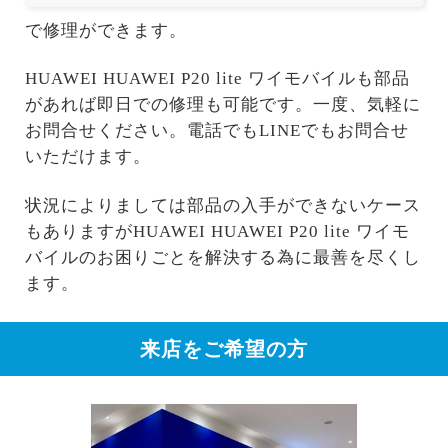
で修理ができます。
HUAWEI HUAWEI P20 lite ワイモバイルも部品
があれば即日での修理も可能です。一度、気軽に
お問合せください。電話でもLINEでもお問合せ
いただけます。
状況によりましては部品の入手ができないケース
もありますがHUAWEI HUAWEI P20 lite ワイモ
バイルのお困りごとを解決する為に最善を尽くし
ます。
来店をご希望の方