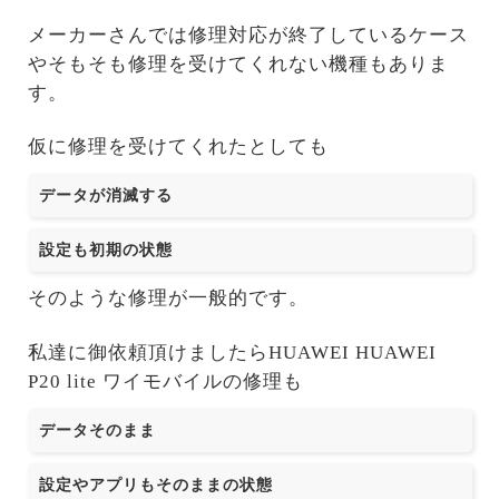
メーカーさんでは修理対応が終了しているケース
やそもそも修理を受けてくれない機種もありま
す。
仮に修理を受けてくれたとしても
データが消滅する
設定も初期の状態
そのような修理が一般的です。
私達に御依頼頂けましたらHUAWEI HUAWEI
P20 lite ワイモバイルの修理も
データそのまま
設定やアプリもそのままの状態