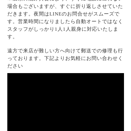
場合もございますが、すぐに折り返しさせていた
だきます。夜間はLINEのお問合せがスムーズで
す。営業時間になりましたら自動オートではなく
スタッフがしっかり1人1人親身に対応いたしま
す。
遠方で来店が難しい方へ向けて郵送での修理も行
っております。下記よりお気軽にお問い合わせく
ださい