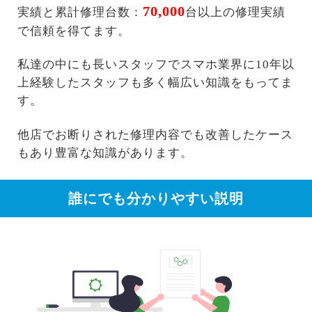
70,000
実績と累計修理台数：
台以上の修理実績
で信頼を得てます。
私達の中にも長いスタッフでスマホ業界に10年以
上経験したスタッフも多く幅広い知識をもってま
す。
他店でお断りされた修理内容でも改善したケース
もあり豊富な知識があります。
誰にでも分かりやすい説明