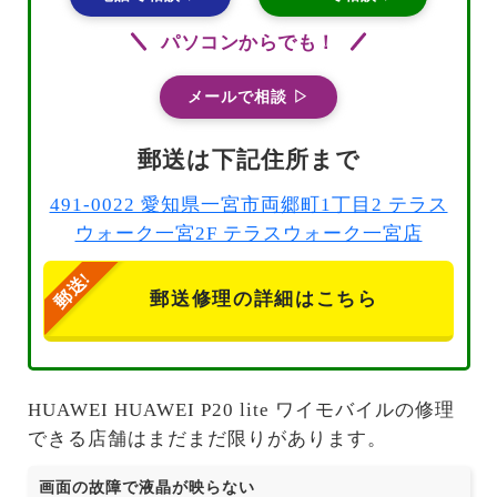
パソコンからでも！
メールで相談 ▷
郵送は下記住所まで
491-0022 愛知県一宮市両郷町1丁目2 テラス
ウォーク一宮2F テラスウォーク一宮店
郵送修理の詳細はこちら
HUAWEI HUAWEI P20 lite ワイモバイルの修理
できる店舗はまだまだ限りがあります。
画面の故障で液晶が映らない