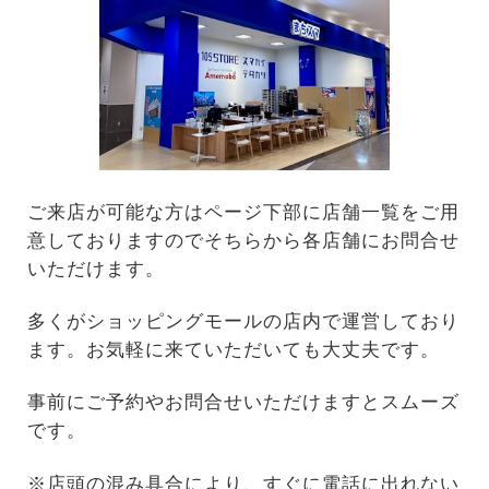
ご来店が可能な方はページ下部に店舗一覧をご用
意しておりますのでそちらから各店舗にお問合せ
いただけます。
多くがショッピングモールの店内で運営しており
ます。お気軽に来ていただいても大丈夫です。
事前にご予約やお問合せいただけますとスムーズ
です。
※店頭の混み具合により、すぐに電話に出れない