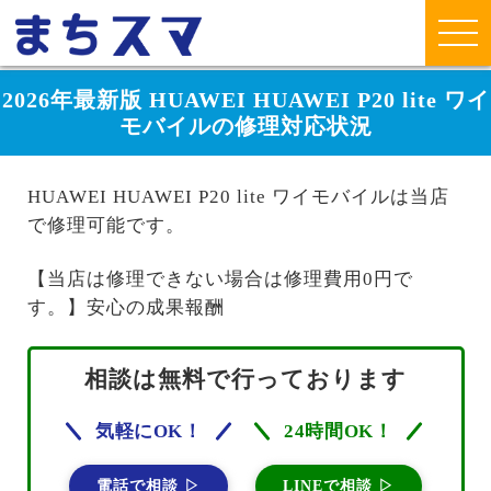
2026年最新版 HUAWEI HUAWEI P20 lite ワイ
モバイルの修理対応状況
HUAWEI HUAWEI P20 lite ワイモバイルは当店
で修理可能です。
【当店は修理できない場合は修理費用0円で
す。】安心の成果報酬
相談は無料で行っております
気軽にOK！
24時間OK！
電話で相談 ▷
LINEで相談 ▷