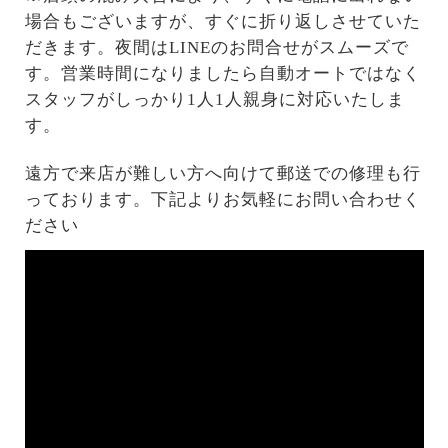
場合もございますが、すぐに折り返しさせていた
だきます。夜間はLINEのお問合せがスムーズで
す。営業時間になりましたら自動オートではなく
スタッフがしっかり1人1人親身に対応いたしま
す。
遠方で来店が難しい方へ向けて郵送での修理も行
っております。下記よりお気軽にお問い合わせく
ださい