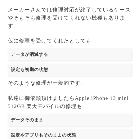
メーカーさんでは修理対応が終了しているケース
やそもそも修理を受けてくれない機種もありま
す。
仮に修理を受けてくれたとしても
データが消滅する
設定も初期の状態
そのような修理が一般的です。
私達に御依頼頂けましたらApple iPhone 13 mini
512GB 楽天モバイルの修理も
データそのまま
設定やアプリもそのままの状態