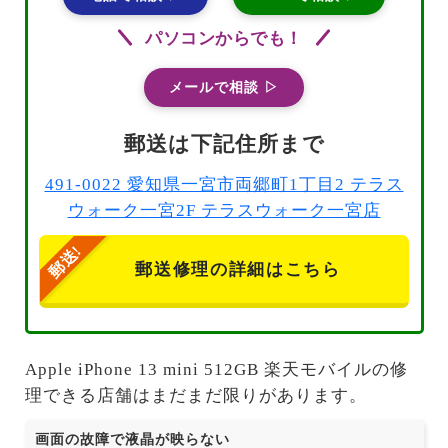
パソコンからでも！
メールで相談 ▷
郵送は下記住所まで
491-0022 愛知県一宮市両郷町1丁目2 テラス
ウォーク一宮2F テラスウォーク一宮店
郵送修理の詳細はこちら
Apple iPhone 13 mini 512GB 楽天モバイルの修
理できる店舗はまだまだ限りがあります。
画面の故障で液晶が映らない