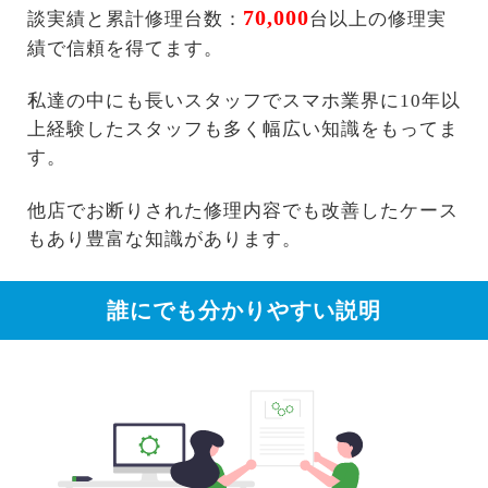
70,000
談実績と累計修理台数：
台以上の修理実
績で信頼を得てます。
私達の中にも長いスタッフでスマホ業界に10年以
上経験したスタッフも多く幅広い知識をもってま
す。
他店でお断りされた修理内容でも改善したケース
もあり豊富な知識があります。
誰にでも分かりやすい説明