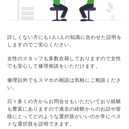
詳しくない方にも1人1人の知識に合わせた説明を
しますのでご安心ください。
女性のスタッフも多数在籍しておりますので女性
でも安心して修理相談をいただけます。
修理以外でもスマホの相談は気軽にご相談くださ
い。
日々多くの方からお問合せもいただいており経験
も豊富にありますので過去の経験からのお話や皆
様にとってどのような選択肢がいいのか常にベス
トな選択肢を説明できます。