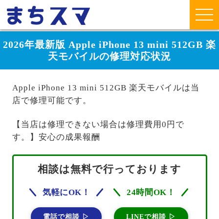
2026年最新版 Apple iPhone 13 mini 512GB 楽
天モバイルの修理対応状況
Apple iPhone 13 mini 512GB 楽天モバイルは当
店で修理可能です。
【当店は修理できない場合は修理費用0円で
す。】安心の成果報酬
相談は無料で行っております
気軽にOK！
24時間OK！
電話で相談 ▷
LINEで相談 ▷