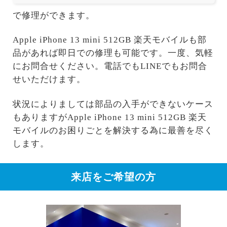
で修理ができます。
Apple iPhone 13 mini 512GB 楽天モバイルも部
品があれば即日での修理も可能です。一度、気軽
にお問合せください。電話でもLINEでもお問合
せいただけます。
状況によりましては部品の入手ができないケース
もありますがApple iPhone 13 mini 512GB 楽天
モバイルのお困りごとを解決する為に最善を尽く
します。
来店をご希望の方