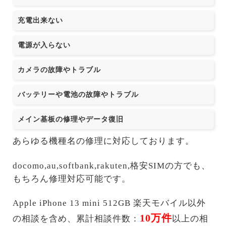
充電出来ない
電源が入らない
カメラの故障やトラブル
バッテリーや電池の故障やトラブル
メイン基板の修理やデータ復旧
あらゆる機種名の修理に対応しております。
docomo,au,softbank,rakuten,格安SIMの方でも、
もちろん修理対応可能です。
Apple iPhone 13 mini 512GB 楽天モバイル以外
10万件
の相談を含め、累計相談件数：
以上の相