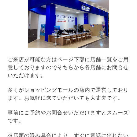
ご来店が可能な方はページ下部に店舗一覧をご用
意しておりますのでそちらから各店舗にお問合せ
いただけます。
多くがショッピングモールの店内で運営しており
ます。お気軽に来ていただいても大丈夫です。
事前にご予約やお問合せいただけますとスムーズ
です。
※店頭の混み具合により、すぐに電話に出れない