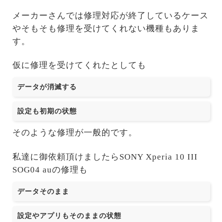
メーカーさんでは修理対応が終了しているケース
やそもそも修理を受けてくれない機種もありま
す。
仮に修理を受けてくれたとしても
データが消滅する
設定も初期の状態
そのような修理が一般的です。
私達に御依頼頂けましたらSONY Xperia 10 III
SOG04 auの修理も
データそのまま
設定やアプリもそのままの状態