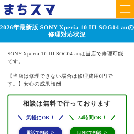
2026年最新版 SONY Xperia 10 III SOG04 auの
修理対応状況
SONY Xperia 10 III SOG04 auは当店で修理可能
です。
【当店は修理できない場合は修理費用0円で
す。】安心の成果報酬
相談は無料で行っております
気軽にOK！
24時間OK！
電話で相談 ▷
LINEで相談 ▷