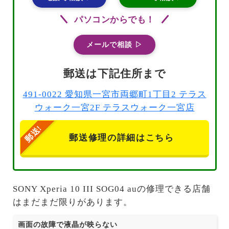
パソコンからでも！
メールで相談 ▷
郵送は下記住所まで
491-0022 愛知県一宮市両郷町1丁目2 テラス
ウォーク一宮2F テラスウォーク一宮店
郵送修理の詳細はこちら
SONY Xperia 10 III SOG04 auの修理できる店舗
はまだまだ限りがあります。
画面の故障で液晶が映らない