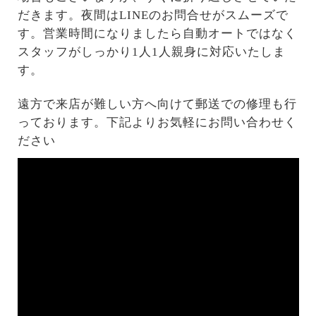
だきます。夜間はLINEのお問合せがスムーズで
す。営業時間になりましたら自動オートではなく
スタッフがしっかり1人1人親身に対応いたしま
す。
遠方で来店が難しい方へ向けて郵送での修理も行
っております。下記よりお気軽にお問い合わせく
ださい