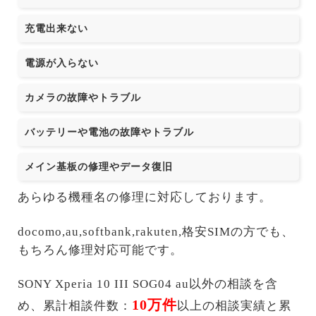
充電出来ない
電源が入らない
カメラの故障やトラブル
バッテリーや電池の故障やトラブル
メイン基板の修理やデータ復旧
あらゆる機種名の修理に対応しております。
docomo,au,softbank,rakuten,格安SIMの方でも、
もちろん修理対応可能です。
SONY Xperia 10 III SOG04 au以外の相談を含
10万件
め、累計相談件数：
以上の相談実績と累