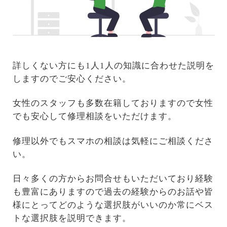
詳しくない方にも1人1人の知識に合わせた説明を
しますのでご安心ください。
女性のスタッフも多数在籍しておりますので女性
でも安心して修理相談をいただけます。
修理以外でもスマホの相談は気軽にご相談くださ
い。
日々多くの方からお問合せもいただいており経験
も豊富にありますので過去の経験からのお話や皆
様にとってどのような選択肢がいいのか常にベス
トな選択肢を説明できます。