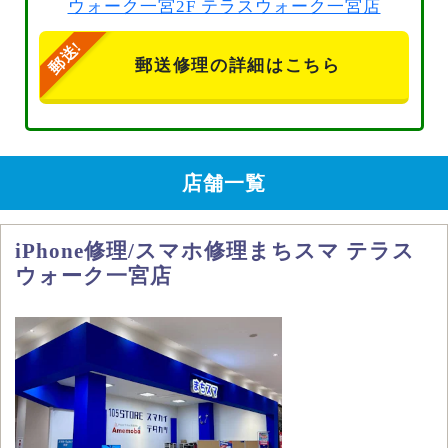
ウォーク一宮2F テラスウォーク一宮店
郵送修理の詳細はこちら
店舗一覧
iPhone修理/スマホ修理まちスマ テラス
ウォーク一宮店