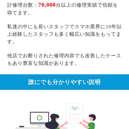
70,000
計修理台数：
台以上の修理実績で信頼を
得てます。
私達の中にも長いスタッフでスマホ業界に10年以
上経験したスタッフも多く幅広い知識をもってま
す。
他店でお断りされた修理内容でも改善したケース
もあり豊富な知識があります。
誰にでも分かりやすい説明