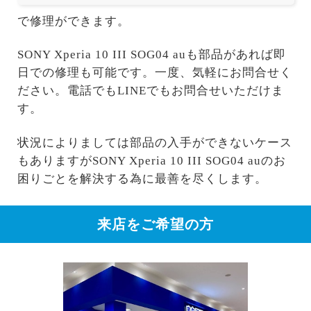
で修理ができます。
SONY Xperia 10 III SOG04 auも部品があれば即
日での修理も可能です。一度、気軽にお問合せく
ださい。電話でもLINEでもお問合せいただけま
す。
状況によりましては部品の入手ができないケース
もありますがSONY Xperia 10 III SOG04 auのお
困りごとを解決する為に最善を尽くします。
来店をご希望の方