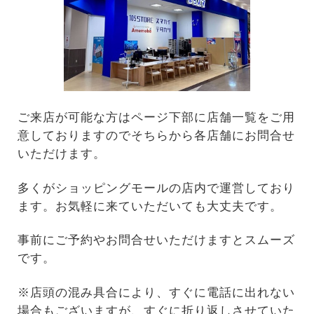
ご来店が可能な方はページ下部に店舗一覧をご用
意しておりますのでそちらから各店舗にお問合せ
いただけます。
多くがショッピングモールの店内で運営しており
ます。お気軽に来ていただいても大丈夫です。
事前にご予約やお問合せいただけますとスムーズ
です。
※店頭の混み具合により、すぐに電話に出れない
場合もございますが、すぐに折り返しさせていた