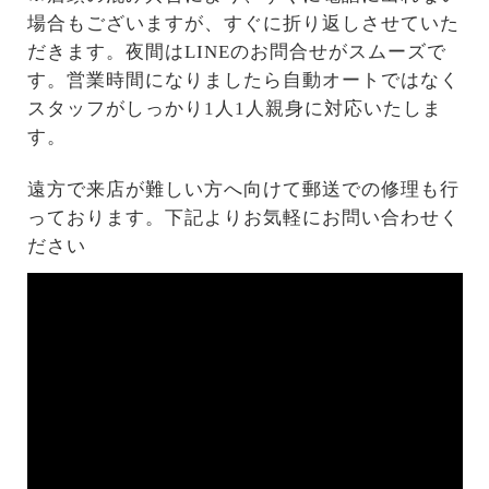
場合もございますが、すぐに折り返しさせていた
だきます。夜間はLINEのお問合せがスムーズで
す。営業時間になりましたら自動オートではなく
スタッフがしっかり1人1人親身に対応いたしま
す。
遠方で来店が難しい方へ向けて郵送での修理も行
っております。下記よりお気軽にお問い合わせく
ださい