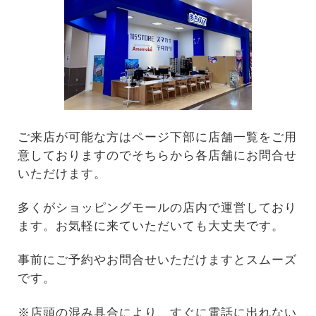
ご来店が可能な方はページ下部に店舗一覧をご用
意しておりますのでそちらから各店舗にお問合せ
いただけます。
多くがショッピングモールの店内で運営しており
ます。お気軽に来ていただいても大丈夫です。
事前にご予約やお問合せいただけますとスムーズ
です。
※店頭の混み具合により、すぐに電話に出れない