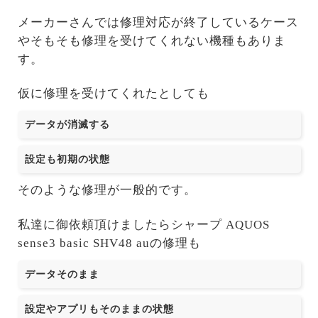
メーカーさんでは修理対応が終了しているケース
やそもそも修理を受けてくれない機種もありま
す。
仮に修理を受けてくれたとしても
データが消滅する
設定も初期の状態
そのような修理が一般的です。
私達に御依頼頂けましたらシャープ AQUOS
sense3 basic SHV48 auの修理も
データそのまま
設定やアプリもそのままの状態