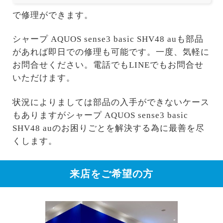
で修理ができます。
シャープ AQUOS sense3 basic SHV48 auも部品
があれば即日での修理も可能です。一度、気軽に
お問合せください。電話でもLINEでもお問合せ
いただけます。
状況によりましては部品の入手ができないケース
もありますがシャープ AQUOS sense3 basic
SHV48 auのお困りごとを解決する為に最善を尽
くします。
来店をご希望の方