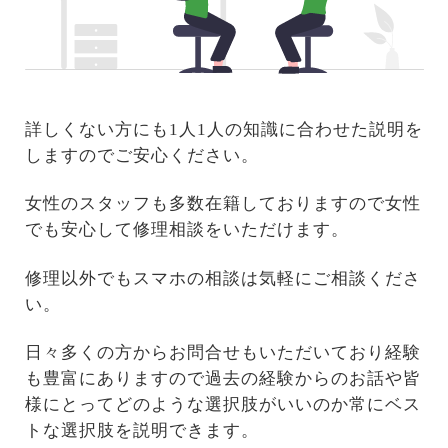
詳しくない方にも1人1人の知識に合わせた説明を
しますのでご安心ください。
女性のスタッフも多数在籍しておりますので女性
でも安心して修理相談をいただけます。
修理以外でもスマホの相談は気軽にご相談くださ
い。
日々多くの方からお問合せもいただいており経験
も豊富にありますので過去の経験からのお話や皆
様にとってどのような選択肢がいいのか常にベス
トな選択肢を説明できます。