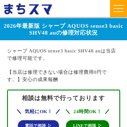
2026年最新版 シャープ AQUOS sense3 basic
SHV48 auの修理対応状況
シャープ AQUOS sense3 basic SHV48 auは当店
で修理可能です。
【当店は修理できない場合は修理費用0円で
す。】安心の成果報酬
相談は無料で行っております
気軽にOK！
24時間OK！
電話で相談 ▷
LINEで相談 ▷