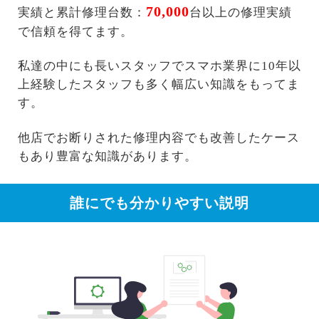
70,000
実績と累計修理台数：
台以上の修理実績
で信頼を得てます。
私達の中にも長いスタッフでスマホ業界に10年以
上経験したスタッフも多く幅広い知識をもってま
す。
他店でお断りされた修理内容でも改善したケース
もあり豊富な知識があります。
誰にでも分かりやすい説明