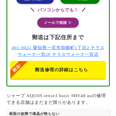
パソコンからでも！
メールで相談 ▷
郵送は下記住所まで
491-0022 愛知県一宮市両郷町1丁目2 テラス
ウォーク一宮2F テラスウォーク一宮店
郵送修理の詳細はこちら
シャープ AQUOS sense3 basic SHV48 auの修理
できる店舗はまだまだ限りがあります。
画面の故障で液晶が映らない