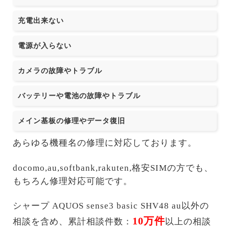
充電出来ない
電源が入らない
カメラの故障やトラブル
バッテリーや電池の故障やトラブル
メイン基板の修理やデータ復旧
あらゆる機種名の修理に対応しております。
docomo,au,softbank,rakuten,格安SIMの方でも、
もちろん修理対応可能です。
シャープ AQUOS sense3 basic SHV48 au以外の
10万件
相談を含め、累計相談件数：
以上の相談